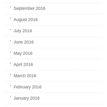
September 2016
August 2016
July 2016
June 2016
May 2016
April 2016
March 2016
February 2016
January 2016