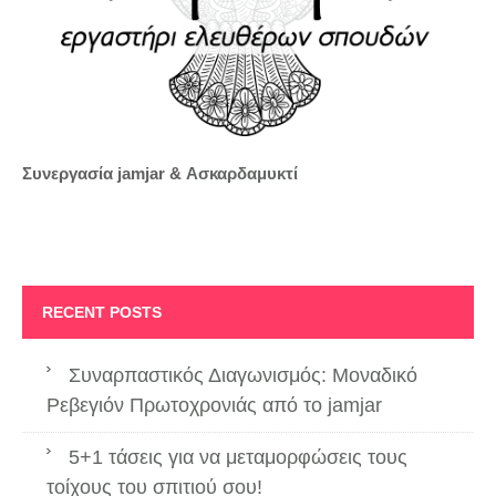
Συνεργασία jamjar &
Ασκαρδαμυκτί
RECENT POSTS
Συναρπαστικός Διαγωνισμός: Μοναδικό
Ρεβεγιόν Πρωτοχρονιάς από το jamjar
5+1 τάσεις για να μεταμορφώσεις τους
τοίχους του σπιτιού σου!