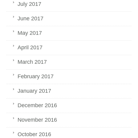
July 2017
June 2017
May 2017
April 2017
March 2017
February 2017
January 2017
December 2016
November 2016
October 2016