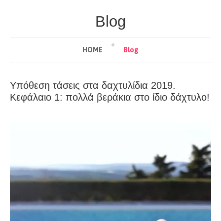
Blog
HOME
Blog
Υπόθεση τάσεις στα δαχτυλίδια 2019.
Κεφάλαιο 1: πολλά βεράκια στο ίδιο δάχτυλο!