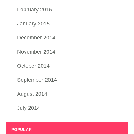
February 2015
January 2015
December 2014
November 2014
October 2014
September 2014
August 2014
July 2014
POPULAR