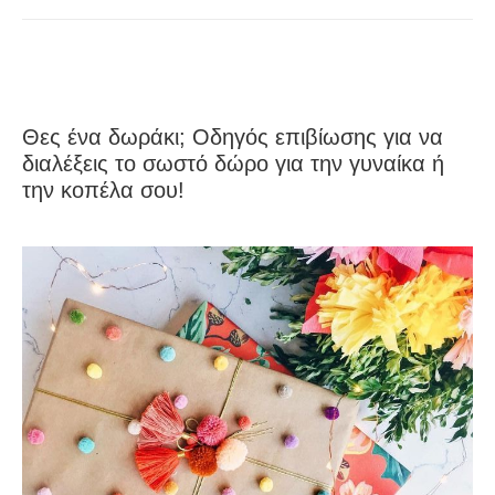
Θες ένα δωράκι; Οδηγός επιβίωσης για να
διαλέξεις το σωστό δώρο για την γυναίκα ή
την κοπέλα σου!