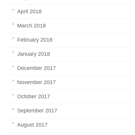
April 2018
March 2018
February 2018
January 2018
December 2017
November 2017
October 2017
September 2017
August 2017