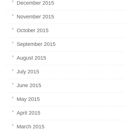
December 2015
November 2015
October 2015
September 2015
August 2015
July 2015
June 2015
May 2015
April 2015
March 2015