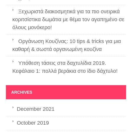
Ξεχωριστά διακοσμητικά για τα πιο ονειρικά
κοριτσίστικα δωμάτια με θέμα τον αγαπημένο σε
όλους μονόκερο!
Οργάνωση Κουζίνας: 10 tips & tricks για μια
καθαρή & σωστά οργανωμένη κουζίνα
Υπόθεση τάσεις στα δαχτυλίδια 2019.
Κεφάλαιο 1: πολλά βεράκια στο ίδιο δάχτυλο!
ARCHIVES
December 2021
October 2019