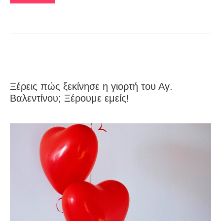
Ξέρεις πώς ξεκίνησε η γιορτή του Αγ.
Βαλεντίνου; Ξέρουμε εμείς!