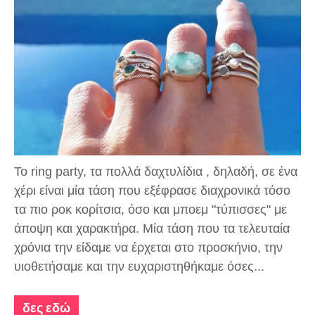
Το ring party, τα πολλά
δαχτυλίδια
, δηλαδή, σε ένα
χέρι είναι μία τάση που εξέφρασε διαχρονικά τόσο
τα πιο ροκ κορίτσια, όσο και μποεμ "τύπισσες" με
άποψη και χαρακτήρα. Μία τάση που τα τελευταία
χρόνια την είδαμε να έρχεται στο προσκήνιο, την
υιοθετήσαμε και την ευχαριστηθήκαμε όσες...
δες εδώ