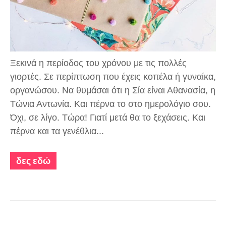
Ξεκινά η περίοδος του χρόνου με τις πολλές
γιορτές. Σε περίπτωση που έχεις κοπέλα ή γυναίκα,
οργανώσου. Να θυμάσαι ότι η Σία είναι Αθανασία, η
Τώνια Αντωνία. Και πέρνα το στο ημερολόγιο σου.
Όχι, σε λίγο. Τώρα! Γιατί μετά θα το ξεχάσεις. Και
πέρνα και τα γενέθλια...
δες εδώ