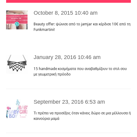
October 8, 2015 10:40 am
Beauty offer: ψώνισε από το jamjar και κέρδισε 10€ από τη
Funkmartini!
January 28, 2016 10:46 am
15 handmade κοσμήματα που αναβαθμίζουν το στιλ σου
με γεωμετρική πρόοδο
September 23, 2016 6:53 am
Τι πρέπει να προσέξεις όταν κάνεις δώρο σε μια μέλλουσα ή
καινούρια μαμά