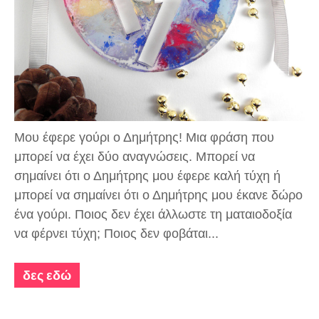
Μου έφερε γούρι ο Δημήτρης! Μια φράση που
μπορεί να έχει δύο αναγνώσεις. Μπορεί να
σημαίνει ότι ο Δημήτρης μου έφερε καλή τύχη ή
μπορεί να σημαίνει ότι ο Δημήτρης μου έκανε δώρο
ένα γούρι. Ποιος δεν έχει άλλωστε τη ματαιοδοξία
να φέρνει τύχη; Ποιος δεν φοβάται...
δες εδώ