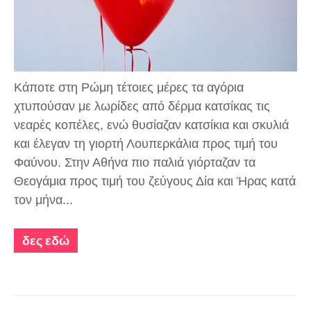
Κάποτε στη Ρώμη τέτοιες μέρες τα αγόρια
χτυπούσαν με λωρίδες από δέρμα κατσίκας τις
νεαρές κοπέλες, ενώ θυσίαζαν κατσίκια και σκυλιά
και έλεγαν τη γιορτή Λουπερκάλια προς τιμή του
Φαύνου. Στην Αθήνα πιο παλιά γιόρταζαν τα
Θεογάμια προς τιμή του ζεύγους Δία και Ήρας κατά
τον μήνα...
δες εδώ