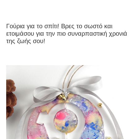
Γούρια για το σπίτι! Βρες το σωστό και
ετοιμάσου για την πιο συναρπαστική χρονιά
της ζωής σου!