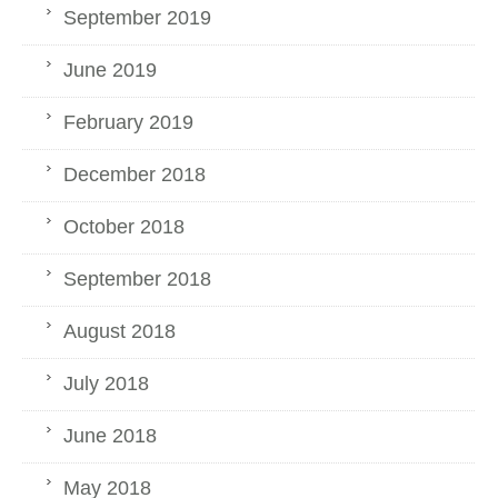
September 2019
June 2019
February 2019
December 2018
October 2018
September 2018
August 2018
July 2018
June 2018
May 2018