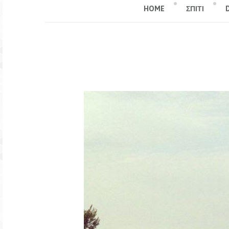
HOME
ΣΠΙΤΙ