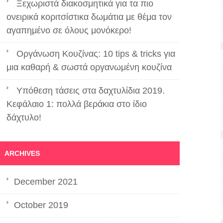
Ξεχωριστά διακοσμητικά για τα πιο
ονειρικά κοριτσίστικα δωμάτια με θέμα τον
αγαπημένο σε όλους μονόκερο!
Οργάνωση Κουζίνας: 10 tips & tricks για
μια καθαρή & σωστά οργανωμένη κουζίνα
Υπόθεση τάσεις στα δαχτυλίδια 2019.
Κεφάλαιο 1: πολλά βεράκια στο ίδιο
δάχτυλο!
ARCHIVES
December 2021
October 2019