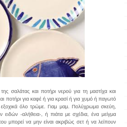
 της σαλάτας και ποτήρι νερού για τη μαστίχα και
αι ποτήρι για καφέ ή για κρασί ή για χυμό ή παγωτό
τα εξοχικά όλο τρώμε. Γιαμ μαμ. Πολύχρωμα σκεύη,
 ειδών -αλήθεια-, ή πιάτα με σχέδια, ένα μείγμα
ου μπορεί να μην είναι ακριβώς σετ ή να λείπουν