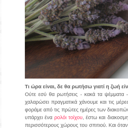
Τι ώρα είναι, δε θα ρωτήσω γιατί η ζωή εί
Ούτε εσύ θα ρωτήσεις - κακά τα ψέμματα -
χαλαρώσει πραγματικά χάνουμε και τις μέρες
φοράμε από τις πρώτες ημέρες των διακοπών 
υπάρχει ένα
ρολόι τοίχου
, έστω και διακοσμη
περισσότερους χώρους του σπιτιού. Και όταν