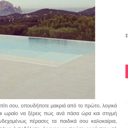
Σ
πίτι σου, οπουδήποτε μακριά από το πρώτο, λογικά
ναι ωραίο να ξέρεις πως ανά πάσα ώρα και στιγμή
νδεχομένως πέρασες τα παιδικά σου καλοκαίρια,