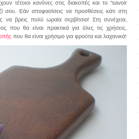
ουν τέτοιοι κανόνες στις διακοπές και το "savoir
αζί σου. Εάν αποφασίσεις να προσθέσεις κάτι στη
ς να βρεις πολύ ωραία σερβίτσια! Στη συνέχεια,
ος που θα είναι πρακτικά για όλες τις χρήσεις,
κοπής
που θα είναι χρήσιμο για φρούτα και λαχανικά!