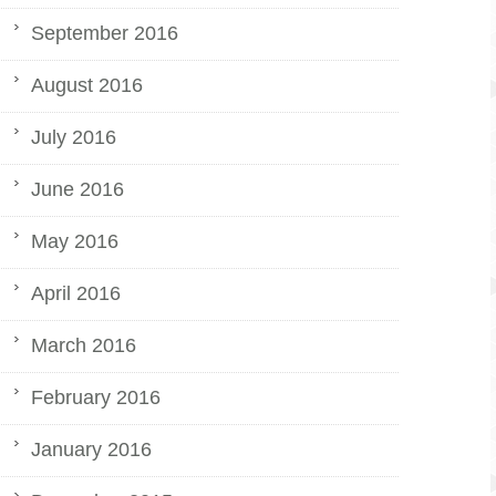
September 2016
August 2016
July 2016
June 2016
May 2016
April 2016
March 2016
February 2016
January 2016