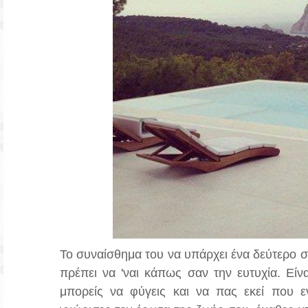
Το συναίσθημα του να υπάρχει ένα δεύτερο σ
πρέπει να 'ναι κάπως σαν την ευτυχία. Εί
μπορείς να φύγεις και να πας εκεί που ε