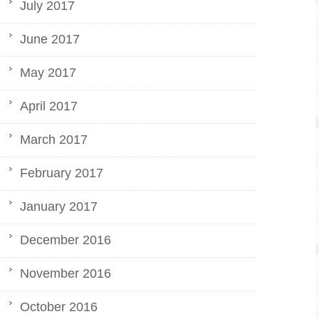
July 2017
June 2017
May 2017
April 2017
March 2017
February 2017
January 2017
December 2016
November 2016
October 2016