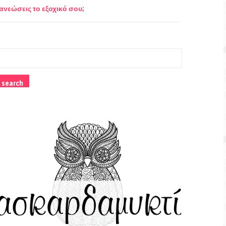
ανεώσεις το εξοχικό σου;