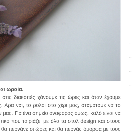
ναι ωραία.
 στις διακοπές χάνουμε τις ώρες και όταν έχουμε
. Άρα ναι, το ρολόι στο χέρι μας, σταματάμε να το
μας. Για ένα σημείο αναφοράς όμως, καλό είναι να
τικό που ταιριάζει με όλα τα στυλ design και στους
 θα περνάνε οι ώρες και θα περνάς όμορφα με τους