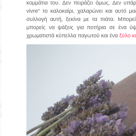
κομμάτια του. Δεν πειράζει όμως. Δεν υπάρχ
vivre" το καλοκαίρι, χαλαρώνει και αυτό μ
συλλογή αυτή, ξεκίνα με τα πιάτα. Μπορεί
μπορείς να ψάξεις για ποτήρια σε ένα ύψ
χρωματιστά κύπελλα παγωτού και ένα
ξύλο 