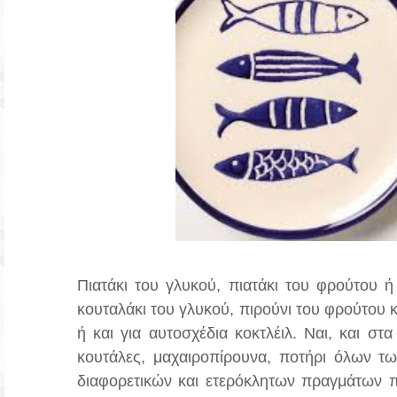
Πιατάκι του γλυκού, πιατάκι του φρούτου ή
κουταλάκι του γλυκού, πιρούνι του φρούτου κ
ή και για αυτοσχέδια κοκτλέιλ. Ναι, και σ
κουτάλες, μαχαιροπίρουνα, ποτήρι όλων των
διαφορετικών και ετερόκλητων πραγμάτων π