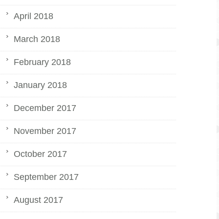
April 2018
March 2018
February 2018
January 2018
December 2017
November 2017
October 2017
September 2017
August 2017