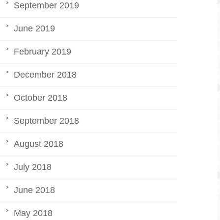
September 2019
June 2019
February 2019
December 2018
October 2018
September 2018
August 2018
July 2018
June 2018
May 2018