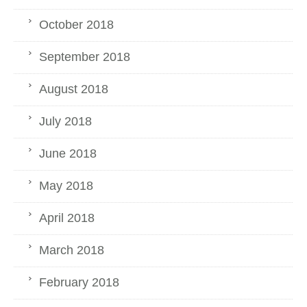
October 2018
September 2018
August 2018
July 2018
June 2018
May 2018
April 2018
March 2018
February 2018