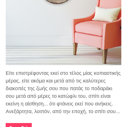
Είτε επιστρέφοντας εκεί στο τέλος μίας κοπιαστικής
μέρας, είτε ακόμα και μετά από τις καλύτερες
διακοπές της ζωής σου που πατάς το ποδαράκι
σου μετά από μέρες το κατώφλι του, σπίτι είναι
εκείνη η αίσθηση... ότι φτάνεις εκεί που ανήκεις.
Ανεξάρτητα, λοιπόν, από την εποχή, το σπίτι σου...