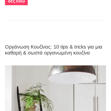
δες εδώ
Οργάνωση Κουζίνας: 10 tips & tricks για μια
καθαρή & σωστά οργανωμένη κουζίνα