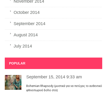
November 2014
October 2014
September 2014
August 2014
July 2014
POPULAR
September 15, 2014 9:33 am
Bohemian Rhapsody (μυστικά για να πετύχεις το αυθεντικό
φθινοπωρινό boho στιλ)