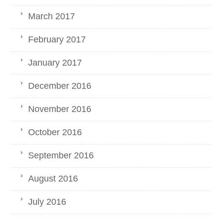
March 2017
February 2017
January 2017
December 2016
November 2016
October 2016
September 2016
August 2016
July 2016