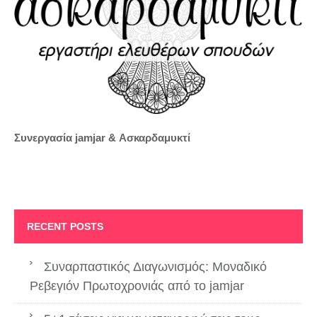
Συνεργασία jamjar &
Ασκαρδαμυκτί
RECENT POSTS
Συναρπαστικός Διαγωνισμός: Μοναδικό
Ρεβεγιόν Πρωτοχρονιάς από το jamjar