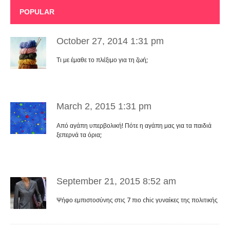
POPULAR
October 27, 2014 1:31 pm
Τι με έμαθε το πλέξιμο για τη ζωή;
March 2, 2015 1:31 pm
Από αγάπη υπερβολική! Πότε η αγάπη μας για τα παιδιά
ξεπερνά τα όρια;
September 21, 2015 8:52 am
Ψήφο εμπιστοσύνης στις 7 πιο chic γυναίκες της πολιτικής