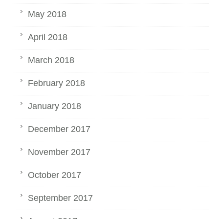
May 2018
April 2018
March 2018
February 2018
January 2018
December 2017
November 2017
October 2017
September 2017