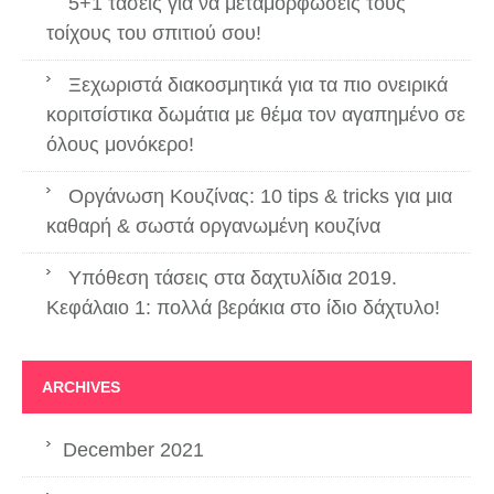
5+1 τάσεις για να μεταμορφώσεις τους
τοίχους του σπιτιού σου!
Ξεχωριστά διακοσμητικά για τα πιο ονειρικά
κοριτσίστικα δωμάτια με θέμα τον αγαπημένο σε
όλους μονόκερο!
Οργάνωση Κουζίνας: 10 tips & tricks για μια
καθαρή & σωστά οργανωμένη κουζίνα
Υπόθεση τάσεις στα δαχτυλίδια 2019.
Κεφάλαιο 1: πολλά βεράκια στο ίδιο δάχτυλο!
ARCHIVES
December 2021