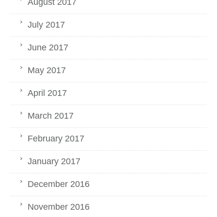
August 2017
July 2017
June 2017
May 2017
April 2017
March 2017
February 2017
January 2017
December 2016
November 2016