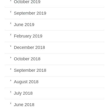
October 2019
September 2019
June 2019
February 2019
December 2018
October 2018
September 2018
August 2018
July 2018
June 2018