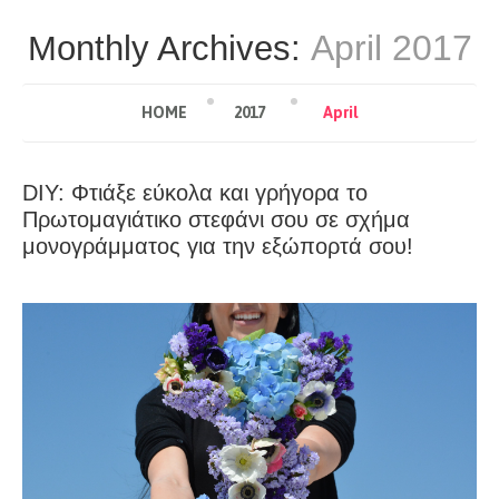
April 2017
Monthly Archives:
HOME
2017
April
DIY: Φτιάξε εύκολα και γρήγορα το
Πρωτομαγιάτικο στεφάνι σου σε σχήμα
μονογράμματος για την εξώπορτά σου!