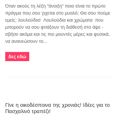
Όταν ακούς τη λέξη "άνοιξη" ποιο είναι το πρώτο
πράγμα που σου 'ρχεται στο μυαλό; Θα σου πούμε
εμείς: λουλούδια! Λουλούδια και χρώματα που
μπορούν να σου φτιάξουν τη διάθεσή στο άψε -
σβήσε ακόμα και τις πιο μουντές μέρες και φυσικά,
να ανανεώσουν το...
δες εδώ
Γίνε η οικοδέσποινα της χρονιάς! Ιδέες για το
Πασχαλινό τραπέζι!