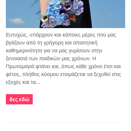
Ευτυχώς, υπάρχουν και κάποιες μέρες που μας
βγάζουν από τη γρήγορη και απαιτητική
καθημερινότητα για να μας γυρίσουν στην
ξενοιασιά των παιδικών μας χρόνων. Η
Πρωτομαγιά φτάνει και, όπως κάθε χρόνο έτσι και
φέτος, πλήθος κόσμου ετοιμάζεται να ξεχυθεί στις
εξοχές και τα...
δες εδώ