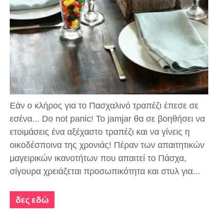
Εάν ο κλήρος για το Πασχαλινό τραπέζι έπεσε σε
εσένα... Do not panic! Το jamjar θα σε βοηθήσει να
ετοιμάσεις ένα αξέχαστο τραπέζι και να γίνεις η
οικοδέσποινα της χρονιάς! Πέραν των απαιτητικών
μαγειρικών ικανοτήτων που απαιτεί το Πάσχα,
σίγουρα χρειάζεται προσωπικότητα και στυλ για...
δες εδώ