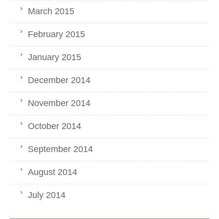
March 2015
February 2015
January 2015
December 2014
November 2014
October 2014
September 2014
August 2014
July 2014