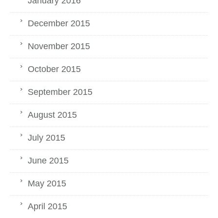
January 2016
December 2015
November 2015
October 2015
September 2015
August 2015
July 2015
June 2015
May 2015
April 2015