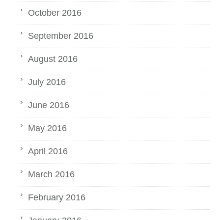
October 2016
September 2016
August 2016
July 2016
June 2016
May 2016
April 2016
March 2016
February 2016