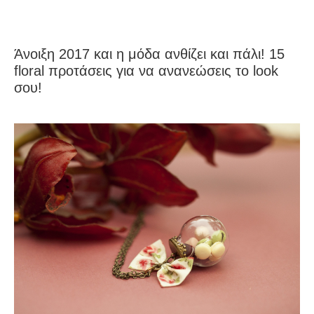
Άνοιξη 2017 και η μόδα ανθίζει και πάλι! 15
floral προτάσεις για να ανανεώσεις το look
σου!