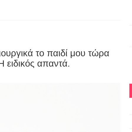
υργικά το παιδί μου τώρα
Η ειδικός απαντά.