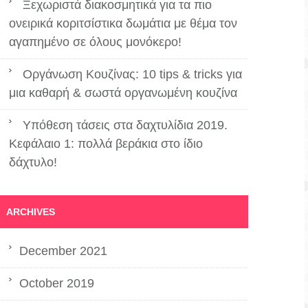
Ξεχωριστά διακοσμητικά για τα πιο
ονειρικά κοριτσίστικα δωμάτια με θέμα τον
αγαπημένο σε όλους μονόκερο!
Οργάνωση Κουζίνας: 10 tips & tricks για
μια καθαρή & σωστά οργανωμένη κουζίνα
Υπόθεση τάσεις στα δαχτυλίδια 2019.
Κεφάλαιο 1: πολλά βεράκια στο ίδιο
δάχτυλο!
ARCHIVES
December 2021
October 2019