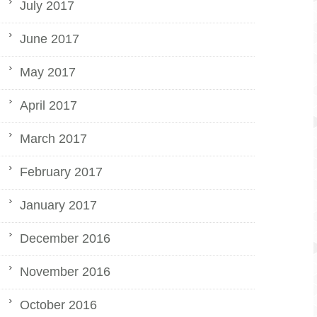
July 2017
June 2017
May 2017
April 2017
March 2017
February 2017
January 2017
December 2016
November 2016
October 2016