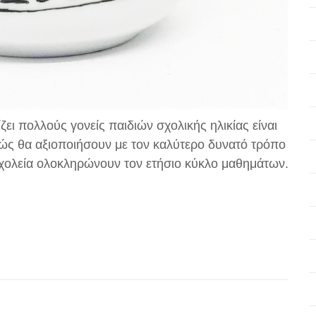
ει πολλούς γονείς παιδιών σχολικής ηλικίας είναι
ώς θα αξιοποιήσουν με τον καλύτερο δυνατό τρόπο
σχολεία ολοκληρώνουν τον ετήσιο κύκλο μαθημάτων.