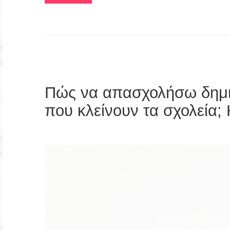
Πώς να απασχολήσω δημιο
που κλείνουν τα σχολεία; 