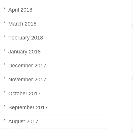
April 2018
March 2018
February 2018
January 2018
December 2017
November 2017
October 2017
September 2017
August 2017