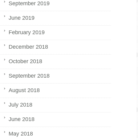
September 2019
June 2019
February 2019
December 2018
October 2018
September 2018
August 2018
July 2018
June 2018
May 2018