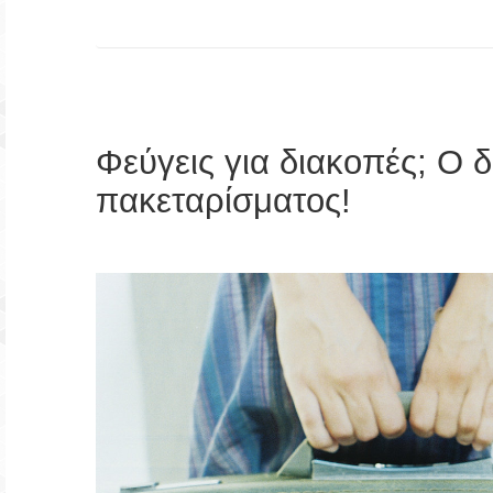
Φεύγεις για διακοπές; Ο 
πακεταρίσματος!