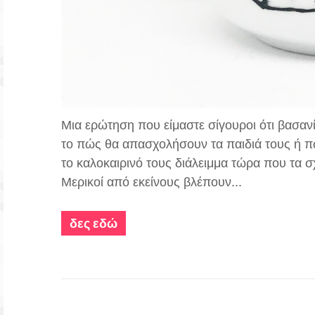
Μια ερώτηση που είμαστε σίγουροι ότι βασανίζ
το πώς θα απασχολήσουν τα παιδιά τους ή π
το καλοκαιρινό τους διάλειμμα τώρα που τα 
Μερικοί από εκείνους βλέπουν...
δες εδώ