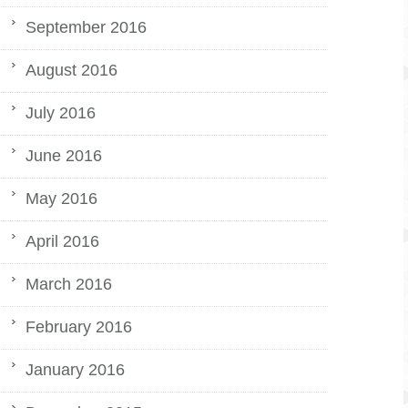
September 2016
August 2016
July 2016
June 2016
May 2016
April 2016
March 2016
February 2016
January 2016