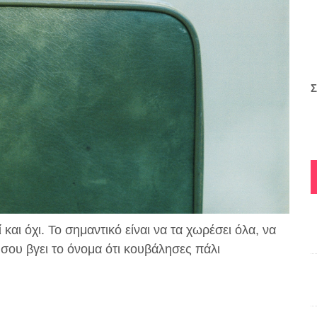
Σ
και όχι. Το σημαντικό είναι να τα χωρέσει όλα, να
η σου
βγει το όνομα ότι κουβάλησες πάλι