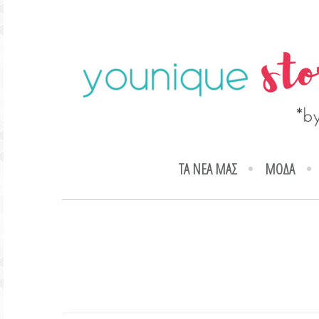
ΤΑ ΝΕΑ ΜΑΣ
ΜΟΔΑ