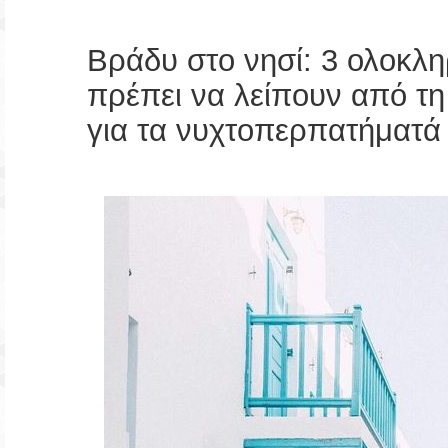
Βράδυ στο νησί: 3 ολοκλη
πρέπει να λείπουν από τ
για τα νυχτοπερπατήματά 