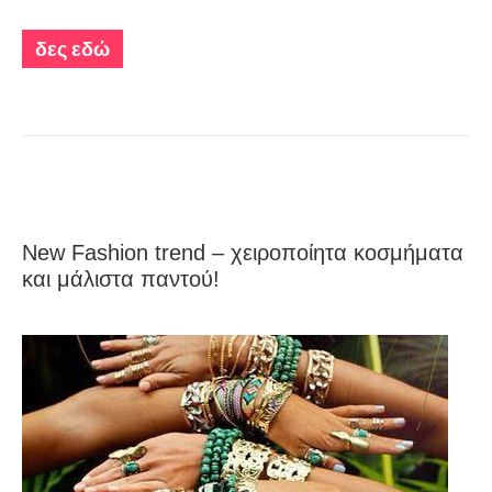
δες εδώ
New Fashion trend – χειροποίητα κοσμήματα
και μάλιστα παντού!