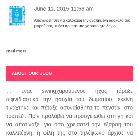
June 11, 2015 11:56 am
Αποχαιρετήστε για καλοκαίρι την αγαπημένη δασκάλα του
μικρού σας με ένα πρωτότυπο χειροποίητο δώρο
read more
ABOUT OUR BLOG
… ένας swingχαρούμενος ήχος τάραξε
αιφνιδιαστικά την ησυχία του δωματίου, εκείνη
τινάχτηκε και πέταξε ασυναίσθητα το πενσάκι στο
τραπέζι. Πριν προλάβει να προσγειωθεί στη γη και
να αποτινάξει για όσο χρειαστεί την έξαρση του
καλλιτέχνη, η φίλη της στο τηλέφωνο άρχισε να