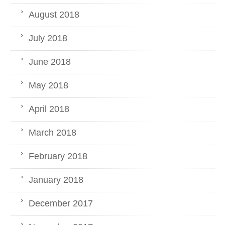
August 2018
July 2018
June 2018
May 2018
April 2018
March 2018
February 2018
January 2018
December 2017