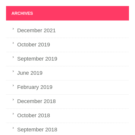
ARCHIVES
December 2021
October 2019
September 2019
June 2019
February 2019
December 2018
October 2018
September 2018