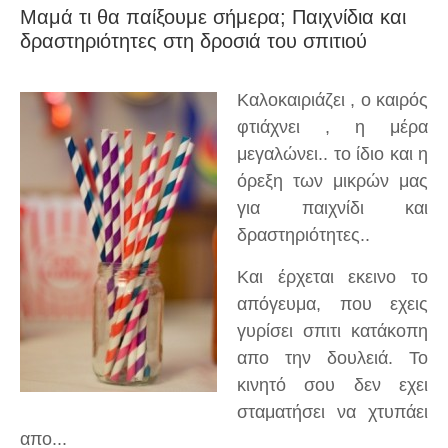
Μαμά τι θα παίξουμε σήμερα; Παιχνίδια και
δραστηριότητες στη δροσιά του σπιτιού
Καλοκαιριάζει , ο καιρός
φτιάχνει , η μέρα
μεγαλώνει.. το ίδιο και η
όρεξη των μικρών μας
για παιχνίδι και
δραστηριότητες..
Και έρχεται εκεινο το
απόγευμα, που εχεις
γυρίσει σπιτι κατάκοπη
απο την δουλειά. Το
κινητό σου δεν εχει
σταματήσει να χτυπάει
απο...