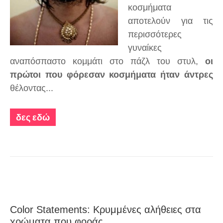
κοσμήματα
αποτελούν για τις
περισσότερες
γυναίκες
αναπόσπαστο κομμάτι στο πάζλ του στυλ,
οι
πρώτοι που φόρεσαν κοσμήματα ήταν άντρες
θέλοντας...
δες εδώ
Color Statements: Κρυμμένες αλήθειες στα
χρώματα που φοράς