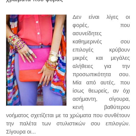
Δεν είναι λίγες οι
φορές, που
ασυνείδητες
καθημερινές σου
επιλογές κρύβουν
μικρές και μεγάλες
αλήθειες για την
προσωπικότητα σου.
Μία από αυτές, που
ίσως θεωρείς, αν όχι
ασήμαντη, σίγουρα,
κενή βαθύτερου
νοήματος σχετίζεται με τα χρώματα που συνθέτουν
την παλέτα των στυλιστικών σου επιλογών.
Σίγουρα οι...