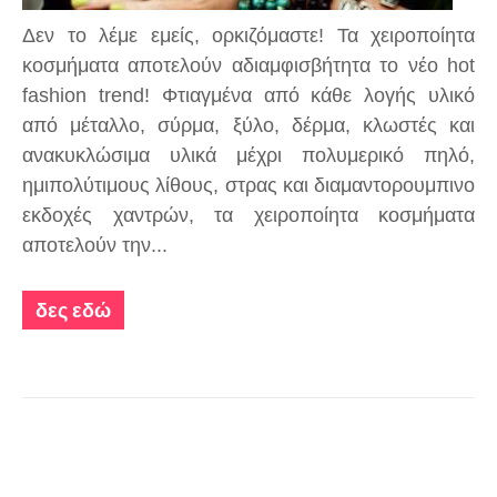
Δεν το λέμε εμείς, ορκιζόμαστε! Τα χειροποίητα
κοσμήματα αποτελούν αδιαμφισβήτητα το νέο hot
fashion trend! Φτιαγμένα από κάθε λογής υλικό
από μέταλλο, σύρμα, ξύλο, δέρμα, κλωστές και
ανακυκλώσιμα υλικά μέχρι πολυμερικό πηλό,
ημιπολύτιμους λίθους, στρας και διαμαντορουμπινο
εκδοχές χαντρών, τα χειροποίητα κοσμήματα
αποτελούν την...
δες εδώ