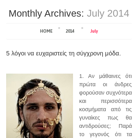
July 2014
Monthly Archives:
HOME
2014
July
5 λόγοι να ευχαριστείς τη σύγχρονη μόδα.
1. Αν μάθαινες ότι
πρώτα οι άνδρες
φορούσαν συχνότερα
και περισσότερα
κοσμήματα από τις
γυναίκες πως θα
αντιδρούσες; Παρά
το γεγονός ότι τα