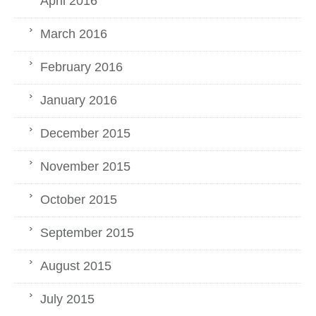
April 2016
March 2016
February 2016
January 2016
December 2015
November 2015
October 2015
September 2015
August 2015
July 2015