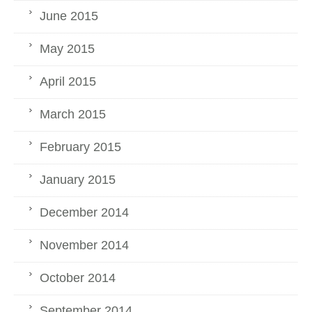
June 2015
May 2015
April 2015
March 2015
February 2015
January 2015
December 2014
November 2014
October 2014
September 2014