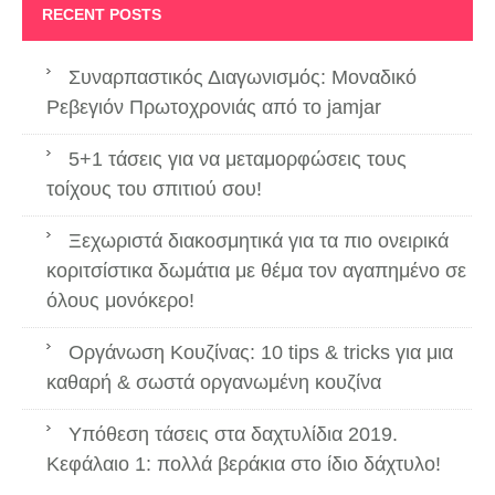
RECENT POSTS
Συναρπαστικός Διαγωνισμός: Μοναδικό
Ρεβεγιόν Πρωτοχρονιάς από το jamjar
5+1 τάσεις για να μεταμορφώσεις τους
τοίχους του σπιτιού σου!
Ξεχωριστά διακοσμητικά για τα πιο ονειρικά
κοριτσίστικα δωμάτια με θέμα τον αγαπημένο σε
όλους μονόκερο!
Οργάνωση Κουζίνας: 10 tips & tricks για μια
καθαρή & σωστά οργανωμένη κουζίνα
Υπόθεση τάσεις στα δαχτυλίδια 2019.
Κεφάλαιο 1: πολλά βεράκια στο ίδιο δάχτυλο!