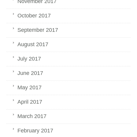
November 2017
October 2017
September 2017
August 2017
July 2017
June 2017
May 2017
April 2017
March 2017
February 2017