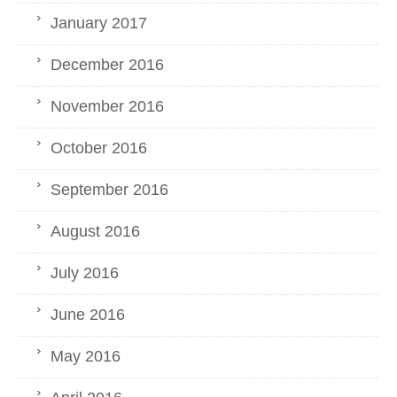
January 2017
December 2016
November 2016
October 2016
September 2016
August 2016
July 2016
June 2016
May 2016