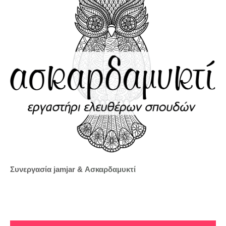
Συνεργασία jamjar &
Ασκαρδαμυκτί