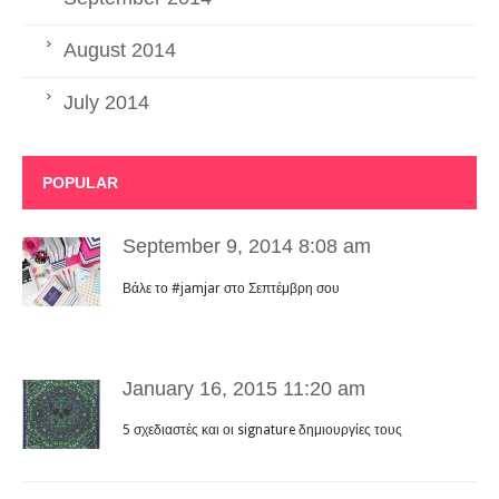
August 2014
July 2014
POPULAR
September 9, 2014 8:08 am
Βάλε το #jamjar στο Σεπτέμβρη σου
January 16, 2015 11:20 am
5 σχεδιαστές και οι signature δημιουργίες τους