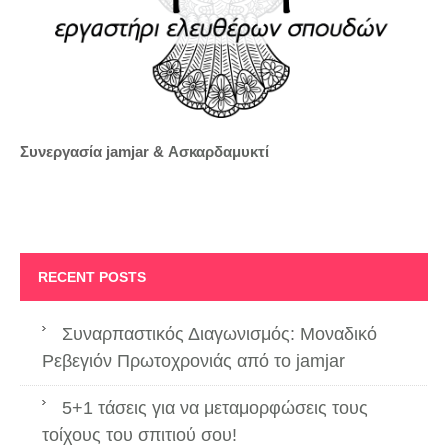
Συνεργασία jamjar &
Ασκαρδαμυκτί
RECENT POSTS
Συναρπαστικός Διαγωνισμός: Μοναδικό
Ρεβεγιόν Πρωτοχρονιάς από το jamjar
5+1 τάσεις για να μεταμορφώσεις τους
τοίχους του σπιτιού σου!