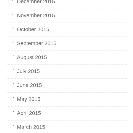
December 2015
November 2015
October 2015
September 2015
August 2015
July 2015
June 2015
May 2015
April 2015
March 2015