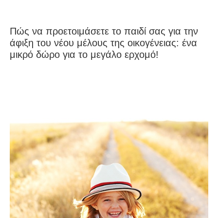
Πώς να προετοιμάσετε το παιδί σας για την
άφιξη του νέου μέλους της οικογένειας: ένα
μικρό δώρο για το μεγάλο ερχομό!