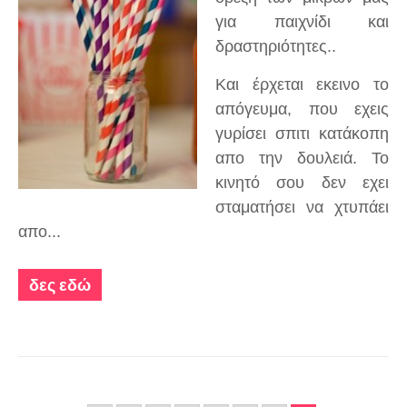
για παιχνίδι και
δραστηριότητες..
Και έρχεται εκεινο το
απόγευμα, που εχεις
γυρίσει σπιτι κατάκοπη
απο την δουλειά. Το
κινητό σου δεν εχει
σταματήσει να χτυπάει
απο...
δες εδώ