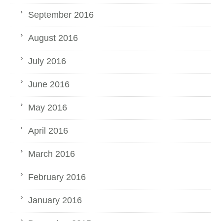
September 2016
August 2016
July 2016
June 2016
May 2016
April 2016
March 2016
February 2016
January 2016