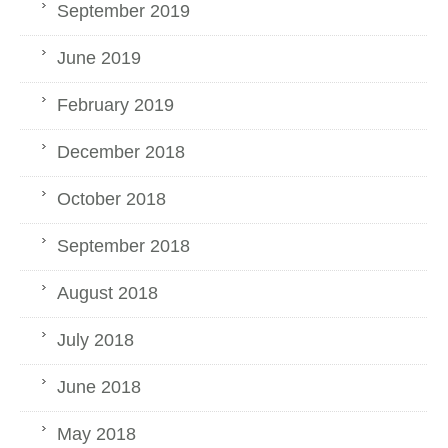
September 2019
June 2019
February 2019
December 2018
October 2018
September 2018
August 2018
July 2018
June 2018
May 2018