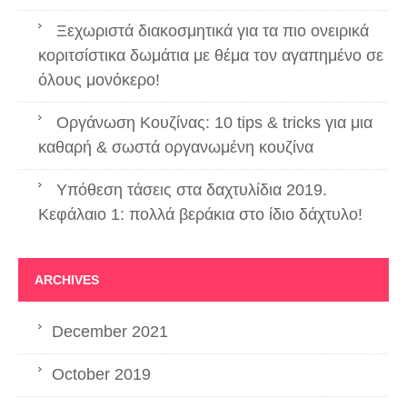
Ξεχωριστά διακοσμητικά για τα πιο ονειρικά
κοριτσίστικα δωμάτια με θέμα τον αγαπημένο σε
όλους μονόκερο!
Οργάνωση Κουζίνας: 10 tips & tricks για μια
καθαρή & σωστά οργανωμένη κουζίνα
Υπόθεση τάσεις στα δαχτυλίδια 2019.
Κεφάλαιο 1: πολλά βεράκια στο ίδιο δάχτυλο!
ARCHIVES
December 2021
October 2019