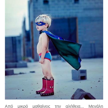
Από μικρό μαθαίνεις την αλήθεια... Μεγάλη