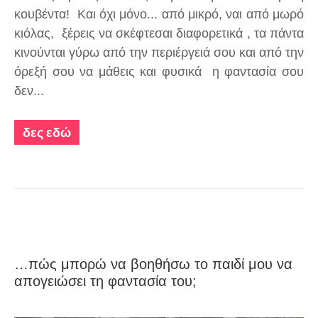
κουβέντα! Και όχι μόνο... από μικρό, ναι από μωρό
κιόλας, ξέρεις να σκέφτεσαι διαφορετικά , τα πάντα
κινούνται γύρω από την περιέργειά σου και από την
όρεξή σου να μάθεις και φυσικά η φαντασία σου
δεν...
δες εδώ
…πώς μπορώ να βοηθήσω το παιδί μου να
απογειώσει τη φαντασία του;