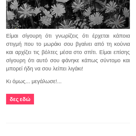
Είμαι σίγουρη ότι γνωρίζεις ότι έρχεται κάποια
στιγμή που το μωράκι σου βγαίνει από τη κούνια
και αρχίζει τις βόλτες μέσα στο σπίτι. Είμαι επίσης
σίγουρη ότι αυτό σου φάνηκε κάπως σύντομο και
μπορεί ήδη να σου λείπει λιγάκι!
Κι όμως... μεγάλωσε!...
δες εδώ