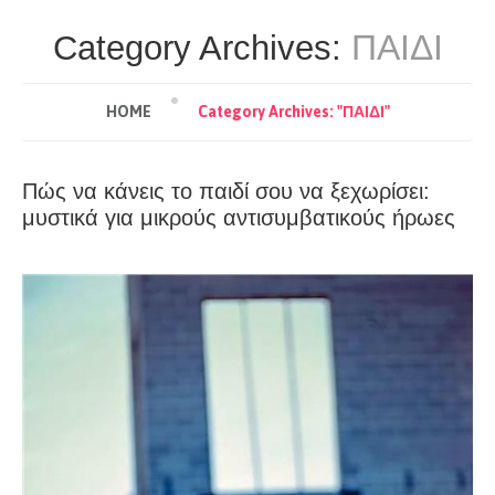
ΠΑΙΔΙ
Category Archives:
HOME
Category Archives: "ΠΑΙΔΙ"
Πώς να κάνεις το παιδί σου να ξεχωρίσει:
μυστικά για μικρούς αντισυμβατικούς ήρωες