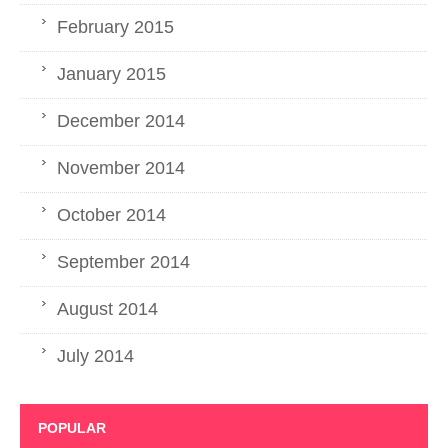
February 2015
January 2015
December 2014
November 2014
October 2014
September 2014
August 2014
July 2014
POPULAR