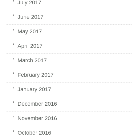
July 2017
June 2017
May 2017
April 2017
March 2017
February 2017
January 2017
December 2016
November 2016
October 2016