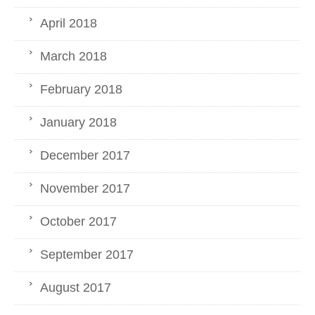
April 2018
March 2018
February 2018
January 2018
December 2017
November 2017
October 2017
September 2017
August 2017