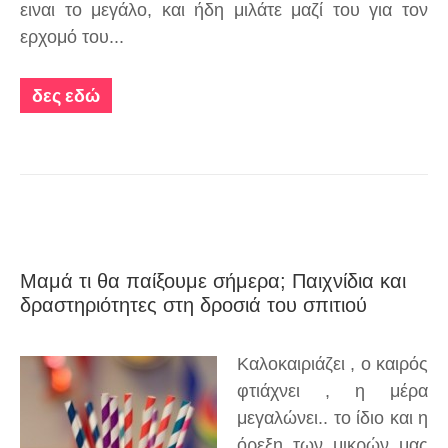
ειναι το μεγάλο, και ήδη μιλάτε μαζί του για τον
ερχομό του...
δες εδώ
Μαμά τι θα παίξουμε σήμερα; Παιχνίδια και
δραστηριότητες στη δροσιά του σπιτιού
Καλοκαιριάζει , ο καιρός
φτιάχνει , η μέρα
μεγαλώνει.. το ίδιο και η
όρεξη των μικρών μας