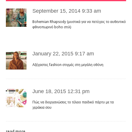
September 15, 2014 9:33 am
Bohemian Rhapsody (μυστικά για να πετύχεις το αυθεντικό
φθινοπωρινό boho στιλ)
January 22, 2015 9:17 am
Αξέχαστες fashion στιγμές στη μεγάλη οθόνη
June 18, 2015 12:31 pm
Πώς να διοργανώσεις το τέλειο παιδικό πάρτυ με τα
χεράκια σου
read more