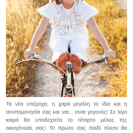
Τα νέα υπέροχα, η χαρά μεγάλη το ίδιο και η
ανυπομονησία σας και ναι... ειναι γεγονός! Σε λίγο
καιρό θα υποδεχτείτε το τέταρτο μέλος της
οικογένειάς σας! Το πρώτο σας παιδί πλεον θα