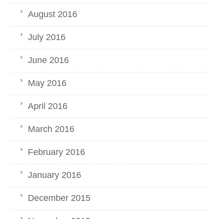
August 2016
July 2016
June 2016
May 2016
April 2016
March 2016
February 2016
January 2016
December 2015