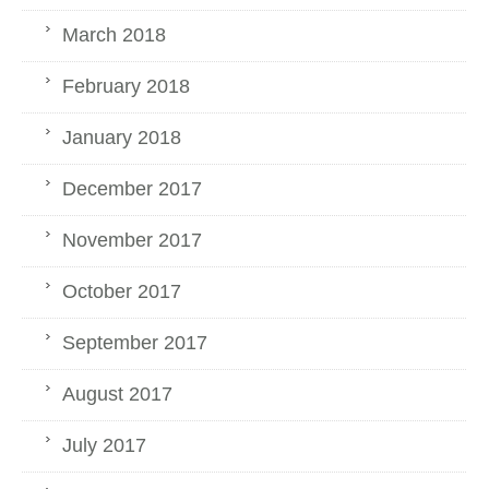
March 2018
February 2018
January 2018
December 2017
November 2017
October 2017
September 2017
August 2017
July 2017