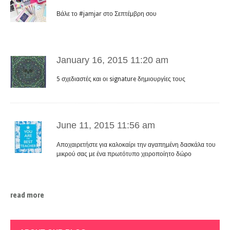
Βάλε το #jamjar στο Σεπτέμβρη σου
January 16, 2015 11:20 am
5 σχεδιαστές και οι signature δημιουργίες τους
June 11, 2015 11:56 am
Αποχαιρετήστε για καλοκαίρι την αγαπημένη δασκάλα του
μικρού σας με ένα πρωτότυπο χειροποίητο δώρο
read more