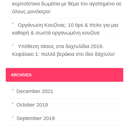
κοριτσίστικα δωμάτια με θέμα τον αγαπημένο σε
όλους μονόκερο!
Οργάνωση Κουζίνας: 10 tips & tricks για μια
καθαρή & σωστά οργανωμένη κουζίνα
Υπόθεση τάσεις στα δαχτυλίδια 2019.
Κεφάλαιο 1: πολλά βεράκια στο ίδιο δάχτυλο!
ARCHIVES
December 2021
October 2019
September 2019