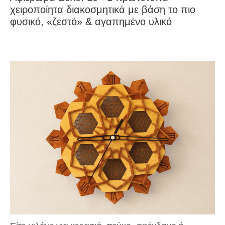
χειροποίητα διακοσμητικά με βάση το πιο
φυσικό, «ζεστό» & αγαπημένο υλικό