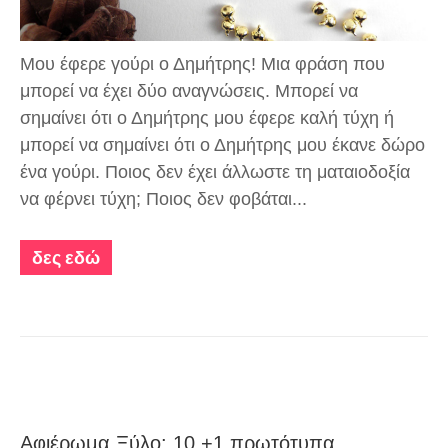
Μου έφερε γούρι ο Δημήτρης! Μια φράση που
μπορεί να έχει δύο αναγνώσεις. Μπορεί να
σημαίνει ότι ο Δημήτρης μου έφερε καλή τύχη ή
μπορεί να σημαίνει ότι ο Δημήτρης μου έκανε δώρο
ένα γούρι. Ποιος δεν έχει άλλωστε τη ματαιοδοξία
να φέρνει τύχη; Ποιος δεν φοβάται...
δες εδώ
Αφιέρωμα Ξύλο: 10 +1 πρωτότυπα