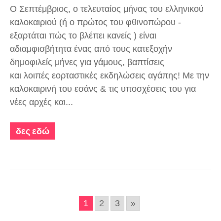
Ο Σεπτέμβριος, ο τελευταίος μήνας του ελληνικού
καλοκαιριού (ή ο πρώτος του φθινοπώρου -
εξαρτάται πώς το βλέπει κανείς ) είναι
αδιαμφισβήτητα ένας από τους κατεξοχήν
δημοφιλείς μήνες για γάμους, βαπτίσεις
και λοιπές εορταστικές εκδηλώσεις αγάπης! Με την
καλοκαιρινή του εσάνς & τις υποσχέσεις του για
νέες αρχές και...
δες εδώ
1
2
3
»