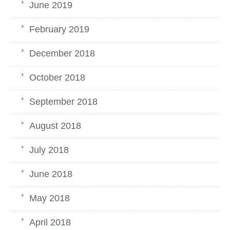
June 2019
February 2019
December 2018
October 2018
September 2018
August 2018
July 2018
June 2018
May 2018
April 2018