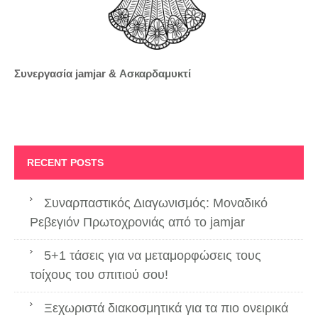
Συνεργασία jamjar &
Ασκαρδαμυκτί
RECENT POSTS
Συναρπαστικός Διαγωνισμός: Μοναδικό
Ρεβεγιόν Πρωτοχρονιάς από το jamjar
5+1 τάσεις για να μεταμορφώσεις τους
τοίχους του σπιτιού σου!
Ξεχωριστά διακοσμητικά για τα πιο ονειρικά