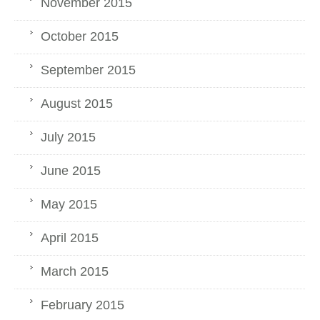
November 2015
October 2015
September 2015
August 2015
July 2015
June 2015
May 2015
April 2015
March 2015
February 2015