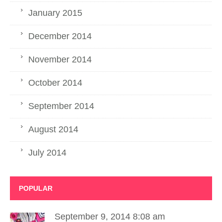
January 2015
December 2014
November 2014
October 2014
September 2014
August 2014
July 2014
POPULAR
September 9, 2014 8:08 am