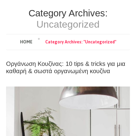
Category Archives:
Uncategorized
HOME
Category Archives: "Uncategorized"
Οργάνωση Κουζίνας: 10 tips & tricks για μια
καθαρή & σωστά οργανωμένη κουζίνα