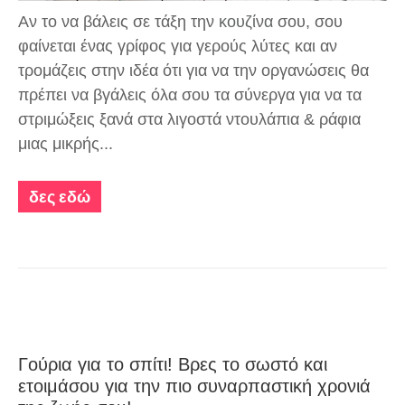
Αν το να βάλεις σε τάξη την
κουζίνα
σου, σου
φαίνεται ένας γρίφος για γερούς λύτες και αν
τρομάζεις στην ιδέα ότι για να την οργανώσεις θα
πρέπει να βγάλεις όλα σου τα σύνεργα για να τα
στριμώξεις ξανά στα λιγοστά ντουλάπια & ράφια
μιας μικρής...
δες εδώ
Γούρια για το σπίτι! Βρες το σωστό και
ετοιμάσου για την πιο συναρπαστική χρονιά