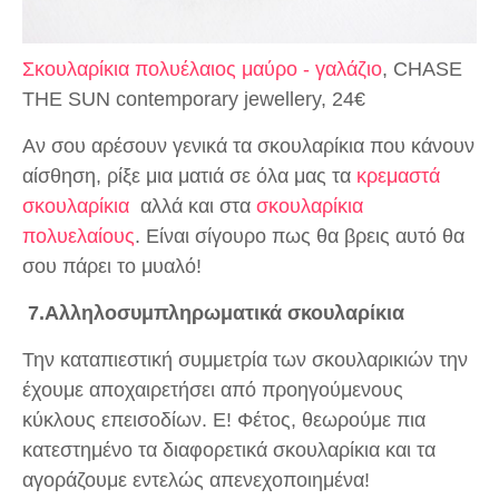
Σκουλαρίκια πολυέλαιος μαύρο - γαλάζιο
, CHASE
THE SUN contemporary jewellery, 24€
Αν σου αρέσουν γενικά τα σκουλαρίκια που κάνουν
αίσθηση, ρίξε μια ματιά σε όλα μας τα
κρεμαστά
σκουλαρίκια
αλλά και στα
σκουλαρίκια
πολυελαίους
. Είναι σίγουρο πως θα βρεις αυτό θα
σου πάρει το μυαλό!
7.Αλληλοσυμπληρωματικά σκουλαρίκια
Την καταπιεστική συμμετρία των σκουλαρικιών την
έχουμε αποχαιρετήσει από προηγούμενους
κύκλους επεισοδίων. Ε! Φέτος, θεωρούμε πια
κατεστημένο τα διαφορετικά σκουλαρίκια και τα
αγοράζουμε εντελώς απενεχοποιημένα!