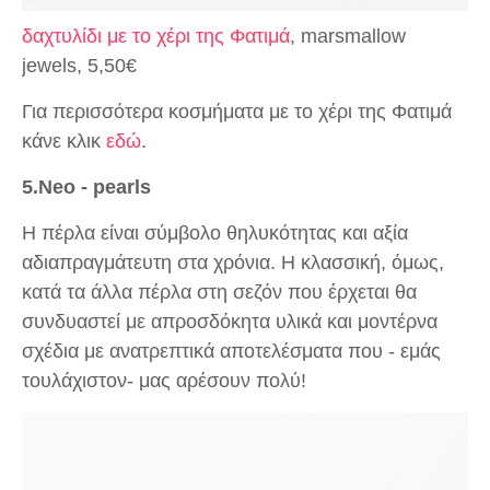
δαχτυλίδι με το χέρι της Φατιμά
, marsmallow
jewels, 5,50€
Για περισσότερα κοσμήματα με το χέρι της Φατιμά
κάνε κλικ
εδώ
.
5.Νeo - pearls
Η πέρλα είναι σύμβολο θηλυκότητας και αξία
αδιαπραγμάτευτη στα χρόνια. Η κλασσική, όμως,
κατά τα άλλα πέρλα στη σεζόν που έρχεται θα
συνδυαστεί με απροσδόκητα υλικά και μοντέρνα
σχέδια με ανατρεπτικά αποτελέσματα που - εμάς
τουλάχιστον- μας αρέσουν πολύ!