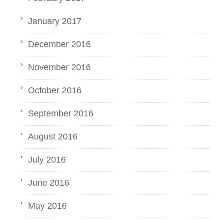
January 2017
December 2016
November 2016
October 2016
September 2016
August 2016
July 2016
June 2016
May 2016