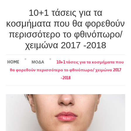
10+1 τάσεις για τα
κοσμήματα που θα φορεθούν
περισσότερο το φθινόπωρο/
χειμώνα 2017 -2018
HOME
ΜΟΔΑ
10+1 τάσεις για τα κοσμήματα που
θα φορεθούν περισσότερο το φθινόπωρο/ χειμώνα 2017
-2018