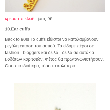
κρεμαστό κλειδί
, jam, 9€
10.Ear cuffs
Back to 90s! Τα cuffs είθισται να καταλαμβάνουν
μεγάλη έκταση του αυτιού. Τα είδαμε πέρσι σε
fashion - bloggers και δειλά - δειλά σε αυτάκια
μοδάτων κοριτσιών. Φέτος θα πρωταγωνιστήσουν.
Όσο πιο ιδιαίτερα, τόσο το καλύτερο.