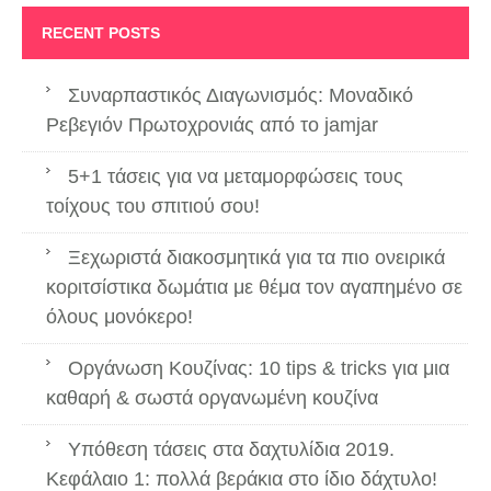
RECENT POSTS
Συναρπαστικός Διαγωνισμός: Μοναδικό
Ρεβεγιόν Πρωτοχρονιάς από το jamjar
5+1 τάσεις για να μεταμορφώσεις τους
τοίχους του σπιτιού σου!
Ξεχωριστά διακοσμητικά για τα πιο ονειρικά
κοριτσίστικα δωμάτια με θέμα τον αγαπημένο σε
όλους μονόκερο!
Οργάνωση Κουζίνας: 10 tips & tricks για μια
καθαρή & σωστά οργανωμένη κουζίνα
Υπόθεση τάσεις στα δαχτυλίδια 2019.
Κεφάλαιο 1: πολλά βεράκια στο ίδιο δάχτυλο!