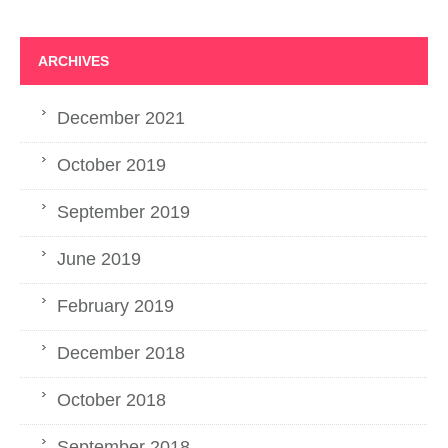
ARCHIVES
December 2021
October 2019
September 2019
June 2019
February 2019
December 2018
October 2018
September 2018