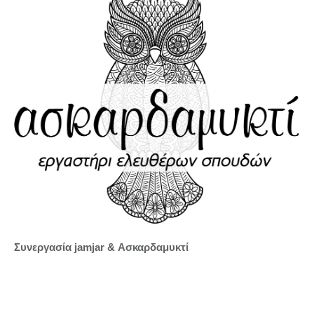
Συνεργασία jamjar &
Ασκαρδαμυκτί