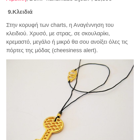
9.Κλειδιά
Στην κορυφή των charts, η Αναγέννηση του
κλειδιού. Χρυσό, με στρας, σε σκουλαρίκι,
κρεμαστό, μεγάλο ή μικρό θα σου ανοίξει όλες τις
πόρτες της μόδας (cheesiness alert).