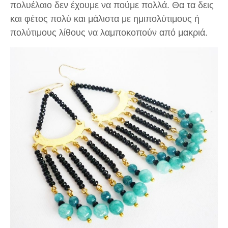
πολυέλαιο δεν έχουμε να πούμε πολλά. Θα τα δεις
και φέτος πολύ και μάλιστα με ημιπολύτιμους ή
πολύτιμους λίθους να λαμποκοπούν από μακριά.