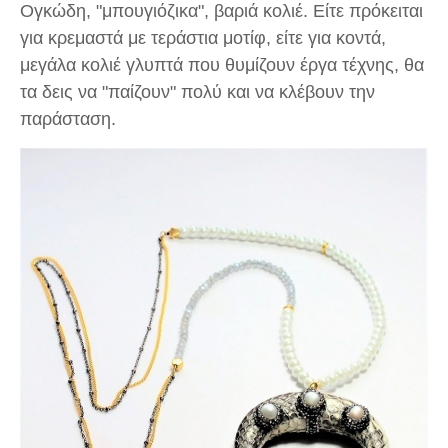
Ογκώδη, "μπουγιόζικα", βαριά κολιέ. Είτε πρόκειται
για κρεμαστά με τεράστια μοτίφ, είτε για κοντά,
μεγάλα κολιέ γλυπτά που θυμίζουν έργα τέχνης, θα
τα δεις να "παίζουν" πολύ και να κλέβουν την
παράσταση.