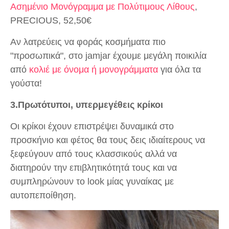
Ασημένιο Μονόγραμμα με Πολύτιμους Λίθους
,
PRECIOUS, 52,50€
Αν λατρεύεις να φοράς κοσμήματα πιο
"προσωπικά", στο jamjar έχουμε μεγάλη ποικιλία
από
κολιέ με όνομα ή μονογράμματα
για όλα τα
γούστα!
3.Πρωτότυποι, υπερμεγέθεις κρίκοι
Οι κρίκοι έχουν επιστρέψει δυναμικά στο
προσκήνιο και φέτος θα τους δεις ιδιαίτερους να
ξεφεύγουν από τους κλασσικούς αλλά να
διατηρούν την επιβλητικότητά τους και να
συμπληρώνουν το look μίας γυναίκας με
αυτοπεποίθηση.