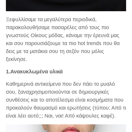
Ξεφυλλίσαμε τα μεγαλύτερα περιοδικά,
παρακολουθήσαμε πασαρέλες από τους πιο
γνωστούς Οίκους μόδας, κάναμε την έρευνά μας
και σου παρουσιάζουμε τα πιο hot trends που θα
δεις με τα ματάκια σου τη σεζόν που μόλις
ξεκίνησε.
1.Ανακυκλωμένα υλικά
Καθημερινά αντικείμενα που δεν πάει το μυαλό
σου, ξαναχρησιμοποιούνται σε δημιουργικές
συνθέσεις και το αποτέλεσμα είναι κοσμήματα που
προκαλούν θαυμασμό και ερωτήσεις (τύπου; Από τι
είναι λέει αυτό;;; Ναι, ναι! Από κάψουλες καφέ).