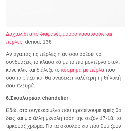
Δαχτυλίδι από διαφανές,μαύρο καουτσούκ και
πέρλες
, denou, 13€
Αν αγαπάς τις πέρλες ή αν σου αρέσει να
συνδυάζεις το κλασσικό με το πιο μοντέρνο στυλ,
κάνε κλικ και διάλεξε το
κόσμημα με πέρλα
που
σου ταιρίαζει και θα αναδείξει καλύτερη τη θήλυκή
σου πλευρά.
6.Σκουλαρίκια chandelier
Eδώ, στα συγκεκριμένα που προτείνουμε εμείς θα
δεις και μία άλλη μεγάλη τάση της σεζόν 17-18, το
τιρκουάζ χρώμα. Για τα σκουλαρίκια που θυμίζουν