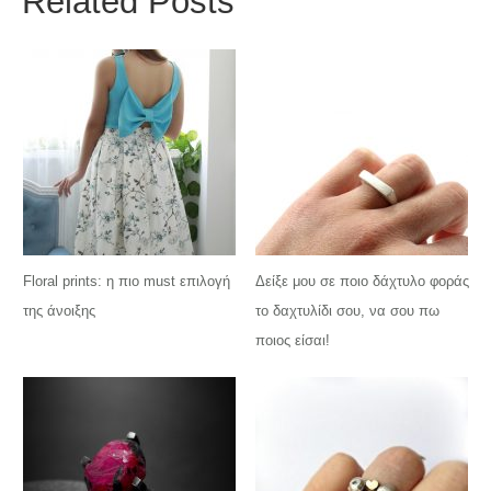
Related Posts
Floral prints: η πιο must επιλογή
Δείξε μου σε ποιο δάχτυλο φοράς
της άνοιξης
το δαχτυλίδι σου, να σου πω
ποιος είσαι!