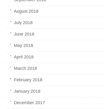
August 2018
July 2018
June 2018
May 2018
April 2018
March 2018
February 2018
January 2018
December 2017