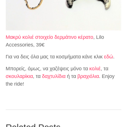
Μακρύ κολιέ στοιχείο δερμάτινο κέρατο
, Lilo
Accessories, 39€
Για να δεις όλα μας τα κοσμήματα κάνε κλικ
εδώ
.
Μπορείς, όμως, να χαζέψεις μόνο τα
κολιέ
, τα
σκουλαρίκια
, τα
δαχτυλίδια
ή τα
βραχιόλια
. Enjoy
the ride!