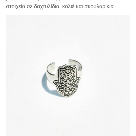
στοιχεία σε δαχτυλίδια, κολιέ και σκουλαρίκια.