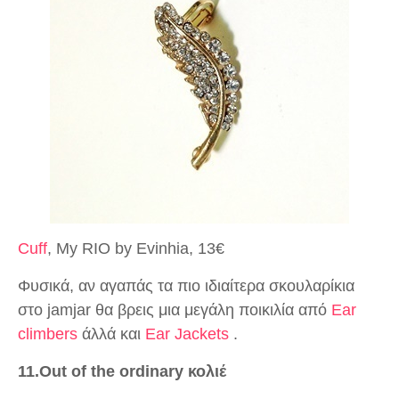
Cuff
, My RIO by Evinhia, 13€
Φυσικά, αν αγαπάς τα πιο ιδιαίτερα σκουλαρίκια
στο jamjar θα βρεις μια μεγάλη ποικιλία από
Ear
climbers
άλλά και
Ear Jackets
.
11.Out of the ordinary κολιέ