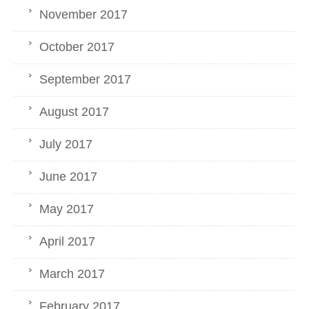
November 2017
October 2017
September 2017
August 2017
July 2017
June 2017
May 2017
April 2017
March 2017
February 2017