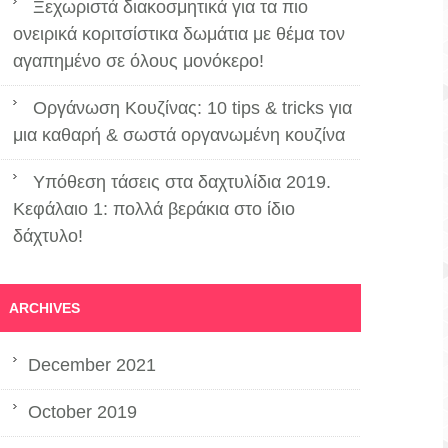
Ξεχωριστά διακοσμητικά για τα πιο
ονειρικά κοριτσίστικα δωμάτια με θέμα τον
αγαπημένο σε όλους μονόκερο!
Οργάνωση Κουζίνας: 10 tips & tricks για
μια καθαρή & σωστά οργανωμένη κουζίνα
Υπόθεση τάσεις στα δαχτυλίδια 2019.
Κεφάλαιο 1: πολλά βεράκια στο ίδιο
δάχτυλο!
ARCHIVES
December 2021
October 2019