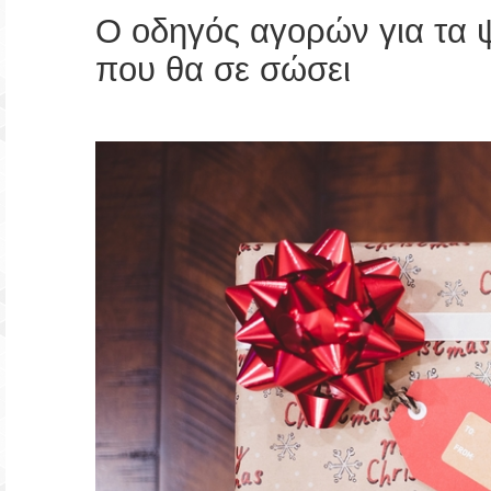
Ο οδηγός αγορών για τα ψ
που θα σε σώσει