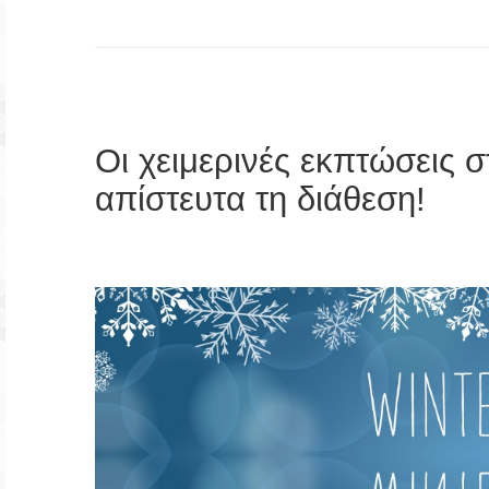
Οι χειμερινές εκπτώσεις σ
απίστευτα τη διάθεση!