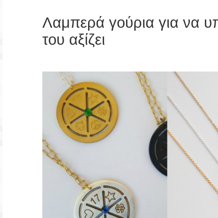
Λαμπερά γούρια για να υπ
του αξίζει