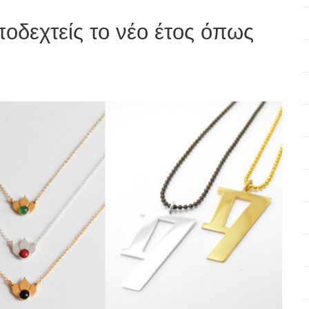
οδεχτείς το νέο έτος όπως