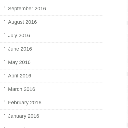
September 2016
August 2016
July 2016
June 2016
May 2016
April 2016
March 2016
February 2016
January 2016