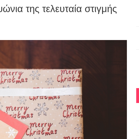
ώνια της τελευταία στιγμής