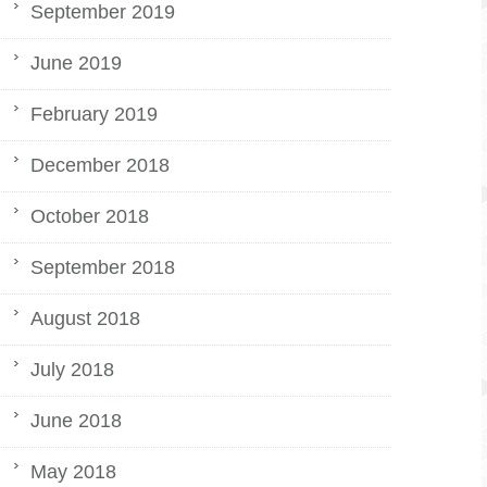
September 2019
June 2019
February 2019
December 2018
October 2018
September 2018
August 2018
July 2018
June 2018
May 2018