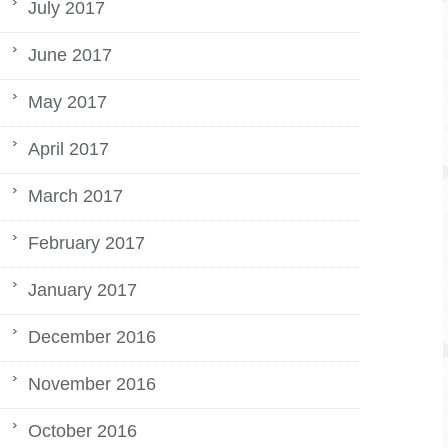
July 2017
June 2017
May 2017
April 2017
March 2017
February 2017
January 2017
December 2016
November 2016
October 2016