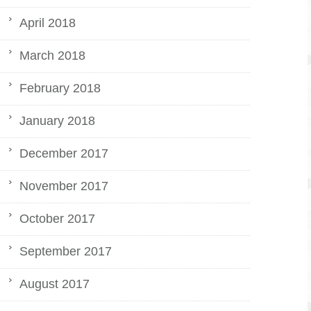
April 2018
March 2018
February 2018
January 2018
December 2017
November 2017
October 2017
September 2017
August 2017