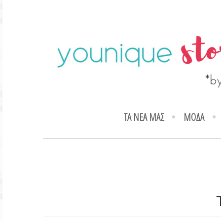
ΤΑ ΝΕΑ ΜΑΣ
ΜΟΔΑ