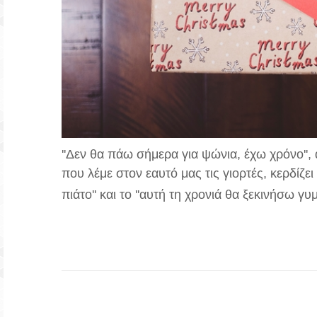
''Δεν θα πάω σήμερα για ψώνια, έχω χρόνο'', 
που λέμε στον εαυτό μας τις γιορτές, κερδίζει
πιάτο'' και το ''αυτή τη χρονιά θα ξεκινήσω γυ