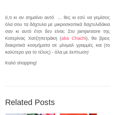
ό,τι κι αν σημαίνει αυτό ... θες κι εσύ να γεμίσεις
όλα σου τα δάχτυλα με μικροσκοπικά δαχτυλιδάκια
σαν κι αυτό έτσι δεν είναι; Στο jamjarstore της
Κατερίνας Χατζηπετράκη (
aka Chachi
), θα βρεις
διακριτικά κοσμήματα σε μίνιμαλ γραμμές και (το
καλύτερο για το τέλος) - όλα με έκπτωση!
Καλό shopping!
Related Posts