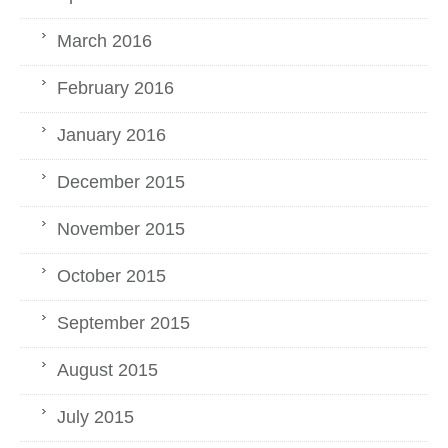
March 2016
February 2016
January 2016
December 2015
November 2015
October 2015
September 2015
August 2015
July 2015