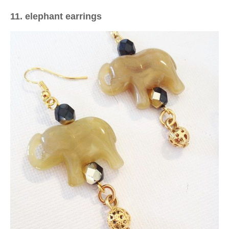
11. elephant earrings