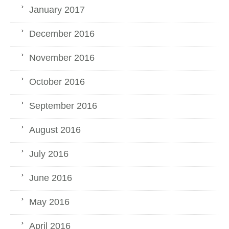
January 2017
December 2016
November 2016
October 2016
September 2016
August 2016
July 2016
June 2016
May 2016
April 2016