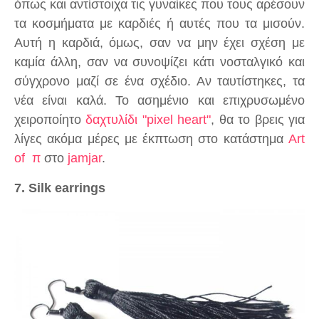
όπως και αντίστοιχα τις γυναίκες που τους αρέσουν
τα κοσμήματα με καρδιές ή αυτές που τα μισούν.
Αυτή η καρδιά, όμως, σαν να μην έχει σχέση με
καμία άλλη, σαν να συνοψίζει κάτι νοσταλγικό και
σύγχρονο μαζί σε ένα σχέδιο. Αν ταυτίστηκες, τα
νέα είναι καλά. Το ασημένιο και επιχρυσωμένο
χειροποίητο
δαχτυλίδι "pixel heart"
, θα το βρεις για
λίγες ακόμα μέρες με έκπτωση στο κατάστημα
Art
of π
στο
jamjar
.
7. Silk earrings