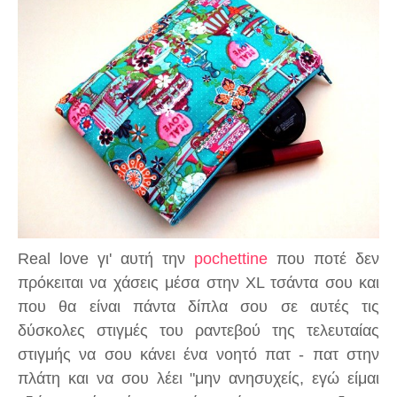
Real love γι' αυτή την
pochettine
που ποτέ δεν
πρόκειται να χάσεις μέσα στην XL τσάντα σου και
που θα είναι πάντα δίπλα σου σε αυτές τις
δύσκολες στιγμές του ραντεβού της τελευταίας
στιγμής να σου κάνει ένα νοητό πατ - πατ στην
πλάτη και να σου λέει "μην ανησυχείς, εγώ είμαι