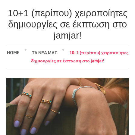
10+1 (περίπου) χειροποίητες
δημιουργίες σε έκπτωση στο
jamjar!
HOME
ΤΑ ΝΕΑ ΜΑΣ
10+1 (περίπου) χειροποίητες
δημιουργίες σε έκπτωση στο jamjar!