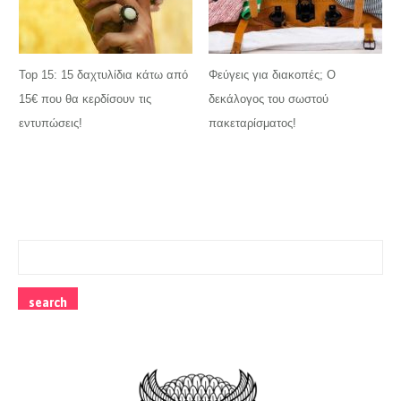
Top 15: 15 δαχτυλίδια κάτω από
Φεύγεις για διακοπές; Ο
15€ που θα κερδίσουν τις
δεκάλογος του σωστού
εντυπώσεις!
πακεταρίσματος!