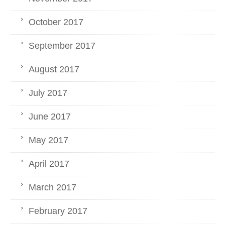
October 2017
September 2017
August 2017
July 2017
June 2017
May 2017
April 2017
March 2017
February 2017