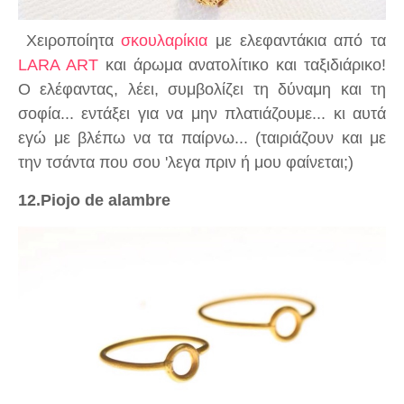
Xειροποίητα
σκουλαρίκια
με ελεφαντάκια από τα
LARA ART
και άρωμα ανατολίτικο και ταξιδιάρικο!
Ο ελέφαντας, λέει, συμβολίζει τη δύναμη και τη
σοφία... εντάξει για να μην πλατιάζουμε... κι αυτά
εγώ με βλέπω να τα παίρνω... (ταιριάζουν και με
την τσάντα που σου 'λεγα πριν ή μου φαίνεται;)
12.Piojo de alambre