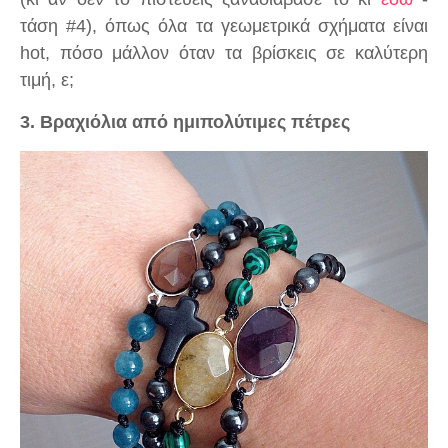
τάση #4), όπως όλα τα γεωμετρικά σχήματα είναι
hot, πόσο μάλλον όταν τα βρίσκεις σε καλύτερη
τιμή, ε;
3. Βραχιόλια από ημιπολύτιμες πέτρες