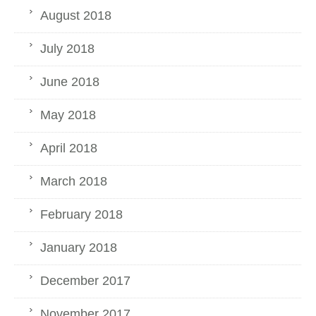
August 2018
July 2018
June 2018
May 2018
April 2018
March 2018
February 2018
January 2018
December 2017
November 2017