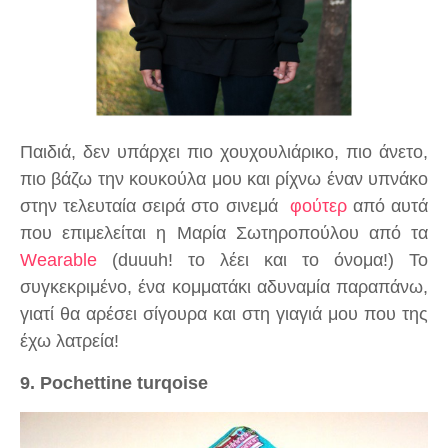
Παιδιά, δεν υπάρχει πιο χουχουλιάρικο, πιο άνετο,
πιο βάζω την κουκούλα μου και ρίχνω έναν υπνάκο
στην τελευταία σειρά στο σινεμά
φούτερ
από αυτά
που επιμελείται η Μαρία Σωτηροπούλου από τα
Wearable
(duuuh! το λέει και το όνομα!) Το
συγκεκριμένο, ένα κομματάκι αδυναμία παραπάνω,
γιατί θα αρέσει σίγουρα και στη γιαγιά μου που της
έχω λατρεία!
9. Pochettine turqoise