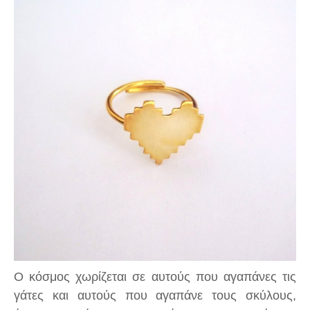
Ο κόσμος χωρίζεται σε αυτούς που αγαπάνες τις
γάτες και αυτούς που αγαπάνε τους σκύλους,