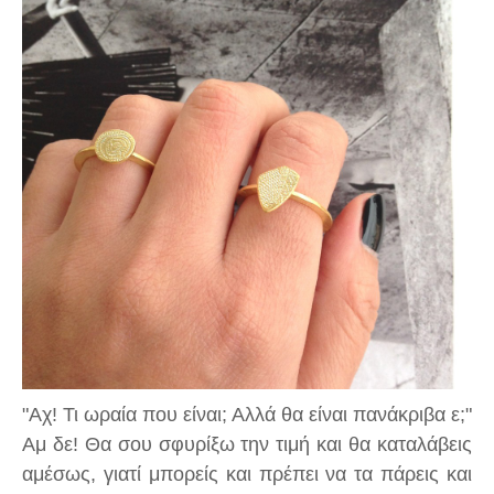
"Αχ! Τι ωραία που είναι; Αλλά θα είναι πανάκριβα ε;"
Αμ δε! Θα σου σφυρίξω την τιμή και θα καταλάβεις
αμέσως, γιατί μπορείς και πρέπει να τα πάρεις και