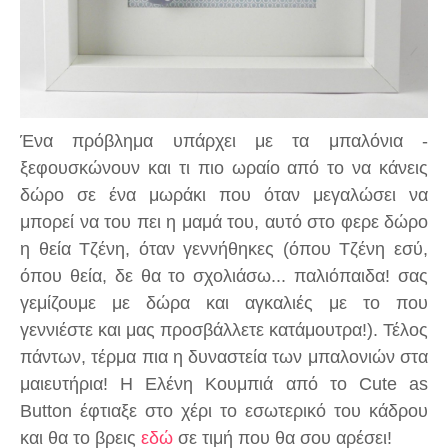
Ένα πρόβλημα υπάρχει με τα μπαλόνια -
ξεφουσκώνουν και τι πιο ωραίο από το να κάνεις
δώρο σε ένα μωράκι που όταν μεγαλώσει να
μπορεί να του πει η μαμά του, αυτό στο φερε δώρο
η θεία Τζένη, όταν γεννήθηκες (όπου Τζένη εσύ,
όπου θεία, δε θα το σχολιάσω... παλιόπαιδα! σας
γεμίζουμε με δώρα και αγκαλιές με το που
γεννιέστε και μας προσβάλλετε κατάμουτρα!). Τέλος
πάντων, τέρμα πια η δυναστεία των μπαλονιών στα
μαιευτήρια! Η Ελένη Κουμπιά από το Cute as
Button έφτιαξε στο χέρι το εσωτερικό του κάδρου
και θα το βρεις
εδώ
σε τιμή που θα σου αρέσει!