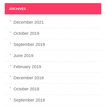
ARCHIVES
December 2021
October 2019
September 2019
June 2019
February 2019
December 2018
October 2018
September 2018