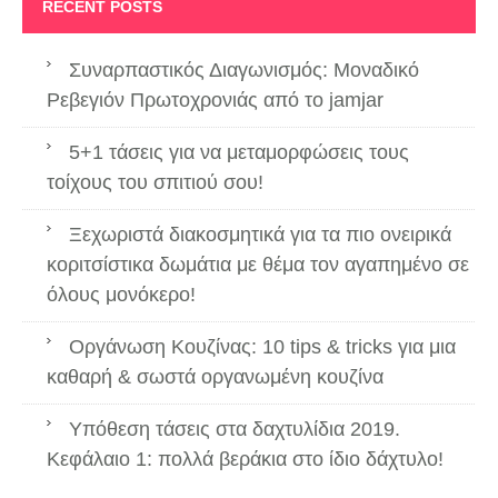
RECENT POSTS
Συναρπαστικός Διαγωνισμός: Μοναδικό
Ρεβεγιόν Πρωτοχρονιάς από το jamjar
5+1 τάσεις για να μεταμορφώσεις τους
τοίχους του σπιτιού σου!
Ξεχωριστά διακοσμητικά για τα πιο ονειρικά
κοριτσίστικα δωμάτια με θέμα τον αγαπημένο σε
όλους μονόκερο!
Οργάνωση Κουζίνας: 10 tips & tricks για μια
καθαρή & σωστά οργανωμένη κουζίνα
Υπόθεση τάσεις στα δαχτυλίδια 2019.
Κεφάλαιο 1: πολλά βεράκια στο ίδιο δάχτυλο!