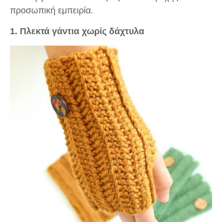
προσωπική εμπειρία.
1. Πλεκτά γάντια χωρίς δάχτυλα