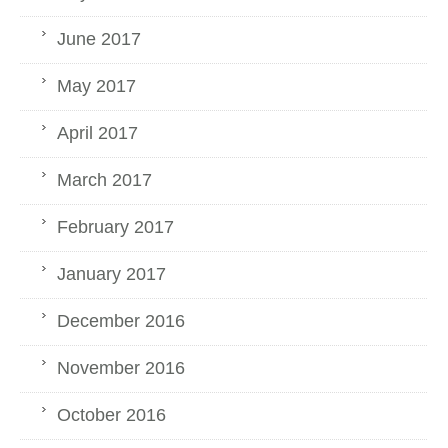
June 2017
May 2017
April 2017
March 2017
February 2017
January 2017
December 2016
November 2016
October 2016