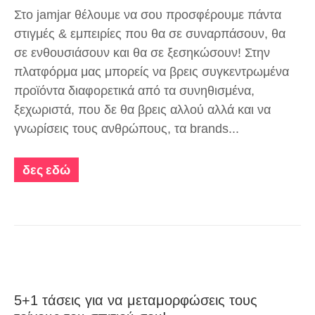
Στο jamjar θέλουμε να σου προσφέρουμε πάντα
στιγμές & εμπειρίες που θα σε συναρπάσουν, θα
σε ενθουσιάσουν και θα σε ξεσηκώσουν! Στην
πλατφόρμα μας μπορείς να βρεις συγκεντρωμένα
προϊόντα διαφορετικά από τα συνηθισμένα,
ξεχωριστά, που δε θα βρεις αλλού αλλά και να
γνωρίσεις τους ανθρώπους, τα brands...
δες εδώ
5+1 τάσεις για να μεταμορφώσεις τους