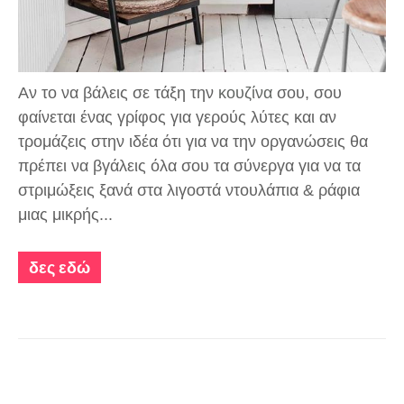
Αν το να βάλεις σε τάξη την
κουζίνα
σου, σου
φαίνεται ένας γρίφος για γερούς λύτες και αν
τρομάζεις στην ιδέα ότι για να την οργανώσεις θα
πρέπει να βγάλεις όλα σου τα σύνεργα για να τα
στριμώξεις ξανά στα λιγοστά ντουλάπια & ράφια
μιας μικρής...
δες εδώ