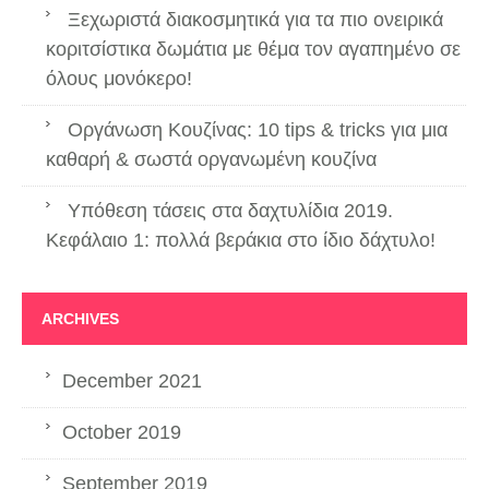
Ξεχωριστά διακοσμητικά για τα πιο ονειρικά
κοριτσίστικα δωμάτια με θέμα τον αγαπημένο σε
όλους μονόκερο!
Οργάνωση Κουζίνας: 10 tips & tricks για μια
καθαρή & σωστά οργανωμένη κουζίνα
Υπόθεση τάσεις στα δαχτυλίδια 2019.
Κεφάλαιο 1: πολλά βεράκια στο ίδιο δάχτυλο!
ARCHIVES
December 2021
October 2019
September 2019