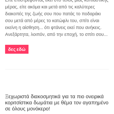
μέρας, είτε ακόμα και μετά από τις καλύτερες
διακοπές της ζωής σου που πατάς το ποδαράκι
σου μετά από μέρες το κατώφλι του, σπίτι είναι
εκείνη η αίσθηση... ότι φτάνεις εκεί που ανήκεις.
Ανεξάρτητα, λοιπόν, από την εποχή, το σπίτι σου...
δες εδώ
Ξεχωριστά διακοσμητικά για τα πιο ονειρικά
κοριτσίστικα δωμάτια με θέμα τον αγαπημένο
σε όλους μονόκερο!