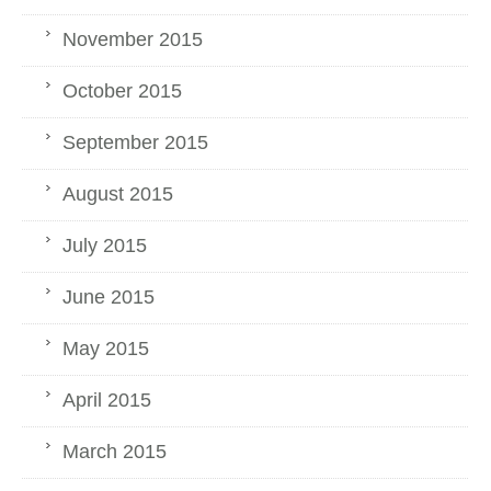
November 2015
October 2015
September 2015
August 2015
July 2015
June 2015
May 2015
April 2015
March 2015