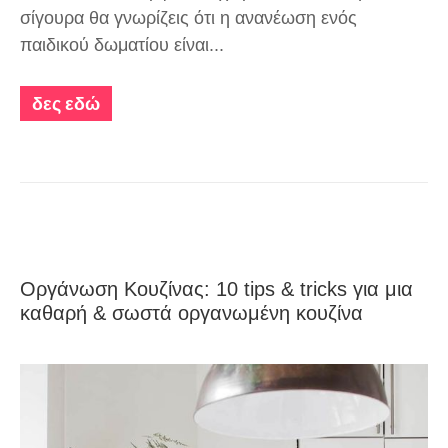
σίγουρα θα γνωρίζεις ότι η ανανέωση ενός
παιδικού δωματίου είναι...
δες εδώ
Οργάνωση Κουζίνας: 10 tips & tricks για μια
καθαρή & σωστά οργανωμένη κουζίνα