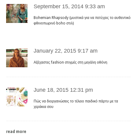
September 15, 2014 9:33 am
Bohemian Rhapsody (μυστικά για να πετύχεις το αυθεντικό
φθινοπωρινό boho στιλ)
January 22, 2015 9:17 am
Αξέχαστες fashion στιγμές στη μεγάλη οθόνη
June 18, 2015 12:31 pm
Πώς να διοργανώσεις το τέλειο παιδικό πάρτυ με τα
χεράκια σου
read more