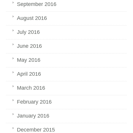
September 2016
August 2016
July 2016
June 2016
May 2016
April 2016
March 2016
February 2016
January 2016
December 2015