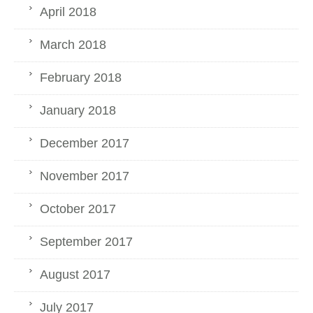
April 2018
March 2018
February 2018
January 2018
December 2017
November 2017
October 2017
September 2017
August 2017
July 2017