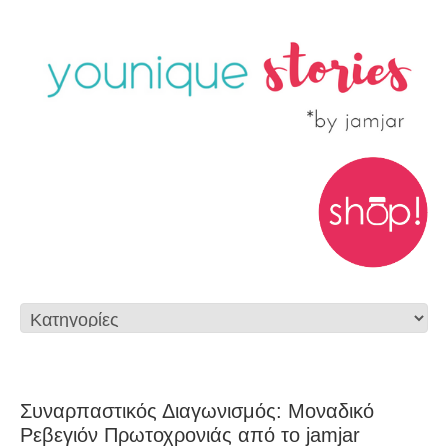
Συναρπαστικός Διαγωνισμός: Μοναδικό
Ρεβεγιόν Πρωτοχρονιάς από το jamjar