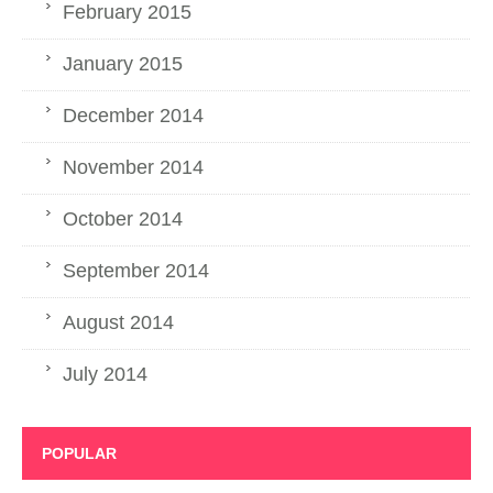
February 2015
January 2015
December 2014
November 2014
October 2014
September 2014
August 2014
July 2014
POPULAR