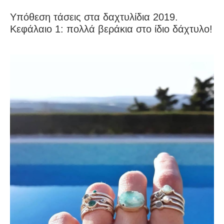
Υπόθεση τάσεις στα δαχτυλίδια 2019.
Κεφάλαιο 1: πολλά βεράκια στο ίδιο δάχτυλο!