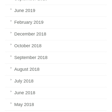
June 2019
February 2019
December 2018
October 2018
September 2018
August 2018
July 2018
June 2018
May 2018