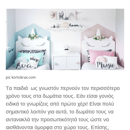
pic kortokrax.com
Tα παιδιά ως γνωστόν περνούν τον περισσότερο
χρόνο τους στα δωμάτια τους. Εάν είσαι γονιός
ειδικά το γνωρίζεις από πρώτο χέρι! Είναι πολύ
σημαντικό λοιπόν για αυτά, το δωμάτιο τους να
αντανακλά την προσωπικότητά τους ώστε να
αισθάνονται όμορφα στο χώρο τους. Επίσης,