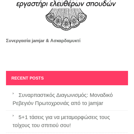
Συνεργασία jamjar &
Ασκαρδαμυκτί
RECENT POSTS
Συναρπαστικός Διαγωνισμός: Μοναδικό
Ρεβεγιόν Πρωτοχρονιάς από το jamjar
5+1 τάσεις για να μεταμορφώσεις τους
τοίχους του σπιτιού σου!