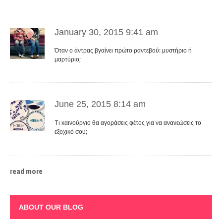
January 30, 2015 9:41 am
Όταν ο άντρας βγαίνει πρώτο ραντεβού: μυστήριο ή
μαρτύριο;
June 25, 2015 8:14 am
Tι καινούργιο θα αγοράσεις φέτος για να ανανεώσεις το
εξοχικό σου;
read more
ABOUT OUR BLOG