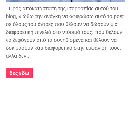
Προς αποκατάσταση της ισορροπίας αυτού του
blog, νιώθω την ανάγκη να αφιερώσω αυτό το post
σε όλους του άντρες που θέλουν να δώσουν μια
διαφορετική πινελιά στο ντύσιμό τους, που θέλουν
να ξεφύγουν από τα συνηθισμένα και θέλουν να
δοκιμάσουν κάτι διαφορετικό στην εμφάνιση τους,
αλλά δεν...
δες εδώ