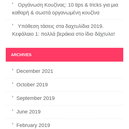
Οργάνωση Κουζίνας: 10 tips & tricks για μια
καθαρή & σωστά οργανωμένη κουζίνα
Υπόθεση τάσεις στα δαχτυλίδια 2019.
Κεφάλαιο 1: πολλά βεράκια στο ίδιο δάχτυλο!
ARCHIVES
December 2021
October 2019
September 2019
June 2019
February 2019