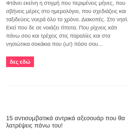
Φτάνει εκείνη η στιγμή που περιμένεις μήνες, που
σβήνεις μέρες στο ημερολόγιο, που σχεδιάζεις και
ταξιδεύεις νοερά όλο το χρόνο. Διακοπές. Στο νησί.
Εκεί που δε σε νοιάζει τίποτα. Που ρίχνεις κάτι
πάνω σου και τρέχεις στις παραλίες και στα
νησιώτικα σοκάκια που (ω!) πόσο σου...
δες εδώ
15 αντισυμβατικά αντρικά αξεσουάρ που θα
λατρέψεις πάνω του!