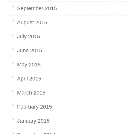
September 2015
August 2015
July 2015
June 2015
May 2015
April 2015
March 2015
February 2015
January 2015