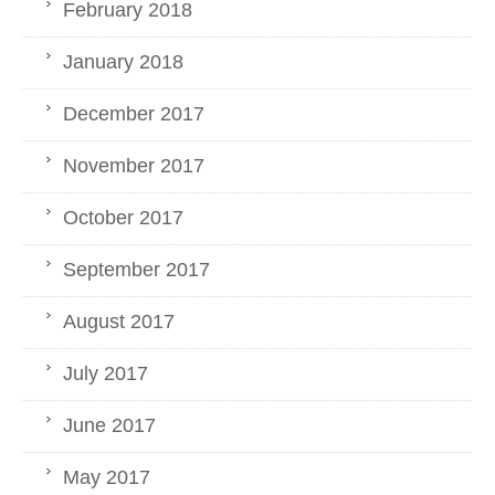
February 2018
January 2018
December 2017
November 2017
October 2017
September 2017
August 2017
July 2017
June 2017
May 2017