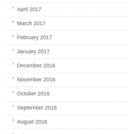
April 2017
March 2017
February 2017
January 2017
December 2016
November 2016
October 2016
September 2016
August 2016