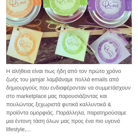
Η αλήθεια είναι πως ήδη από τον πρώτο χρόνο
ζωής του jamjar λαμβάναμε πολλά emails από
δημιουργούς που ενδιαφέρονταν να συμμετάσχουν
στο marketplace μας παρουσιάζοντας και
πουλώντας ξεχωριστά φυτικά καλλυντικά &
προϊόντα ομορφιάς. Παράλληλα, παρατηρούσαμε
μια έντονη τάση όλων μας προς ένα πιο υγεινό
lifestyle,...