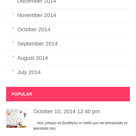
December 2014
November 2014
October 2014
September 2014
August 2014
July 2014
POPULAR
October 10, 2014 12:40 pm
…πώς μπορώ να βοηθήσω το παιδί μου να απογειώσει τη
φαντασία του;