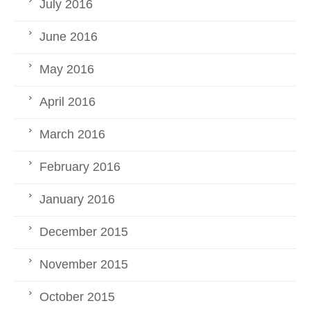
July 2016
June 2016
May 2016
April 2016
March 2016
February 2016
January 2016
December 2015
November 2015
October 2015