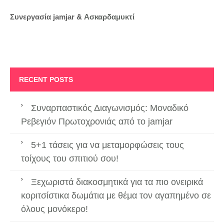
Συνεργασία jamjar &
Ασκαρδαμυκτί
RECENT POSTS
Συναρπαστικός Διαγωνισμός: Μοναδικό
Ρεβεγιόν Πρωτοχρονιάς από το jamjar
5+1 τάσεις για να μεταμορφώσεις τους
τοίχους του σπιτιού σου!
Ξεχωριστά διακοσμητικά για τα πιο ονειρικά
κοριτσίστικα δωμάτια με θέμα τον αγαπημένο σε
όλους μονόκερο!