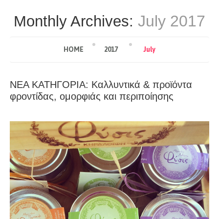
July 2017
Monthly Archives:
HOME
2017
July
ΝΕΑ ΚΑΤΗΓΟΡΙΑ: Καλλυντικά & προϊόντα
φροντίδας, ομορφιάς και περιποίησης