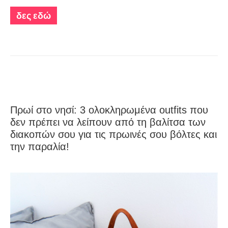
δες εδώ
Πρωί στο νησί: 3 ολοκληρωμένα outfits που
δεν πρέπει να λείπουν από τη βαλίτσα των
διακοπών σου για τις πρωινές σου βόλτες και
την παραλία!