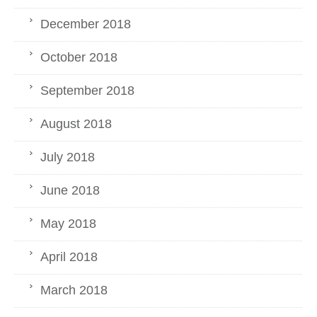
December 2018
October 2018
September 2018
August 2018
July 2018
June 2018
May 2018
April 2018
March 2018