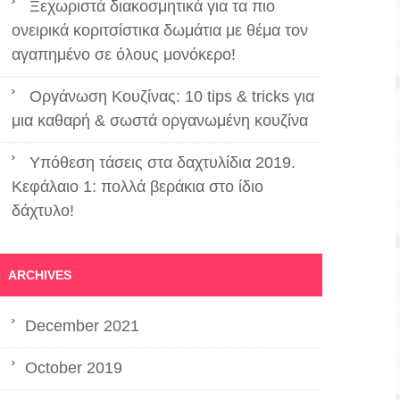
Ξεχωριστά διακοσμητικά για τα πιο
ονειρικά κοριτσίστικα δωμάτια με θέμα τον
αγαπημένο σε όλους μονόκερο!
Οργάνωση Κουζίνας: 10 tips & tricks για
μια καθαρή & σωστά οργανωμένη κουζίνα
Υπόθεση τάσεις στα δαχτυλίδια 2019.
Κεφάλαιο 1: πολλά βεράκια στο ίδιο
δάχτυλο!
ARCHIVES
December 2021
October 2019