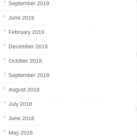
September 2019
June 2019
February 2019
December 2018
October 2018
September 2018
August 2018
July 2018
June 2018
May 2018