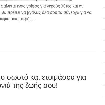
φαίνεται ένας γρίφος για γερούς λύτες και αν
ς θα πρέπει να βγάλεις όλα σου τα σύνεργα για να
άφια μιας μικρής...
 το σωστό και ετοιμάσου για
νιά της ζωής σου!