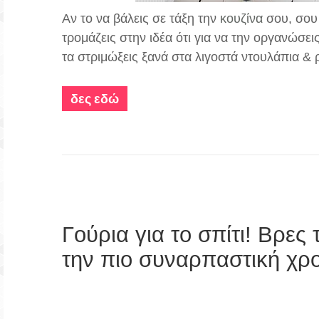
Αν το να βάλεις σε τάξη την
κουζίνα
σου, σου 
τρομάζεις στην ιδέα ότι για να την οργανώσει
τα στριμώξεις ξανά στα λιγοστά ντουλάπια & ρ
δες εδώ
Γούρια για το σπίτι! Βρες
την πιο συναρπαστική χρο