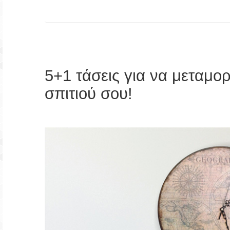
5+1 τάσεις για να μεταμο
σπιτιού σου!