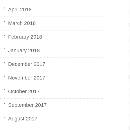
April 2018
March 2018
February 2018
January 2018
December 2017
November 2017
October 2017
September 2017
August 2017