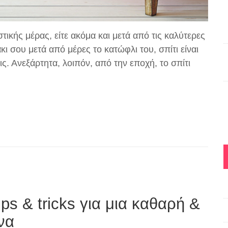
στικής μέρας, είτε ακόμα και μετά από τις καλύτερες
 σου μετά από μέρες το κατώφλι του, σπίτι είναι
εις. Ανεξάρτητα, λοιπόν, από την εποχή, το σπίτι
ps & tricks για μια καθαρή &
να