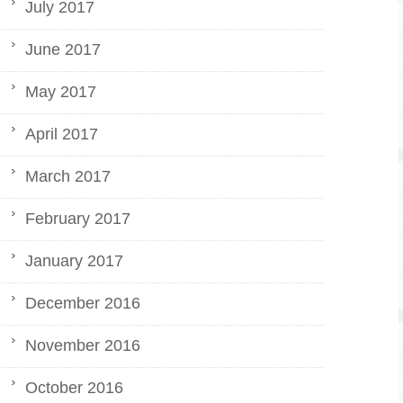
July 2017
June 2017
May 2017
April 2017
March 2017
February 2017
January 2017
December 2016
November 2016
October 2016