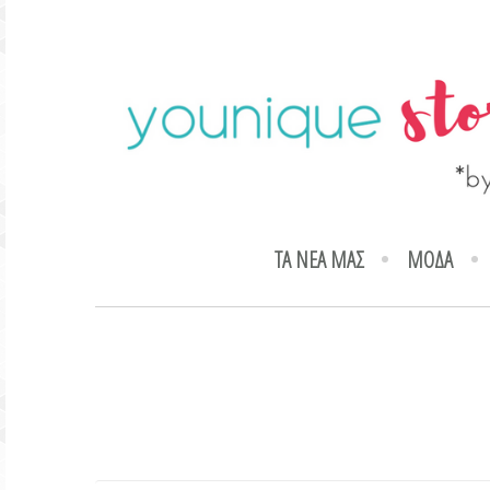
ΤΑ ΝΕΑ ΜΑΣ
ΜΟΔΑ