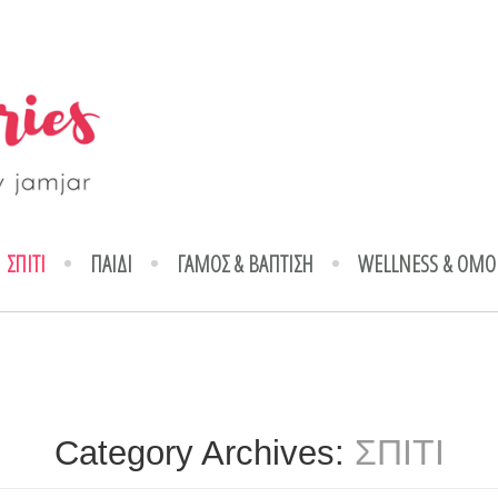
ΣΠΙΤΙ
ΠΑΙΔΙ
ΓΑΜΟΣ & ΒΑΠΤΙΣΗ
WELLNESS & ΟΜΟ
ΣΠΙΤΙ
Category Archives: