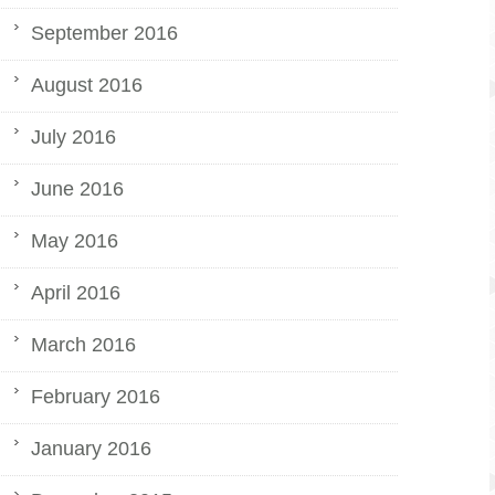
September 2016
August 2016
July 2016
June 2016
May 2016
April 2016
March 2016
February 2016
January 2016