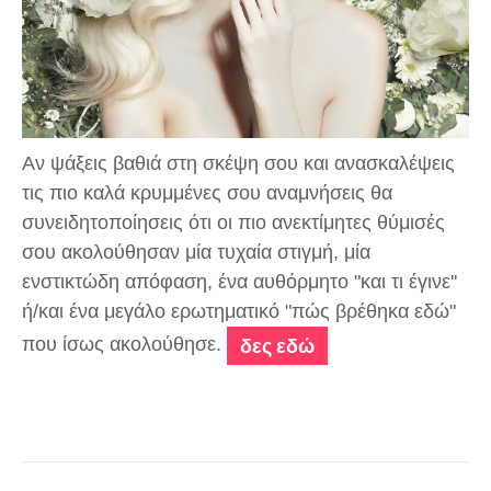
Αν ψάξεις βαθιά στη σκέψη σου και ανασκαλέψεις
τις πιο καλά κρυμμένες σου αναμνήσεις θα
συνειδητοποίησεις ότι οι πιο ανεκτίμητες θύμισές
σου ακολούθησαν μία τυχαία στιγμή, μία
ενστικτώδη απόφαση, ένα αυθόρμητο "και τι έγινε''
ή/και ένα μεγάλο ερωτηματικό "πώς βρέθηκα εδώ"
που ίσως ακολούθησε.
δες εδώ