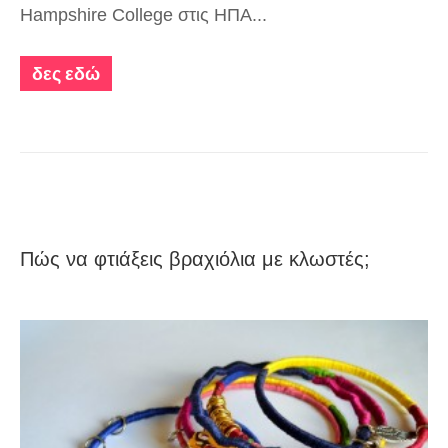
Hampshire College στις ΗΠΑ...
δες εδώ
Πώς να φτιάξεις βραχιόλια με κλωστές;