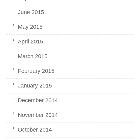
June 2015
May 2015
April 2015
March 2015
February 2015
January 2015
December 2014
November 2014
October 2014