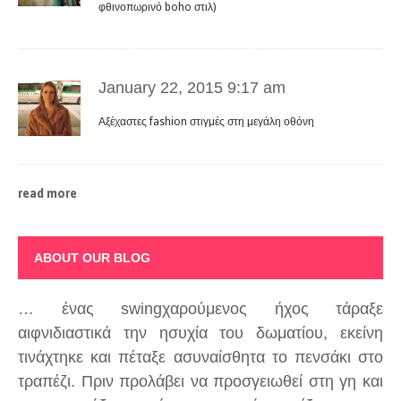
φθινοπωρινό boho στιλ)
January 22, 2015 9:17 am
Αξέχαστες fashion στιγμές στη μεγάλη οθόνη
read more
ABOUT OUR BLOG
… ένας swingχαρούμενος ήχος τάραξε
αιφνιδιαστικά την ησυχία του δωματίου, εκείνη
τινάχτηκε και πέταξε ασυναίσθητα το πενσάκι στο
τραπέζι. Πριν προλάβει να προσγειωθεί στη γη και