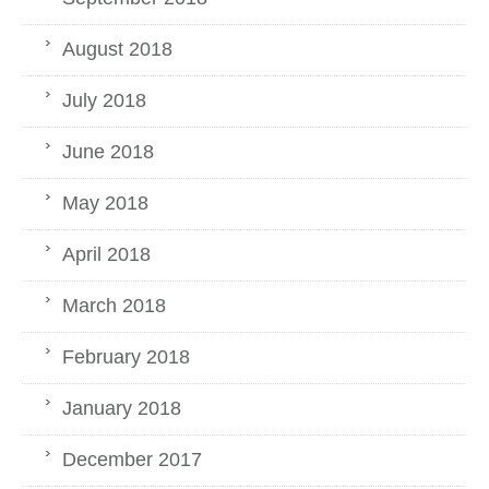
August 2018
July 2018
June 2018
May 2018
April 2018
March 2018
February 2018
January 2018
December 2017