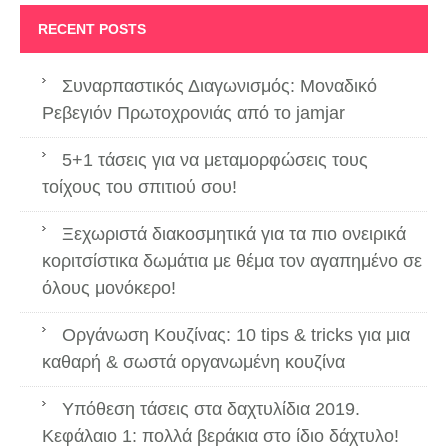
RECENT POSTS
Συναρπαστικός Διαγωνισμός: Μοναδικό
Ρεβεγιόν Πρωτοχρονιάς από το jamjar
5+1 τάσεις για να μεταμορφώσεις τους
τοίχους του σπιτιού σου!
Ξεχωριστά διακοσμητικά για τα πιο ονειρικά
κοριτσίστικα δωμάτια με θέμα τον αγαπημένο σε
όλους μονόκερο!
Οργάνωση Κουζίνας: 10 tips & tricks για μια
καθαρή & σωστά οργανωμένη κουζίνα
Υπόθεση τάσεις στα δαχτυλίδια 2019.
Κεφάλαιο 1: πολλά βεράκια στο ίδιο δάχτυλο!