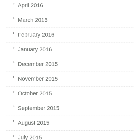
April 2016
March 2016
February 2016
January 2016
December 2015
November 2015
October 2015
September 2015
August 2015
July 2015