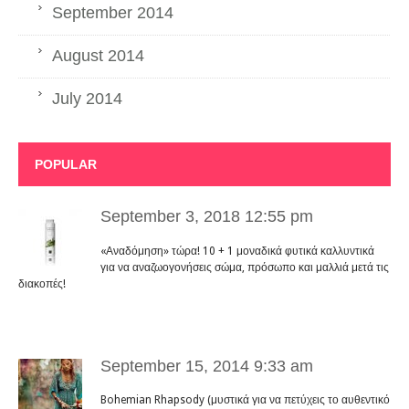
September 2014
August 2014
July 2014
POPULAR
September 3, 2018 12:55 pm
«Αναδόμηση» τώρα! 10 + 1 μοναδικά φυτικά καλλυντικά
για να αναζωογονήσεις σώμα, πρόσωπο και μαλλιά μετά τις
διακοπές!
September 15, 2014 9:33 am
Bohemian Rhapsody (μυστικά για να πετύχεις το αυθεντικό