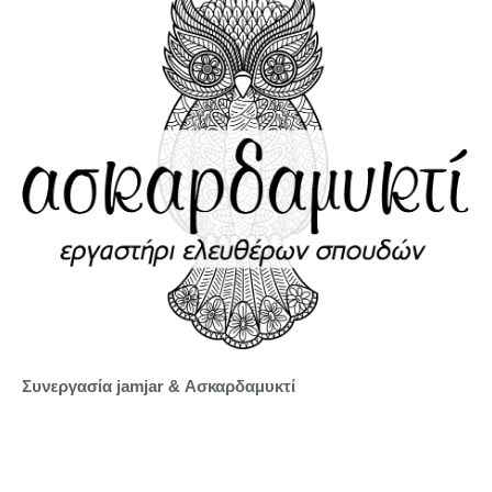
Συνεργασία jamjar &
Ασκαρδαμυκτί