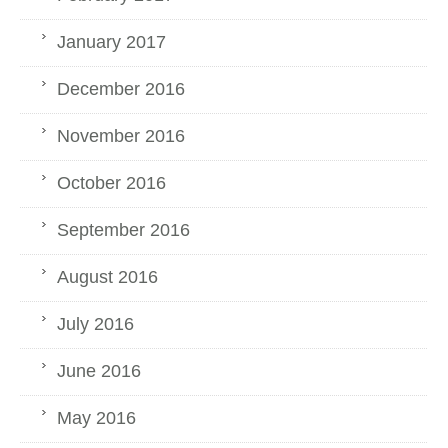
January 2017
December 2016
November 2016
October 2016
September 2016
August 2016
July 2016
June 2016
May 2016