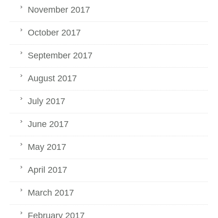
November 2017
October 2017
September 2017
August 2017
July 2017
June 2017
May 2017
April 2017
March 2017
February 2017