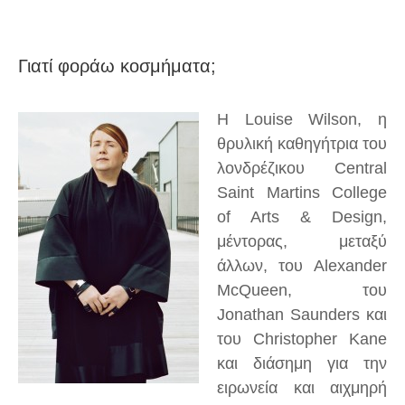
Γιατί φοράω κοσμήματα;
Η Louise Wilson, η
θρυλική καθηγήτρια του
λονδρέζικου Central
Saint Martins College
of Arts & Design,
μέντορας, μεταξύ
άλλων, του Alexander
McQueen, του
Jonathan Saunders και
του Christopher Kane
και διάσημη για την
ειρωνεία και αιχμηρή