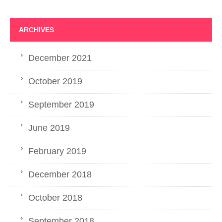
ARCHIVES
December 2021
October 2019
September 2019
June 2019
February 2019
December 2018
October 2018
September 2018