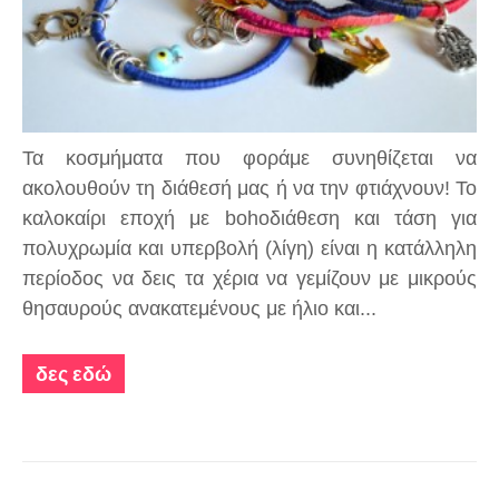
Τα κοσμήματα που φοράμε συνηθίζεται να
ακολουθούν τη διάθεσή μας ή να την φτιάχνουν! Το
καλοκαίρι εποχή με bohoδιάθεση και τάση για
πολυχρωμία και υπερβολή (λίγη) είναι η κατάλληλη
περίοδος να δεις τα χέρια να γεμίζουν με μικρούς
θησαυρούς ανακατεμένους με ήλιο και...
δες εδώ