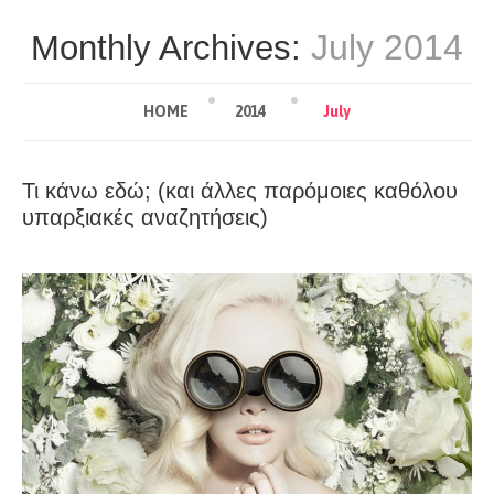
July 2014
Monthly Archives:
HOME
2014
July
Τι κάνω εδώ; (και άλλες παρόμοιες καθόλου
υπαρξιακές αναζητήσεις)