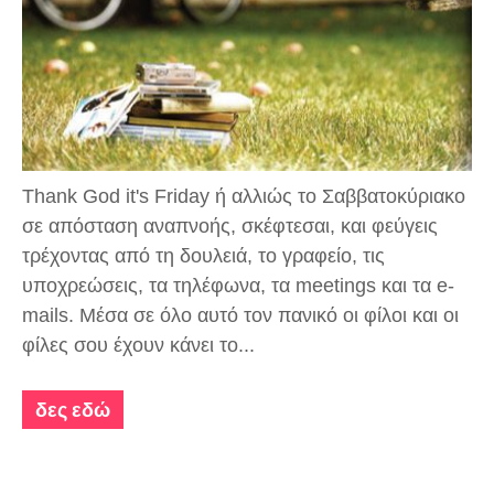
Thank God it's Friday ή αλλιώς το Σαββατοκύριακο
σε απόσταση αναπνοής, σκέφτεσαι, και φεύγεις
τρέχοντας από τη δουλειά, το γραφείο, τις
υποχρεώσεις, τα τηλέφωνα, τα meetings και τα e-
mails. Μέσα σε όλο αυτό τον πανικό οι φίλοι και οι
φίλες σου έχουν κάνει το...
δες εδώ