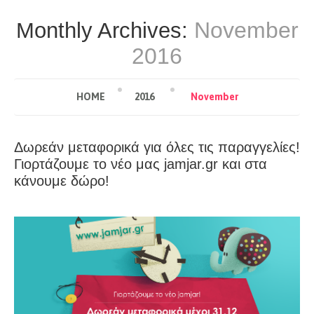
November
Monthly Archives:
2016
HOME
2016
November
Δωρεάν μεταφορικά για όλες τις παραγγελίες!
Γιορτάζουμε το νέο μας jamjar.gr και στα
κάνουμε δώρο!