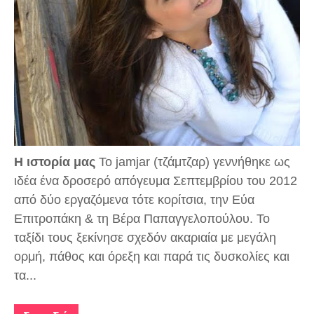
Η ιστορία μας
To jamjar (τζάμτζαρ) γεννήθηκε ως
ιδέα ένα δροσερό απόγευμα Σεπτεμβρίου του 2012
από δύο εργαζόμενα τότε κορίτσια, την Εύα
Επιτροπάκη & τη Βέρα Παπαγγελοπούλου. Το
ταξίδι τους ξεκίνησε σχεδόν ακαριαία με μεγάλη
ορμή, πάθος και όρεξη και παρά τις δυσκολίες και
τα...