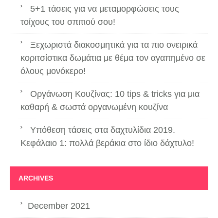
5+1 τάσεις για να μεταμορφώσεις τους
τοίχους του σπιτιού σου!
Ξεχωριστά διακοσμητικά για τα πιο ονειρικά
κοριτσίστικα δωμάτια με θέμα τον αγαπημένο σε
όλους μονόκερο!
Οργάνωση Κουζίνας: 10 tips & tricks για μια
καθαρή & σωστά οργανωμένη κουζίνα
Υπόθεση τάσεις στα δαχτυλίδια 2019.
Κεφάλαιο 1: πολλά βεράκια στο ίδιο δάχτυλο!
ARCHIVES
December 2021