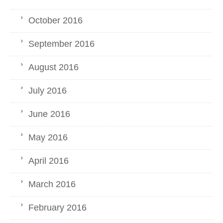
October 2016
September 2016
August 2016
July 2016
June 2016
May 2016
April 2016
March 2016
February 2016