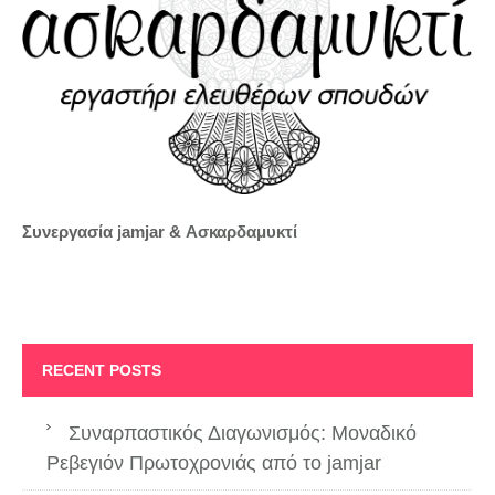
Συνεργασία jamjar &
Ασκαρδαμυκτί
RECENT POSTS
Συναρπαστικός Διαγωνισμός: Μοναδικό
Ρεβεγιόν Πρωτοχρονιάς από το jamjar