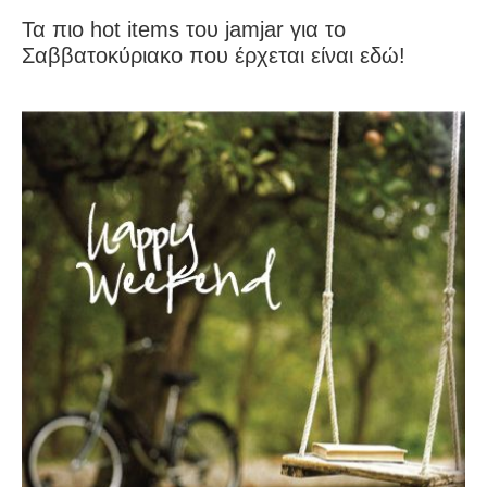
Τα πιο hot items του jamjar για το
Σαββατοκύριακο που έρχεται είναι εδώ!