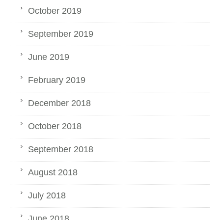
October 2019
September 2019
June 2019
February 2019
December 2018
October 2018
September 2018
August 2018
July 2018
June 2018