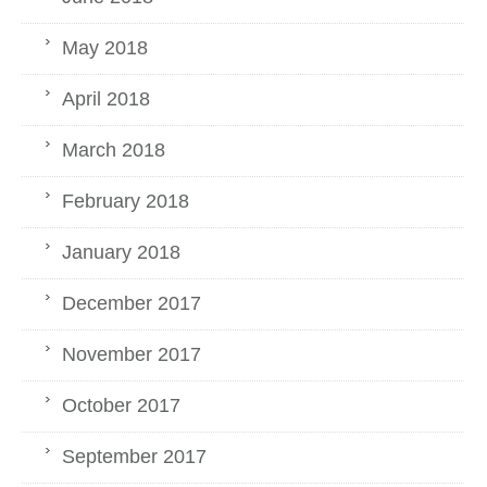
May 2018
April 2018
March 2018
February 2018
January 2018
December 2017
November 2017
October 2017
September 2017