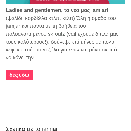
Ladies and gentlemen, το νέο μας
jamjar
!
(ψαλίδι, κορδέλλα κτλπ, κτλπ) Όλη η ομάδα του
jamjar και πάντα με τη βοήθεια του
πολυαγαπημένου
skroutz
(ναι! έχουμε δίπλα μας
τους καλύτερους!), δούλεψε επί μήνες με πολύ
κέφι και ατέρμονο ζήλο για έναν και μόνο σκοπό:
να κάνει την...
δες εδώ
Σχετικά με το jamjar