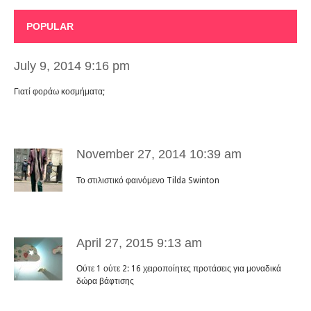
POPULAR
July 9, 2014 9:16 pm
Γιατί φοράω κοσμήματα;
November 27, 2014 10:39 am
Το στιλιστικό φαινόμενο Tilda Swinton
April 27, 2015 9:13 am
Ούτε 1 ούτε 2: 16 χειροποίητες προτάσεις για μοναδικά
δώρα βάφτισης