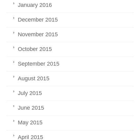
January 2016
December 2015
November 2015
October 2015
September 2015
August 2015
July 2015
June 2015
May 2015
April 2015