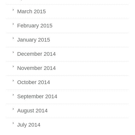
March 2015
February 2015
January 2015
December 2014
November 2014
October 2014
September 2014
August 2014
July 2014