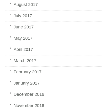
August 2017
July 2017
June 2017
May 2017
April 2017
March 2017
February 2017
January 2017
December 2016
November 2016