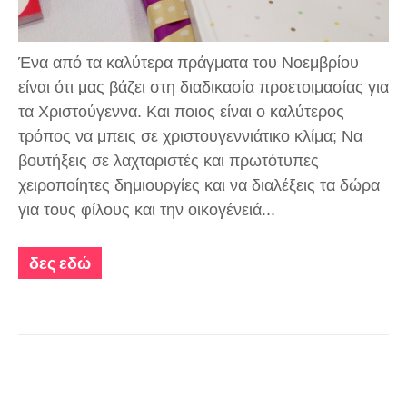
Ένα από τα καλύτερα πράγματα του Νοεμβρίου
είναι ότι μας βάζει στη διαδικασία προετοιμασίας για
τα Χριστούγεννα. Και ποιος είναι ο καλύτερος
τρόπος να μπεις σε χριστουγεννιάτικο κλίμα; Να
βουτήξεις σε λαχταριστές και πρωτότυπες
χειροποίητες δημιουργίες και να διαλέξεις τα δώρα
για τους φίλους και την οικογένειά...
δες εδώ