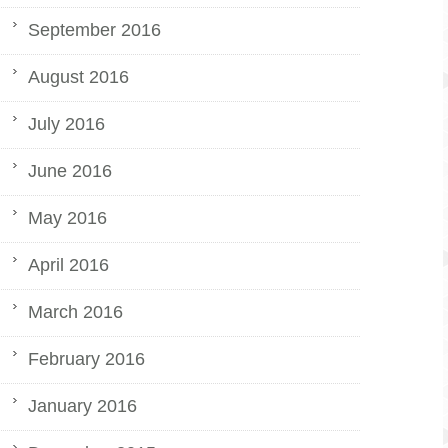
September 2016
August 2016
July 2016
June 2016
May 2016
April 2016
March 2016
February 2016
January 2016