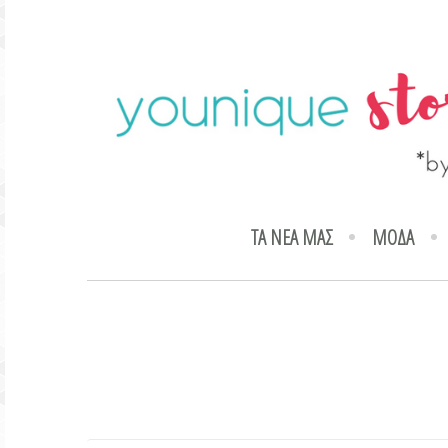
ΤΑ ΝΕΑ ΜΑΣ
ΜΟΔΑ