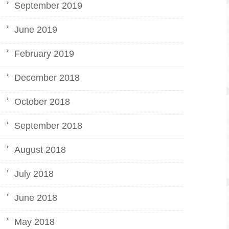
September 2019
June 2019
February 2019
December 2018
October 2018
September 2018
August 2018
July 2018
June 2018
May 2018