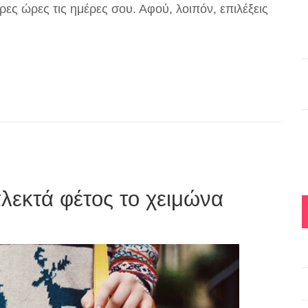
τερες ώρες τις ημέρες σου. Αφού, λοιπόν, επιλέξεις
πλεκτά φέτος το χειμώνα