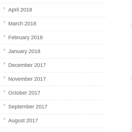
April 2018
March 2018
February 2018
January 2018
December 2017
November 2017
October 2017
September 2017
August 2017