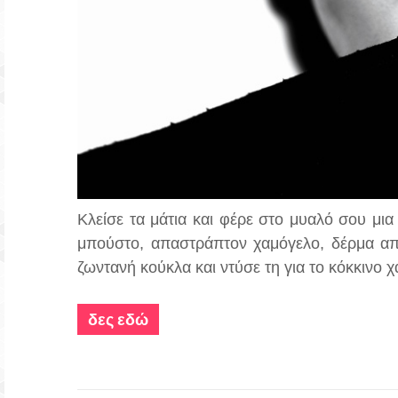
Κλείσε τα μάτια και φέρε στο μυαλό σου μια
μπούστο, απαστράπτον χαμόγελο, δέρμα από
ζωντανή κούκλα και ντύσε τη για το κόκκινο χ
δες εδώ