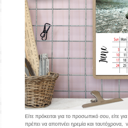
Είτε πρόκειται για το προσωπικό σου, είτε γ
πρέπει να αποπνέει ηρεμία και ταυτόχρονα, 