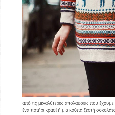
από τις μεγαλύτερες απολαύσεις που έχουμε τ
ένα ποτήρι κρασί ή μια κούπα ζεστή σοκολάτ