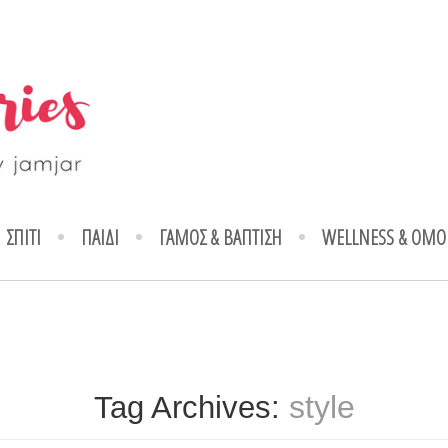
ΣΠΙΤΙ
ΠΑΙΔΙ
ΓΑΜΟΣ & ΒΑΠΤΙΣΗ
WELLNESS & ΟΜΟ
style
Tag Archives: