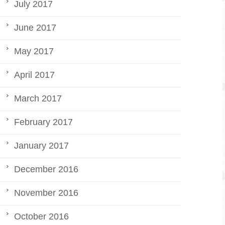
July 2017
June 2017
May 2017
April 2017
March 2017
February 2017
January 2017
December 2016
November 2016
October 2016