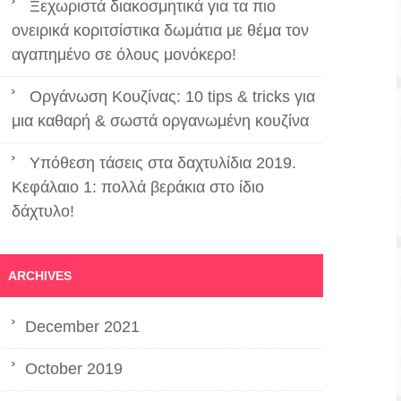
Ξεχωριστά διακοσμητικά για τα πιο
ονειρικά κοριτσίστικα δωμάτια με θέμα τον
αγαπημένο σε όλους μονόκερο!
Οργάνωση Κουζίνας: 10 tips & tricks για
μια καθαρή & σωστά οργανωμένη κουζίνα
Υπόθεση τάσεις στα δαχτυλίδια 2019.
Κεφάλαιο 1: πολλά βεράκια στο ίδιο
δάχτυλο!
ARCHIVES
December 2021
October 2019