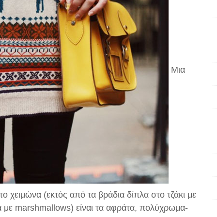
Μια
ο χειμώνα (εκτός από τα βράδια δίπλα στο τζάκι με
α με marshmallows) είναι τα αφράτα, πολύχρωμα-