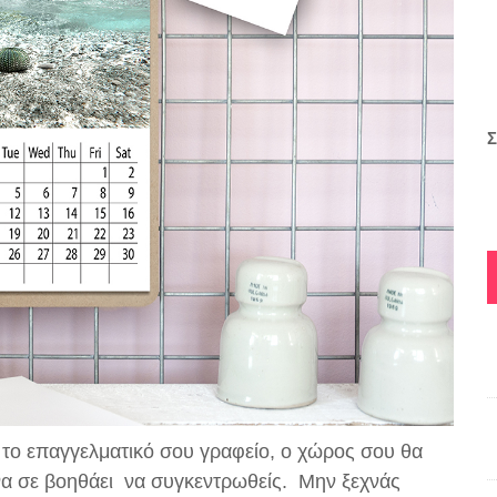
Σ
ια το επαγγελματικό σου γραφείο, ο χώρος σου θα
να σε βοηθάει να συγκεντρωθείς. Μην ξεχνάς