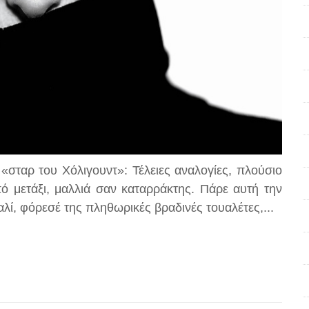
 «σταρ του Χόλιγουντ»: Τέλειες αναλογίες, πλούσιο
 μετάξι, μαλλιά σαν καταρράκτης. Πάρε αυτή την
αλί, φόρεσέ της πληθωρικές βραδινές τουαλέτες,...