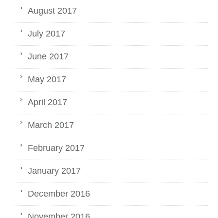
August 2017
July 2017
June 2017
May 2017
April 2017
March 2017
February 2017
January 2017
December 2016
November 2016