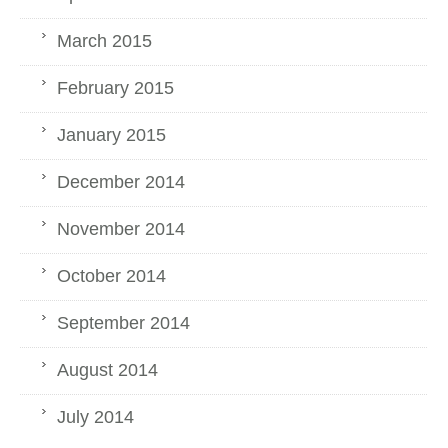
March 2015
February 2015
January 2015
December 2014
November 2014
October 2014
September 2014
August 2014
July 2014