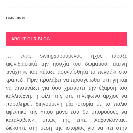
read more
ABOUT OUR BLOG
… ένας swingχαρούμενος ήχος τάραξε
αιφνιδιαστικά την ησυχία του δωματίου, εκείνη
τινάχτηκε και πέταξε ασυναίσθητα το πενσάκι στο
τραπέζι. Πριν προλάβει να προσγειωθεί στη γη και
να αποτινάξει για όσο χρειαστεί την έξαρση του
καλλιτέχνη, η φίλη της στο τηλέφωνο άρχισε να
παραληρεί, διηγούμενη μία ιστορία με το παλιό
αφεντικό της «που μόνο εσύ θα μπορούσες να
καταλάβεις», όπως της είπε. Χαχανίζοντας,
διέκοπτε στη μέση της ιστορίας για να πει στην