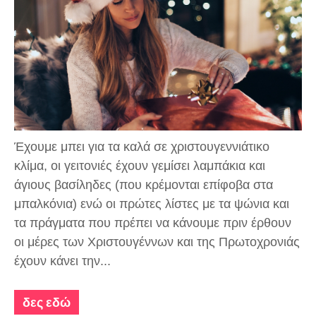
Έχουμε μπει για τα καλά σε χριστουγεννιάτικο
κλίμα, οι γειτονιές έχουν γεμίσει λαμπάκια και
άγιους βασίληδες (που κρέμονται επίφοβα στα
μπαλκόνια) ενώ οι πρώτες λίστες με τα ψώνια και
τα πράγματα που πρέπει να κάνουμε πριν έρθουν
οι μέρες των Χριστουγέννων και της Πρωτοχρονιάς
έχουν κάνει την...
δες εδώ