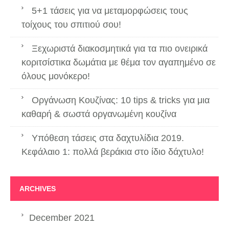
5+1 τάσεις για να μεταμορφώσεις τους
τοίχους του σπιτιού σου!
Ξεχωριστά διακοσμητικά για τα πιο ονειρικά
κοριτσίστικα δωμάτια με θέμα τον αγαπημένο σε
όλους μονόκερο!
Οργάνωση Κουζίνας: 10 tips & tricks για μια
καθαρή & σωστά οργανωμένη κουζίνα
Υπόθεση τάσεις στα δαχτυλίδια 2019.
Κεφάλαιο 1: πολλά βεράκια στο ίδιο δάχτυλο!
ARCHIVES
December 2021