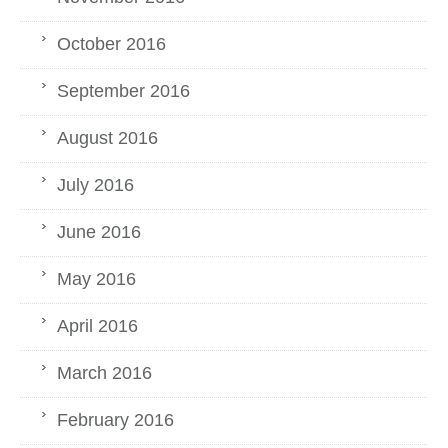
October 2016
September 2016
August 2016
July 2016
June 2016
May 2016
April 2016
March 2016
February 2016