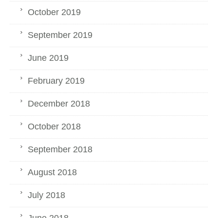
October 2019
September 2019
June 2019
February 2019
December 2018
October 2018
September 2018
August 2018
July 2018
June 2018