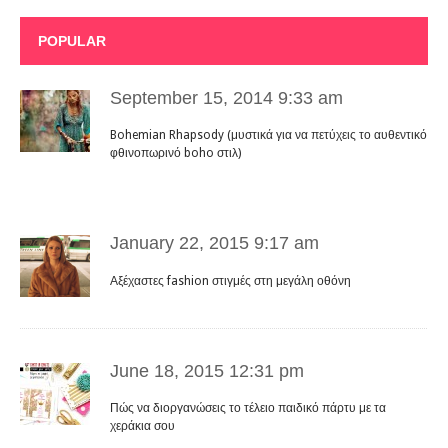
POPULAR
September 15, 2014 9:33 am
Bohemian Rhapsody (μυστικά για να πετύχεις το αυθεντικό
φθινοπωρινό boho στιλ)
January 22, 2015 9:17 am
Αξέχαστες fashion στιγμές στη μεγάλη οθόνη
June 18, 2015 12:31 pm
Πώς να διοργανώσεις το τέλειο παιδικό πάρτυ με τα
χεράκια σου