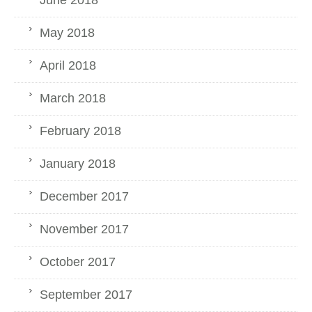
May 2018
April 2018
March 2018
February 2018
January 2018
December 2017
November 2017
October 2017
September 2017