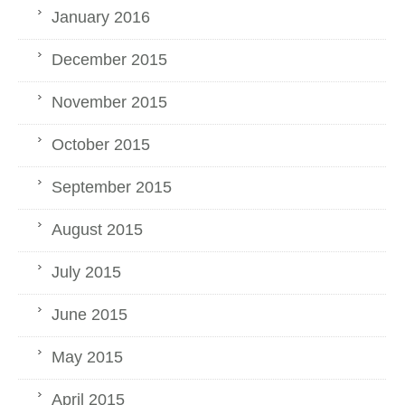
January 2016
December 2015
November 2015
October 2015
September 2015
August 2015
July 2015
June 2015
May 2015
April 2015