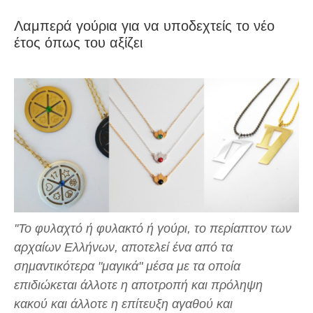
Λαμπερά γούρια για να υποδεχτείς το νέο
έτος όπως του αξίζει
''Το φυλαχτό ή φυλακτό ή γούρι, το περίαπτον των
αρχαίων Ελλήνων, αποτελεί ένα από τα
σημαντικότερα "μαγικά" μέσα με τα οποία
επιδιώκεται άλλοτε η αποτροπή και πρόληψη
κακού και άλλοτε η επίτευξη αγαθού και