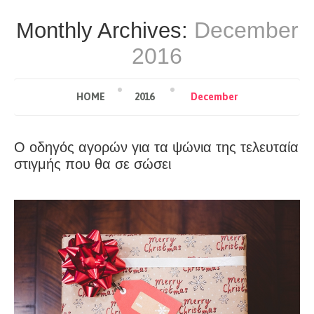
December
Monthly Archives:
2016
HOME
2016
December
Ο οδηγός αγορών για τα ψώνια της τελευταία
στιγμής που θα σε σώσει