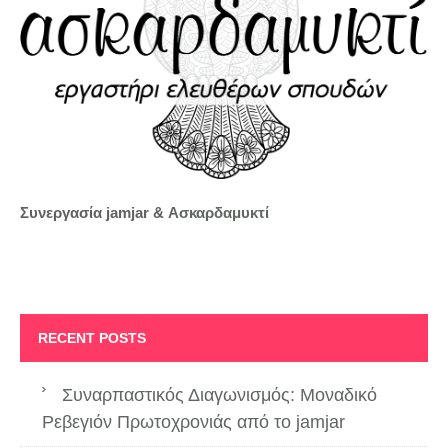
Συνεργασία jamjar &
Ασκαρδαμυκτί
RECENT POSTS
Συναρπαστικός Διαγωνισμός: Μοναδικό
Ρεβεγιόν Πρωτοχρονιάς από το jamjar