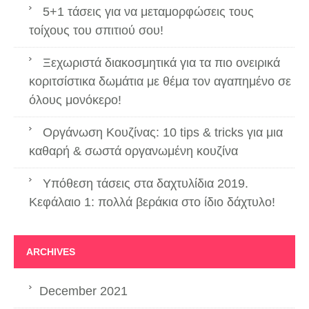
5+1 τάσεις για να μεταμορφώσεις τους
τοίχους του σπιτιού σου!
Ξεχωριστά διακοσμητικά για τα πιο ονειρικά
κοριτσίστικα δωμάτια με θέμα τον αγαπημένο σε
όλους μονόκερο!
Οργάνωση Κουζίνας: 10 tips & tricks για μια
καθαρή & σωστά οργανωμένη κουζίνα
Υπόθεση τάσεις στα δαχτυλίδια 2019.
Κεφάλαιο 1: πολλά βεράκια στο ίδιο δάχτυλο!
ARCHIVES
December 2021