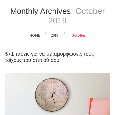
October
Monthly Archives:
2019
HOME
2019
October
5+1 τάσεις για να μεταμορφώσεις τους
τοίχους του σπιτιού σου!