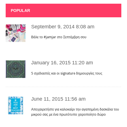
POPULAR
September 9, 2014 8:08 am
Βάλε το #jamjar στο Σεπτέμβρη σου
January 16, 2015 11:20 am
5 σχεδιαστές και οι signature δημιουργίες τους
June 11, 2015 11:56 am
Αποχαιρετήστε για καλοκαίρι την αγαπημένη δασκάλα του
μικρού σας με ένα πρωτότυπο χειροποίητο δώρο