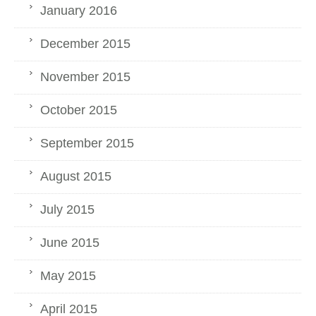
January 2016
December 2015
November 2015
October 2015
September 2015
August 2015
July 2015
June 2015
May 2015
April 2015