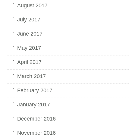
August 2017
July 2017
June 2017
May 2017
April 2017
March 2017
February 2017
January 2017
December 2016
November 2016