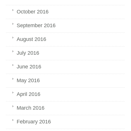
October 2016
September 2016
August 2016
July 2016
June 2016
May 2016
April 2016
March 2016
February 2016