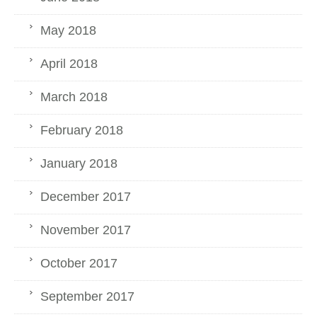
May 2018
April 2018
March 2018
February 2018
January 2018
December 2017
November 2017
October 2017
September 2017