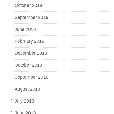
October 2019
September 2019
June 2019
February 2019
December 2018
October 2018
September 2018
August 2018
July 2018
June 2018