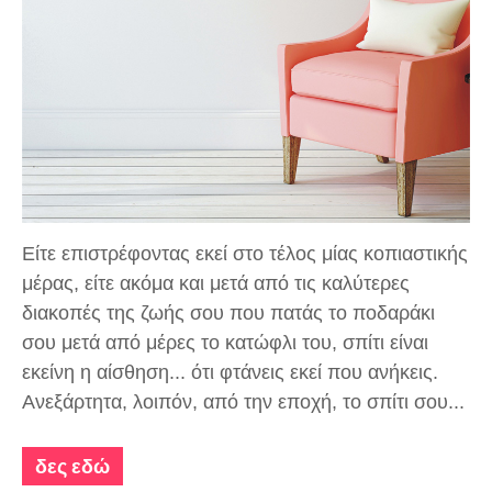
Είτε επιστρέφοντας εκεί στο τέλος μίας κοπιαστικής
μέρας, είτε ακόμα και μετά από τις καλύτερες
διακοπές της ζωής σου που πατάς το ποδαράκι
σου μετά από μέρες το κατώφλι του, σπίτι είναι
εκείνη η αίσθηση... ότι φτάνεις εκεί που ανήκεις.
Ανεξάρτητα, λοιπόν, από την εποχή, το σπίτι σου...
δες εδώ