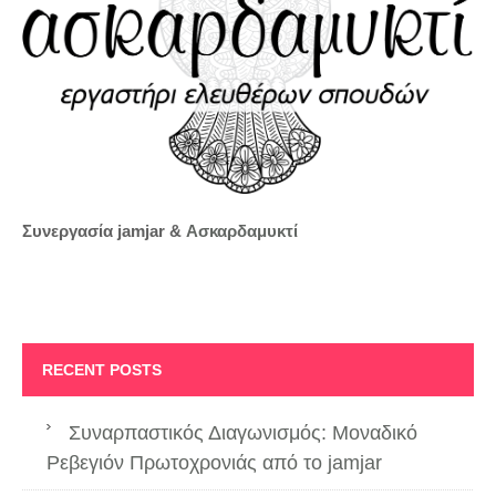
Συνεργασία jamjar &
Ασκαρδαμυκτί
RECENT POSTS
Συναρπαστικός Διαγωνισμός: Μοναδικό
Ρεβεγιόν Πρωτοχρονιάς από το jamjar