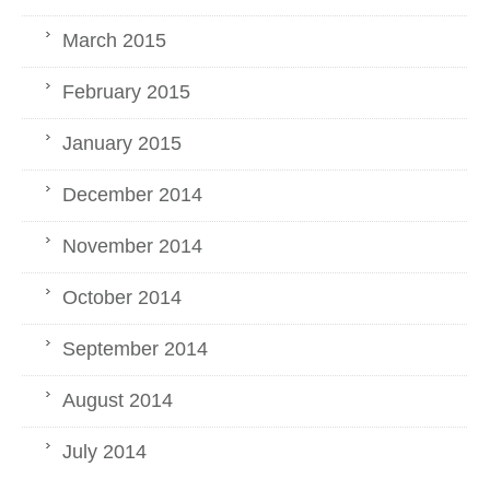
March 2015
February 2015
January 2015
December 2014
November 2014
October 2014
September 2014
August 2014
July 2014