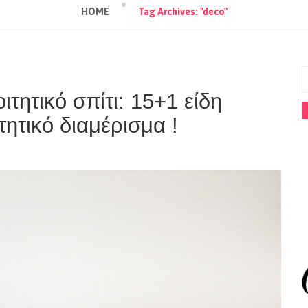
HOME
Tag Archives: "deco"
τητικό σπίτι: 15+1 είδη
τητικό διαμέρισμα !