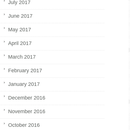
July 2017
June 2017
May 2017
April 2017
March 2017
February 2017
January 2017
December 2016
November 2016
October 2016