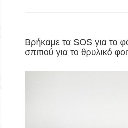
Βρήκαμε τα SOS για το φοι
σπιτιού για το θρυλικό φοι