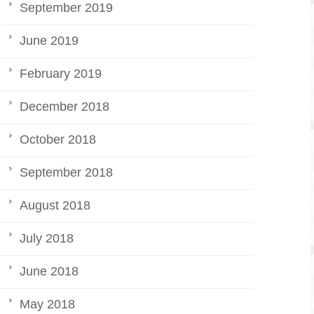
September 2019
June 2019
February 2019
December 2018
October 2018
September 2018
August 2018
July 2018
June 2018
May 2018