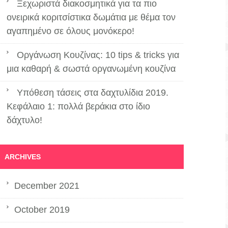
Ξεχωριστά διακοσμητικά για τα πιο
ονειρικά κοριτσίστικα δωμάτια με θέμα τον
αγαπημένο σε όλους μονόκερο!
Οργάνωση Κουζίνας: 10 tips & tricks για
μια καθαρή & σωστά οργανωμένη κουζίνα
Υπόθεση τάσεις στα δαχτυλίδια 2019.
Κεφάλαιο 1: πολλά βεράκια στο ίδιο
δάχτυλο!
ARCHIVES
December 2021
October 2019