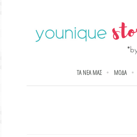
ΤΑ ΝΕΑ ΜΑΣ
ΜΟΔΑ