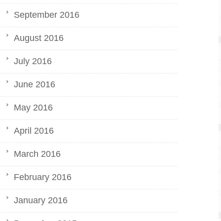
September 2016
August 2016
July 2016
June 2016
May 2016
April 2016
March 2016
February 2016
January 2016