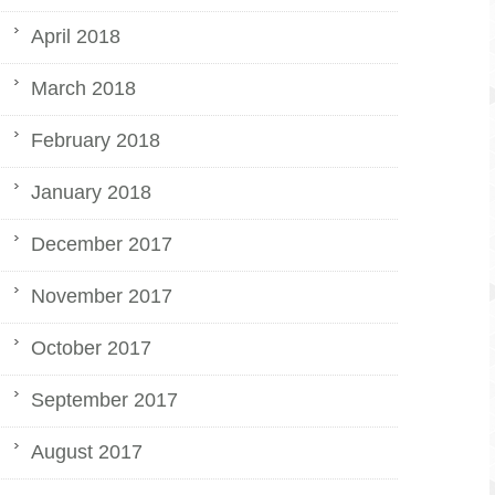
April 2018
March 2018
February 2018
January 2018
December 2017
November 2017
October 2017
September 2017
August 2017