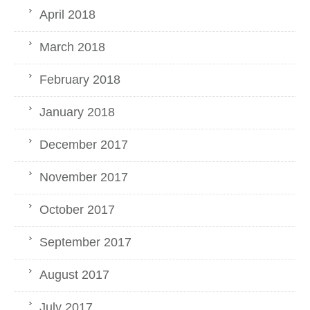
April 2018
March 2018
February 2018
January 2018
December 2017
November 2017
October 2017
September 2017
August 2017
July 2017