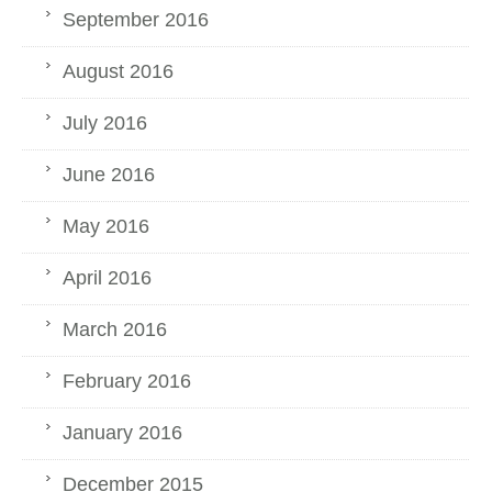
September 2016
August 2016
July 2016
June 2016
May 2016
April 2016
March 2016
February 2016
January 2016
December 2015