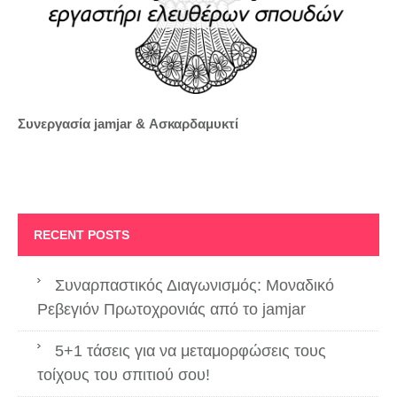
Συνεργασία jamjar &
Ασκαρδαμυκτί
RECENT POSTS
Συναρπαστικός Διαγωνισμός: Μοναδικό
Ρεβεγιόν Πρωτοχρονιάς από το jamjar
5+1 τάσεις για να μεταμορφώσεις τους
τοίχους του σπιτιού σου!