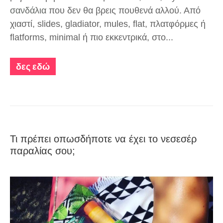
σανδάλια
που δεν θα βρεις πουθενά αλλού. Από
χιαστί, slides, gladiator, mules, flat, πλατφόρμες ή
flatforms, minimal ή πιο εκκεντρικά, στο...
δες εδώ
Τι πρέπει οπωσδήποτε να έχει το νεσεσέρ
παραλίας σου;