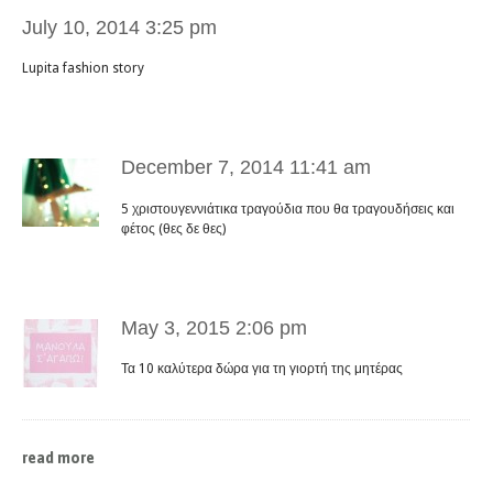
July 10, 2014 3:25 pm
Lupita fashion story
December 7, 2014 11:41 am
5 χριστουγεννιάτικα τραγούδια που θα τραγουδήσεις και
φέτος (θες δε θες)
May 3, 2015 2:06 pm
Τα 10 καλύτερα δώρα για τη γιορτή της μητέρας
read more