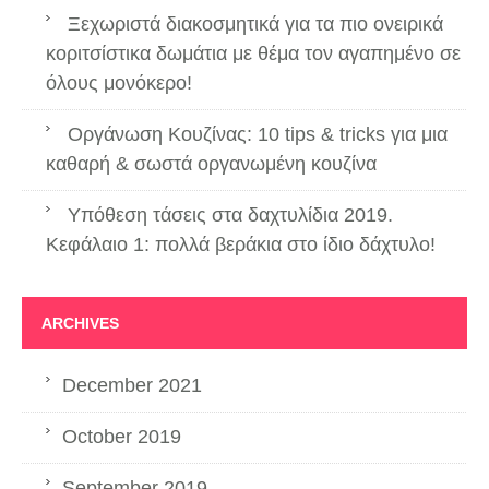
Ξεχωριστά διακοσμητικά για τα πιο ονειρικά
κοριτσίστικα δωμάτια με θέμα τον αγαπημένο σε
όλους μονόκερο!
Οργάνωση Κουζίνας: 10 tips & tricks για μια
καθαρή & σωστά οργανωμένη κουζίνα
Υπόθεση τάσεις στα δαχτυλίδια 2019.
Κεφάλαιο 1: πολλά βεράκια στο ίδιο δάχτυλο!
ARCHIVES
December 2021
October 2019
September 2019