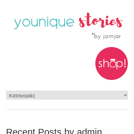
Recent Posts by admin