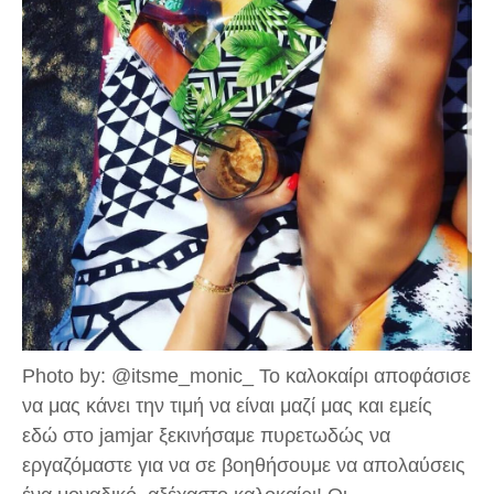
Photo by: @itsme_monic_ Το καλοκαίρι αποφάσισε
να μας κάνει την τιμή να είναι μαζί μας και εμείς
εδώ στο jamjar ξεκινήσαμε πυρετωδώς να
εργαζόμαστε για να σε βοηθήσουμε να απολαύσεις