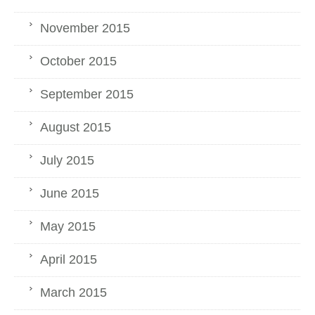
November 2015
October 2015
September 2015
August 2015
July 2015
June 2015
May 2015
April 2015
March 2015