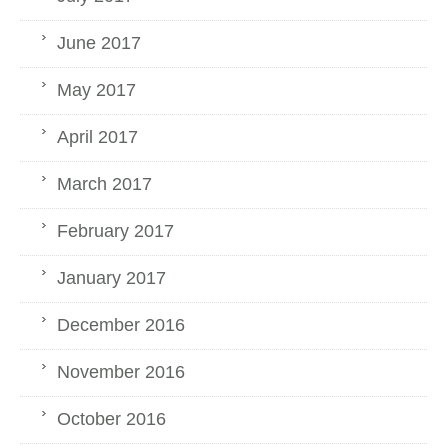
June 2017
May 2017
April 2017
March 2017
February 2017
January 2017
December 2016
November 2016
October 2016