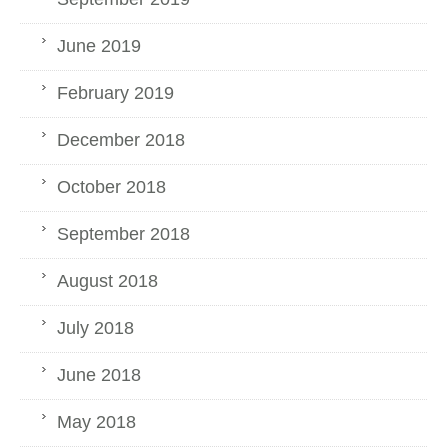
June 2019
February 2019
December 2018
October 2018
September 2018
August 2018
July 2018
June 2018
May 2018