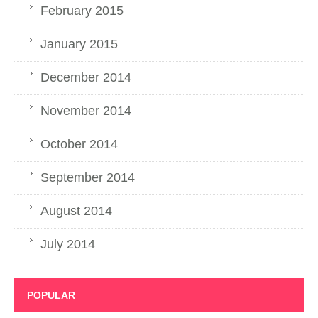
February 2015
January 2015
December 2014
November 2014
October 2014
September 2014
August 2014
July 2014
POPULAR