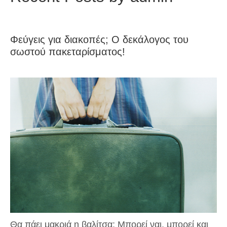
Φεύγεις για διακοπές; Ο δεκάλογος του
σωστού πακεταρίσματος!
Θα πάει μακριά η βαλίτσα; Μπορεί ναι, μπορεί και