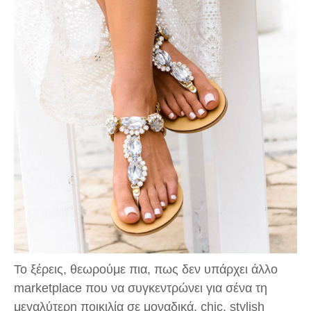
Το ξέρεις, θεωρούμε πια, πως δεν υπάρχει άλλο
marketplace που να συγκεντρώνει για σένα τη
μεγαλύτερη ποικιλία σε μοναδικά, chic, stylish