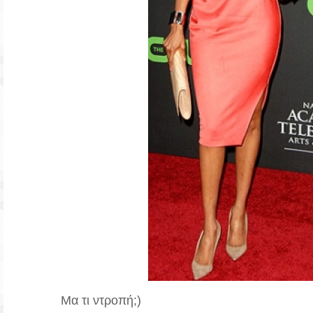
Μα τι ντροπή;)