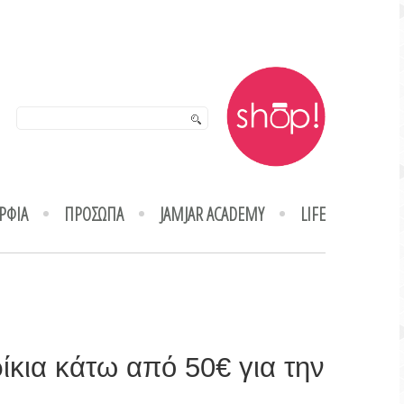
ΡΦΙΑ
ΠΡΟΣΩΠΑ
JAMJAR ACADEMY
LIFE
κια κάτω από 50€ για την