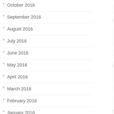
October 2016
September 2016
August 2016
July 2016
June 2016
May 2016
April 2016
March 2016
February 2016
January 2016