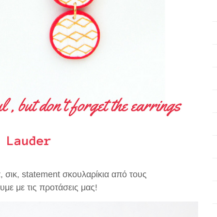
, σικ, statement σκουλαρίκια από τους
με με τις προτάσεις μας!