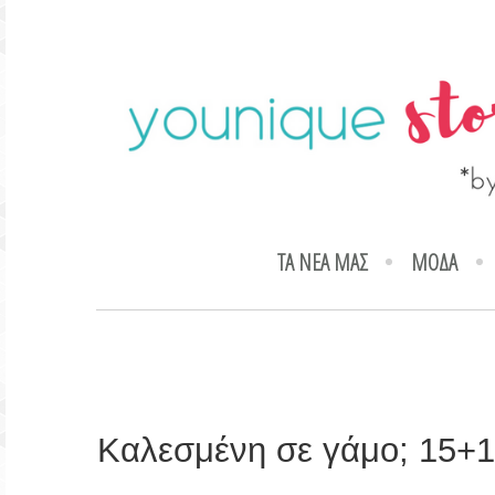
ΤΑ ΝΕΑ ΜΑΣ
ΜΟΔΑ
Καλεσμένη σε γάμο; 15+1