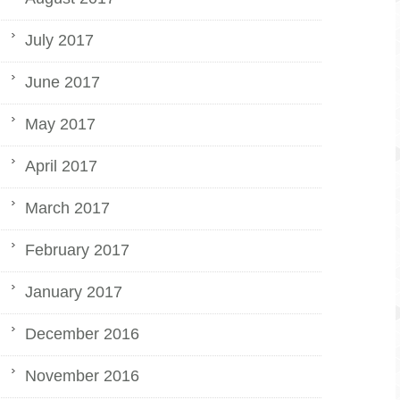
July 2017
June 2017
May 2017
April 2017
March 2017
February 2017
January 2017
December 2016
November 2016