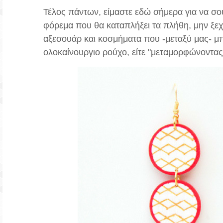
Τέλος πάντων, είμαστε εδώ σήμερα για να σου
φόρεμα που θα καταπλήξει τα πλήθη, μην ξεχά
αξεσουάρ και κοσμήματα που -μεταξύ μας- μπ
ολοκαίνουργιο ρούχο, είτε "μεταμορφώνοντας