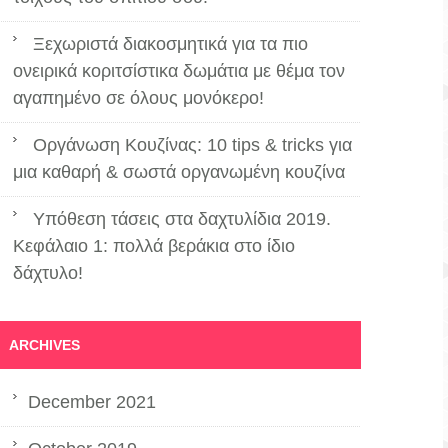
Ξεχωριστά διακοσμητικά για τα πιο
ονειρικά κοριτσίστικα δωμάτια με θέμα τον
αγαπημένο σε όλους μονόκερο!
Οργάνωση Κουζίνας: 10 tips & tricks για
μια καθαρή & σωστά οργανωμένη κουζίνα
Υπόθεση τάσεις στα δαχτυλίδια 2019.
Κεφάλαιο 1: πολλά βεράκια στο ίδιο
δάχτυλο!
ARCHIVES
December 2021