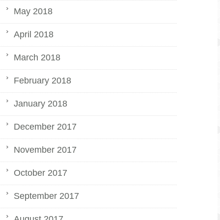
May 2018
April 2018
March 2018
February 2018
January 2018
December 2017
November 2017
October 2017
September 2017
August 2017