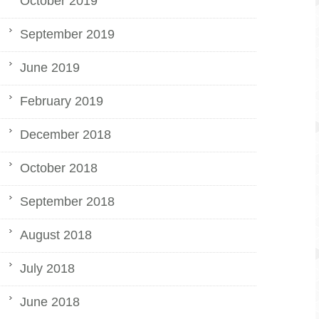
October 2019
September 2019
June 2019
February 2019
December 2018
October 2018
September 2018
August 2018
July 2018
June 2018