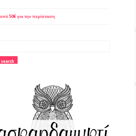
από 50€ για την περίσταση