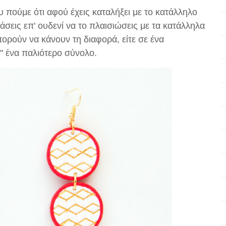
 πούμε ότι αφού έχεις καταλήξει με το κατάλληλο
σεις επ' ουδενί να το πλαισιώσεις με τα κατάλληλα
ορούν να κάνουν τη διαφορά, είτε σε ένα
" ένα παλιότερο σύνολο.