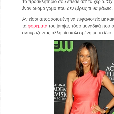
To προσκλητήριο σου έπεσε απ' τα χέρια. Όχι, 
έναν ακόμα γάμο που δεν ξέρεις τι θα βάλεις.
Αν είσαι αποφασισμένη να εμφανιστείς με και
τα
φορέματα
του jamjar, τόσο μοναδικά που 
αντικρύζοντας άλλη μία καλεσμένη με το ίδιο