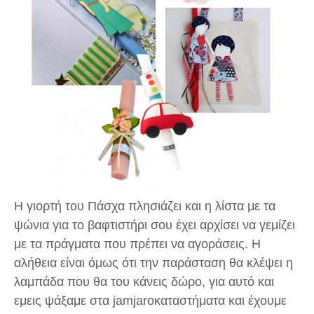
Η γιορτή του Πάσχα πλησιάζει και η λίστα με τα
ψώνια για το βαφτιστήρι σου έχει αρχίσει να γεμίζει
με τα πράγματα που πρέπει να αγοράσεις. Η
αλήθεια είναι όμως ότι την παράσταση θα κλέψει η
λαμπάδα που θα του κάνεις δώρο, για αυτό και
εμεις ψάξαμε στα jamjarοκαταστήματα και έχουμε