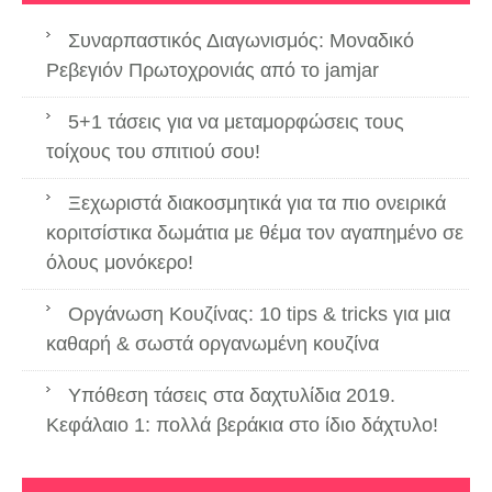
Συναρπαστικός Διαγωνισμός: Μοναδικό
Ρεβεγιόν Πρωτοχρονιάς από το jamjar
5+1 τάσεις για να μεταμορφώσεις τους
τοίχους του σπιτιού σου!
Ξεχωριστά διακοσμητικά για τα πιο ονειρικά
κοριτσίστικα δωμάτια με θέμα τον αγαπημένο σε
όλους μονόκερο!
Οργάνωση Κουζίνας: 10 tips & tricks για μια
καθαρή & σωστά οργανωμένη κουζίνα
Υπόθεση τάσεις στα δαχτυλίδια 2019.
Κεφάλαιο 1: πολλά βεράκια στο ίδιο δάχτυλο!