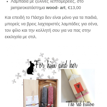
Λαμπάδα με ξύλινες λεπτομέρειες, στο
jamjarοκατάστημα
wood- art
,
€
13,00
Και επειδή το Πάσχα δεν είναι μόνο για τα παιδιά,
μπορείς να βρεις λαχταριστές λαμπάδες για σένα,
τον φίλο και την κολλητή σου για να πας στην
εκκλησία με στιλ.