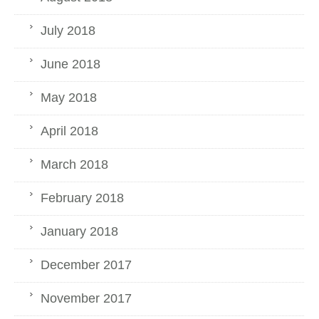
July 2018
June 2018
May 2018
April 2018
March 2018
February 2018
January 2018
December 2017
November 2017