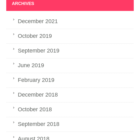
ARCHIVES
December 2021
October 2019
September 2019
June 2019
February 2019
December 2018
October 2018
September 2018
August 2018