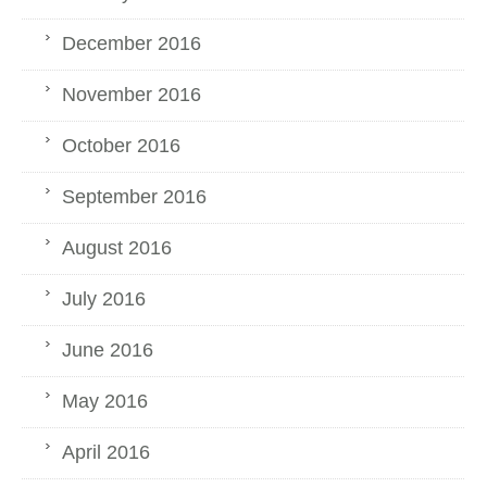
December 2016
November 2016
October 2016
September 2016
August 2016
July 2016
June 2016
May 2016
April 2016