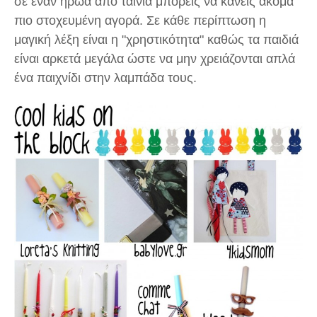
σε έναν ήρωα από ταινία μπορείς να κάνεις ακόμα
πιο στοχευμένη αγορά. Σε κάθε περίπτωση η
μαγική λέξη είναι η "χρηστικότητα" καθώς τα παιδιά
είναι αρκετά μεγάλα ώστε να μην χρειάζονται απλά
ένα παιχνίδι στην λαμπάδα τους.