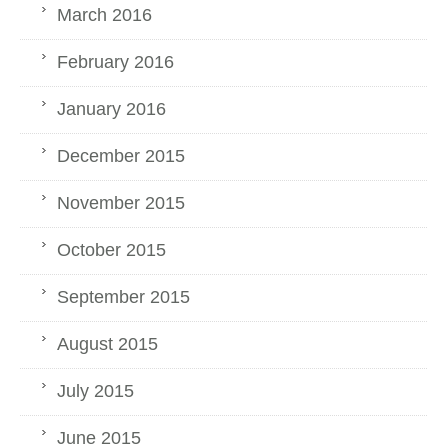
March 2016
February 2016
January 2016
December 2015
November 2015
October 2015
September 2015
August 2015
July 2015
June 2015