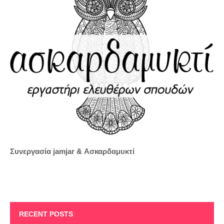
Συνεργασία jamjar &
Ασκαρδαμυκτί
RECENT POSTS