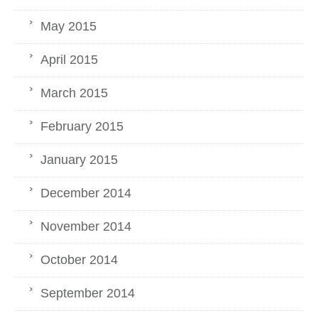
May 2015
April 2015
March 2015
February 2015
January 2015
December 2014
November 2014
October 2014
September 2014