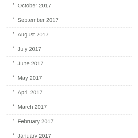
October 2017
September 2017
August 2017
July 2017
June 2017
May 2017
April 2017
March 2017
February 2017
January 2017