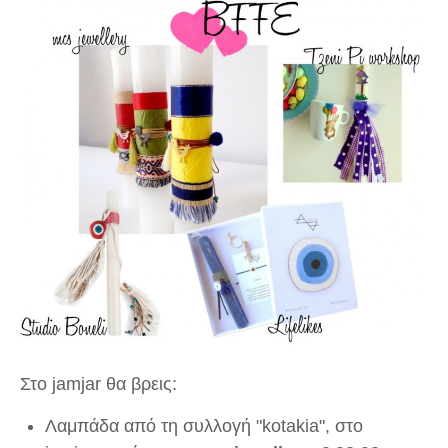
Στο jamjar θα βρεις:
Λαμπάδα από τη συλλογή "kotakia", στο