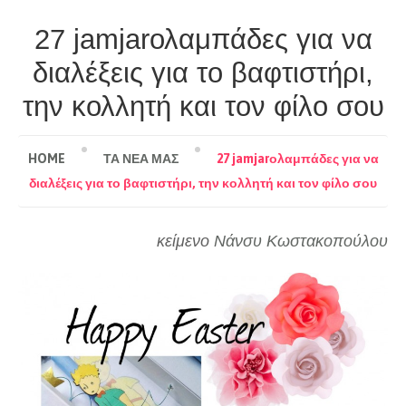
27 jamjarολαμπάδες για να
διαλέξεις για το βαφτιστήρι,
την κολλητή και τον φίλο σου
HOME
ΤΑ ΝΕΑ ΜΑΣ
27 jamjarολαμπάδες για να
διαλέξεις για το βαφτιστήρι, την κολλητή και τον φίλο σου
κείμενο
Νάνσυ Κωστακοπούλου