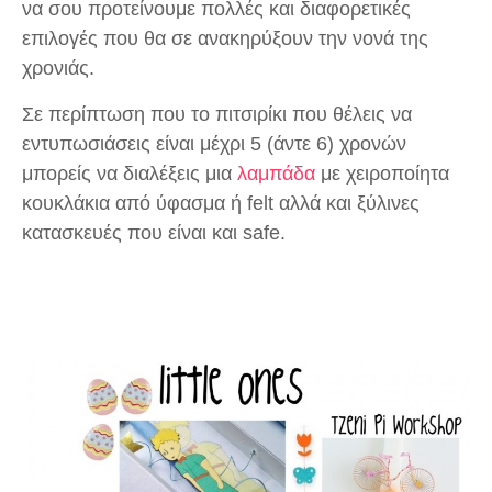
να σου προτείνουμε πολλές και διαφορετικές
επιλογές που θα σε ανακηρύξουν την νονά της
χρονιάς.
Σε περίπτωση που το πιτσιρίκι που θέλεις να
εντυπωσιάσεις είναι μέχρι 5 (άντε 6) χρονών
μπορείς να διαλέξεις μια
λαμπάδα
με χειροποίητα
κουκλάκια από ύφασμα ή felt αλλά και ξύλινες
κατασκευές που είναι και safe.