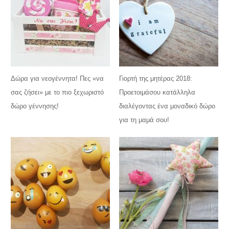
Δώρα για νεογέννητα! Πες «να
Γιορτή της μητέρας 2018:
σας ζήσει» με το πιο ξεχωριστό
Προετοιμάσου κατάλληλα
δώρο γέννησης!
διαλέγοντας ένα μοναδικό δώρο
για τη μαμά σου!