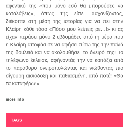
αφεντικό της «που μόνο εσύ θα μπορούσες να
καταλάβεις», όπως της είπε. Χαχανίζοντας,
διέκοπτε στη μέση της ιστορίας για να πει στην
Κλαίρη κάθε τόσο «Πόσο μου λείπεις ρε…!» κι ας
είχαν περάσει μόνο 2 εβδομάδες από τη μέρα που
η Κλαίρη αποφάσισε να αφήσει πίσω της την παλιά
της δουλειά και να ακολουθήσει το όνειρό της! Το
τηλέφωνο έκλεισε, αφήνοντάς την να κοιτάζει από
το παράθυρο ονειροπολώντας και νιώθοντας πιο
σίγουρη αισιόδοξη και παθιασμένη, από ποτέ! «Θα
τα καταφέρω!»
more info
TAGS