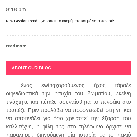
8:18 pm
New Fashion trend – χειροποίητα κοσμήματα και μάλιστα παντού!
read more
ABOUT OUR BLOG
… ένας swingχαρούμενος ήχος τάραξε
αιφνιδιαστικά την ησυχία του δωματίου, εκείνη
τινάχτηκε και πέταξε ασυναίσθητα το πενσάκι στο
τραπέζι. Πριν προλάβει να προσγειωθεί στη γη και
να αποτινάξει για όσο χρειαστεί την έξαρση του
καλλιτέχνη, η φίλη της στο τηλέφωνο άρχισε να
παραληρεί, διηγούμενη μία ιστορία με το παλιό