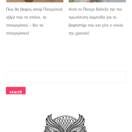
Πώς θα βάψεις emoji Πασχαλινά
Αυτό το Πάσχα διάλεξε την πιο
αβγά που τα σπάνε, τα
πρωτότυπη λαμπάδα για το
τσουγκρίσεις – δεν τα
βαφτιστήρι σου και γίνε ο νονός
τσουγκρίσεις!
της χρονιάς!