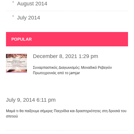
August 2014
July 2014
POPULAR
December 8, 2021 1:29 pm
Συναρπαστικός Διαγωνισμός: Μοναδικό Ρεβεγιόν
Πρωτοχρονιάς από το jamjar
July 9, 2014 6:11 pm
Μαμά τι θα παίξουμε σήμερα; Παιχνίδια και δραστηριότητες στη δροσιά του
σπιτιού