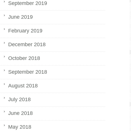
September 2019
June 2019
February 2019
December 2018
October 2018
September 2018
August 2018
July 2018
June 2018
May 2018