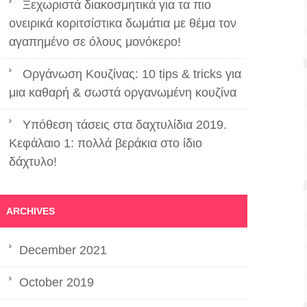
Ξεχωριστά διακοσμητικά για τα πιο
ονειρικά κοριτσίστικα δωμάτια με θέμα τον
αγαπημένο σε όλους μονόκερο!
Οργάνωση Κουζίνας: 10 tips & tricks για
μια καθαρή & σωστά οργανωμένη κουζίνα
Υπόθεση τάσεις στα δαχτυλίδια 2019.
Κεφάλαιο 1: πολλά βεράκια στο ίδιο
δάχτυλο!
ARCHIVES
December 2021
October 2019