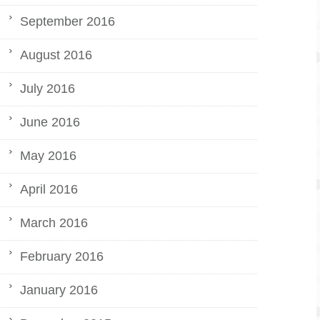
September 2016
August 2016
July 2016
June 2016
May 2016
April 2016
March 2016
February 2016
January 2016