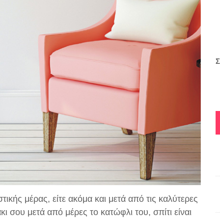
Σ
στικής μέρας, είτε ακόμα και μετά από τις καλύτερες
 σου μετά από μέρες το κατώφλι του, σπίτι είναι