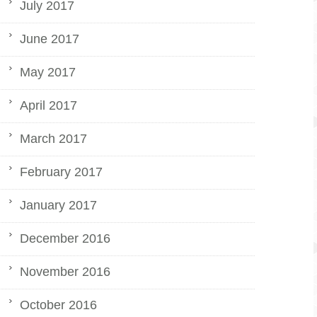
July 2017
June 2017
May 2017
April 2017
March 2017
February 2017
January 2017
December 2016
November 2016
October 2016