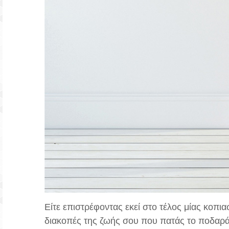
Είτε επιστρέφοντας εκεί στο τέλος μίας κοπια
διακοπές της ζωής σου που πατάς το ποδαράκι