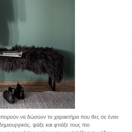
πορούν να δώσουν το χαρακτήρα που θες σε έναν
 δημιουργικός, ψάξε και φτιάξε τους πιο