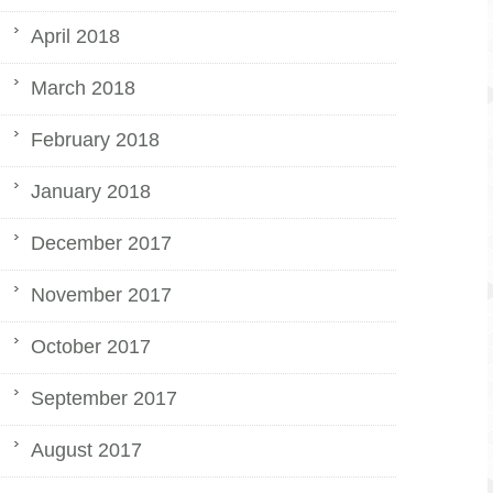
April 2018
March 2018
February 2018
January 2018
December 2017
November 2017
October 2017
September 2017
August 2017