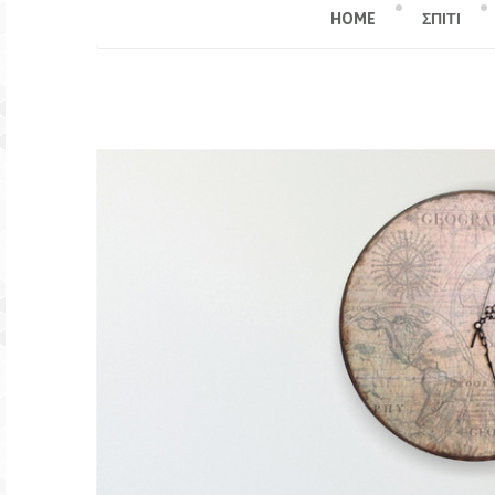
HOME
ΣΠΙΤΙ