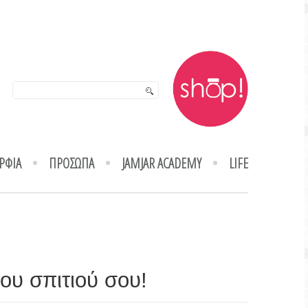
ΡΦΙΑ
ΠΡΟΣΩΠΑ
JAMJAR ACADEMY
LIFE
ου σπιτιού σου!