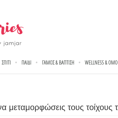
ΣΠΙΤΙ
ΠΑΙΔΙ
ΓΑΜΟΣ & ΒΑΠΤΙΣΗ
WELLNESS & ΟΜΟ
 να μεταμορφώσεις τους τοίχους τ