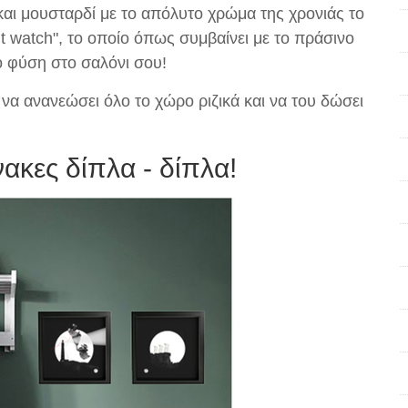
αι μουσταρδί με το απόλυτο χρώμα της χρονιάς το
t watch", το οποίο όπως συμβαίνει με το πράσινο
ό φύση στο σαλόνι σου!
 να ανανεώσει όλο το χώρο ριζικά και να του δώσει
νακες δίπλα - δίπλα!