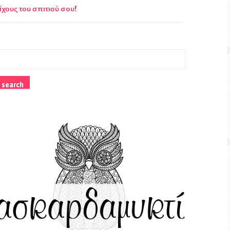
ίχους του σπιτιού σου!