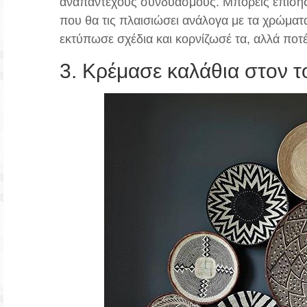
αναπάντεχους συνδυασμούς. Μπορείς επίσης
που θα τις πλαισιώσει ανάλογα με τα χρώματ
εκτύπωσε σχέδια και κορνίζωσέ τα, αλλά ποτέ
3. Κρέμασε καλάθια στον τ