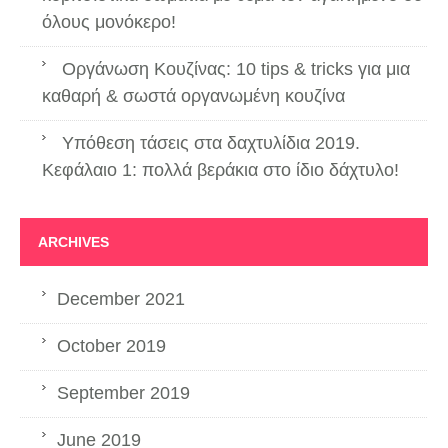
όλους μονόκερο!
Οργάνωση Κουζίνας: 10 tips & tricks για μια
καθαρή & σωστά οργανωμένη κουζίνα
Υπόθεση τάσεις στα δαχτυλίδια 2019.
Κεφάλαιο 1: πολλά βεράκια στο ίδιο δάχτυλο!
ARCHIVES
December 2021
October 2019
September 2019
June 2019