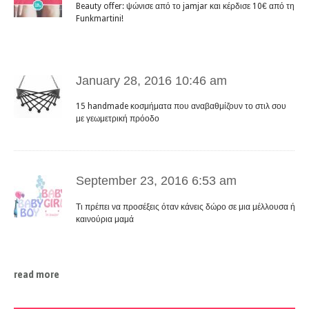
Beauty offer: ψώνισε από το jamjar και κέρδισε 10€ από τη
Funkmartini!
January 28, 2016 10:46 am
15 handmade κοσμήματα που αναβαθμίζουν το στιλ σου
με γεωμετρική πρόοδο
September 23, 2016 6:53 am
Τι πρέπει να προσέξεις όταν κάνεις δώρο σε μια μέλλουσα ή
καινούρια μαμά
read more