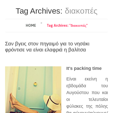
διακοπές
Tag Archives:
HOME
Tag Archives: "διακοπές"
Σαν βγεις στον πηγαιμό για το νησάκι
φρόντισε να είναι ελαφριά η βαλίτσα
It's packing time
Είναι εκείνη η
εβδομάδα του
Αυγούστου που και
οι τελευταίοι
φύλακες της πόλης