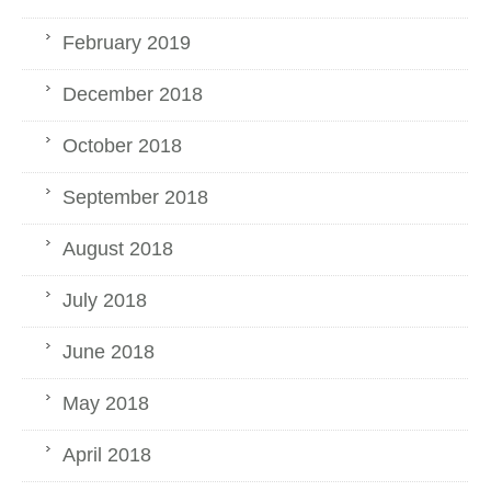
February 2019
December 2018
October 2018
September 2018
August 2018
July 2018
June 2018
May 2018
April 2018