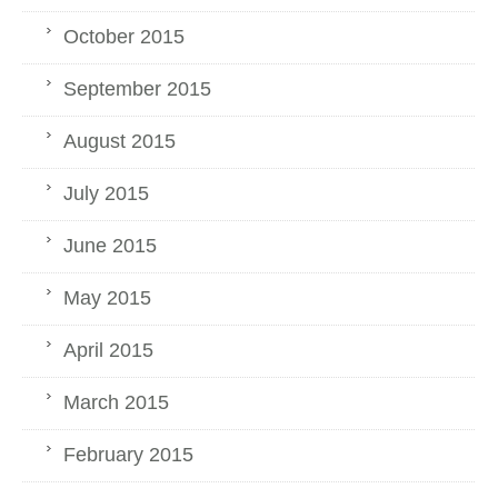
October 2015
September 2015
August 2015
July 2015
June 2015
May 2015
April 2015
March 2015
February 2015