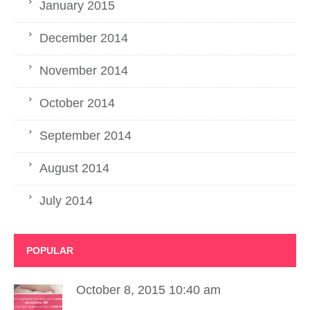
January 2015
December 2014
November 2014
October 2014
September 2014
August 2014
July 2014
POPULAR
October 8, 2015 10:40 am