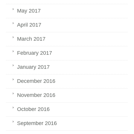
May 2017
April 2017
March 2017
February 2017
January 2017
December 2016
November 2016
October 2016
September 2016