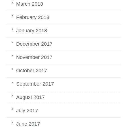
March 2018
February 2018
January 2018
December 2017
November 2017
October 2017
September 2017
August 2017
July 2017
June 2017