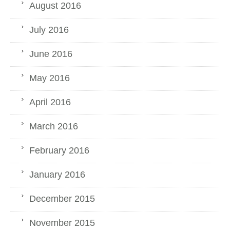
August 2016
July 2016
June 2016
May 2016
April 2016
March 2016
February 2016
January 2016
December 2015
November 2015