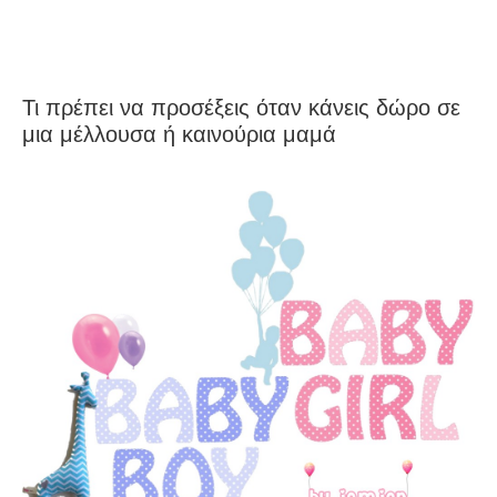
Τι πρέπει να προσέξεις όταν κάνεις δώρο σε
μια μέλλουσα ή καινούρια μαμά