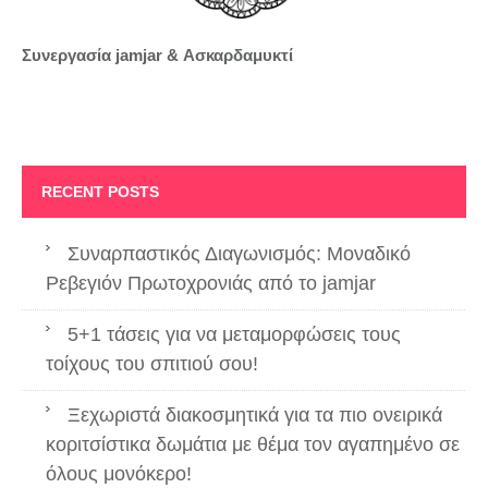
Συνεργασία jamjar &
Ασκαρδαμυκτί
RECENT POSTS
Συναρπαστικός Διαγωνισμός: Μοναδικό
Ρεβεγιόν Πρωτοχρονιάς από το jamjar
5+1 τάσεις για να μεταμορφώσεις τους
τοίχους του σπιτιού σου!
Ξεχωριστά διακοσμητικά για τα πιο ονειρικά
κοριτσίστικα δωμάτια με θέμα τον αγαπημένο σε
όλους μονόκερο!