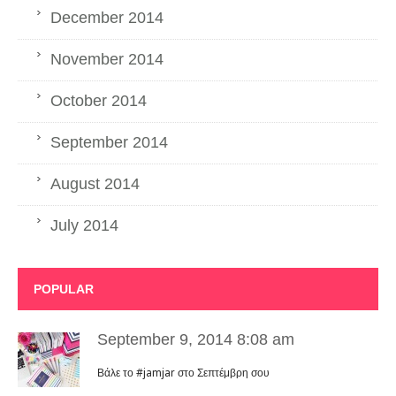
December 2014
November 2014
October 2014
September 2014
August 2014
July 2014
POPULAR
September 9, 2014 8:08 am
Βάλε το #jamjar στο Σεπτέμβρη σου