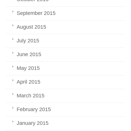
September 2015
August 2015
July 2015
June 2015
May 2015
April 2015
March 2015
February 2015
January 2015