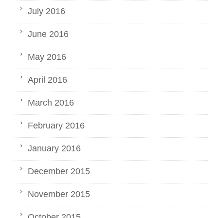
July 2016
June 2016
May 2016
April 2016
March 2016
February 2016
January 2016
December 2015
November 2015
October 2015