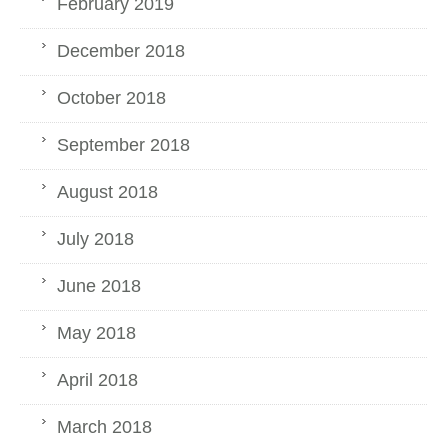
February 2019
December 2018
October 2018
September 2018
August 2018
July 2018
June 2018
May 2018
April 2018
March 2018