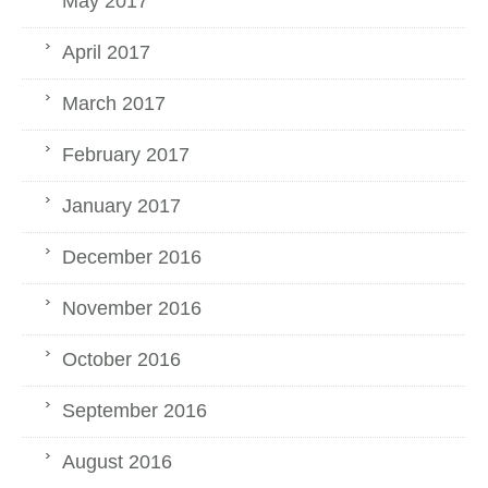
May 2017
April 2017
March 2017
February 2017
January 2017
December 2016
November 2016
October 2016
September 2016
August 2016