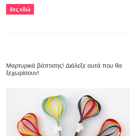
δες εδώ
Μαρτυρικά βάπτισης! Διάλεξε αυτά που θα
ξεχωρίσουν!