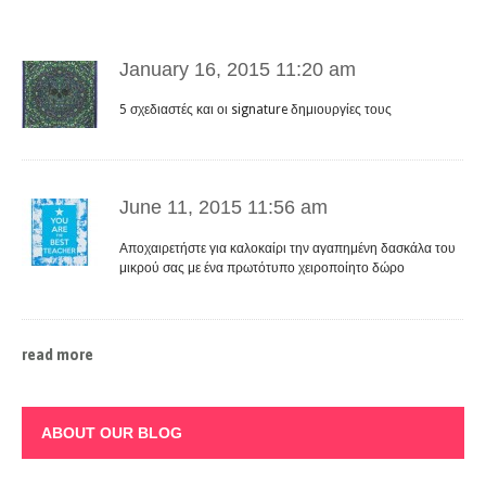
January 16, 2015 11:20 am
5 σχεδιαστές και οι signature δημιουργίες τους
June 11, 2015 11:56 am
Αποχαιρετήστε για καλοκαίρι την αγαπημένη δασκάλα του
μικρού σας με ένα πρωτότυπο χειροποίητο δώρο
read more
ABOUT OUR BLOG