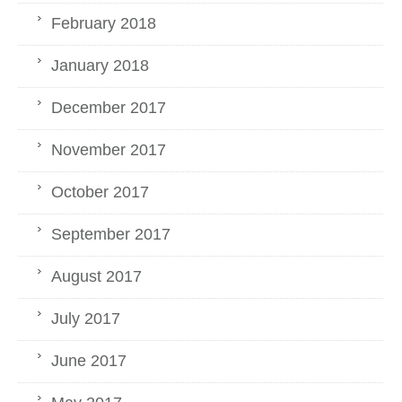
February 2018
January 2018
December 2017
November 2017
October 2017
September 2017
August 2017
July 2017
June 2017