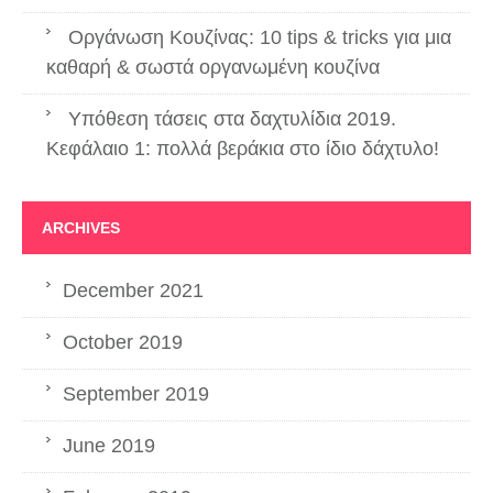
Οργάνωση Κουζίνας: 10 tips & tricks για μια
καθαρή & σωστά οργανωμένη κουζίνα
Υπόθεση τάσεις στα δαχτυλίδια 2019.
Κεφάλαιο 1: πολλά βεράκια στο ίδιο δάχτυλο!
ARCHIVES
December 2021
October 2019
September 2019
June 2019