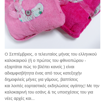
Ο Σεπτέμβριος, ο τελευταίος μήνας του ελληνικού
καλοκαιριού (ή ο πρώτος του φθινοπώρου -
εξαρτάται πώς το βλέπει κανείς ) είναι
αδιαμφισβήτητα ένας από τους κατεξοχήν
δημοφιλείς μήνες για γάμους, βαπτίσεις
και λοιπές εορταστικές εκδηλώσεις αγάπης! Με την
καλοκαιρινή του εσάνς & τις υποσχέσεις του για
νέες αρχές και...