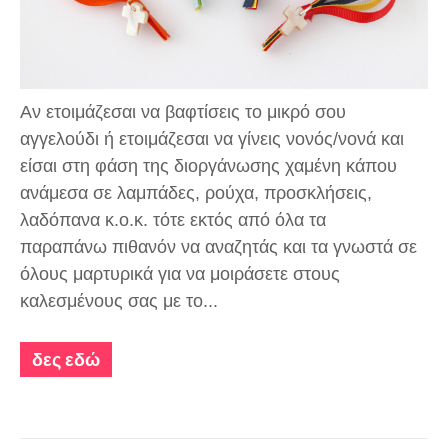
Αν ετοιμάζεσαι να βαφτίσεις το μικρό σου
αγγελούδι ή ετοιμάζεσαι να γίνεις νονός/νονά και
είσαι στη φάση της διοργάνωσης χαμένη κάπου
ανάμεσα σε λαμπάδες, ρούχα, προσκλήσεις,
λαδόπανα κ.ο.κ. τότε εκτός από όλα τα
παραπάνω πιθανόν να αναζητάς και τα γνωστά σε
όλους μαρτυρικά για να μοιράσετε στους
καλεσμένους σας με το...
δες εδώ