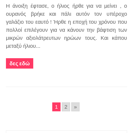
Η άνοιξη έφτασε, ο ήλιος ήρθε για να μείνει , ο
ουρανός βρήκε και πάλι αυτόν τον υπέροχο
γαλάζιο του εαυτό ! Ήρθε η εποχή του χρόνου που
πολλοί επιλέγουν για να κάνουν την βάφτιση των
μικρών αξιολάτρευτων ηρώων τους. Και κάπου
μεταξύ ήλιου...
δες εδώ
1
2
»